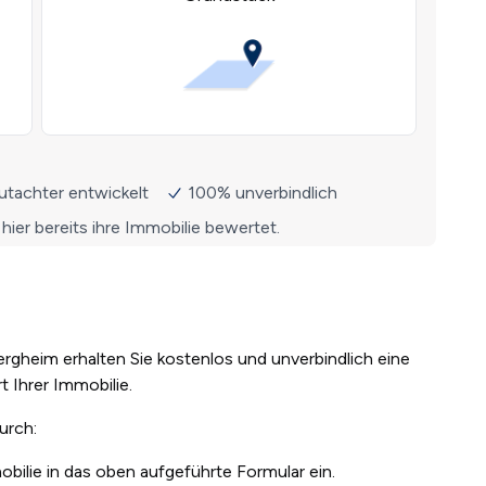
rgheim erhalten Sie kostenlos und unverbindlich eine
t Ihrer Immobilie.
durch:
bilie in das oben aufgeführte Formular ein.