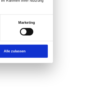
ie im Rahmen Ihrer Nutzung
Marketing
Alle zulassen