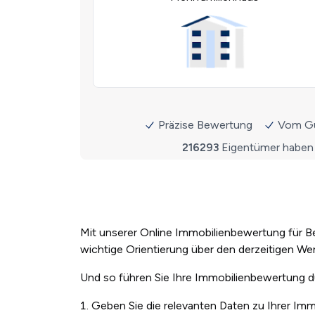
Mit unserer Online Immobilienbewertung für Be
wichtige Orientierung über den derzeitigen Wer
Und so führen Sie Ihre Immobilienbewertung 
Geben Sie die relevanten Daten zu Ihrer Immo