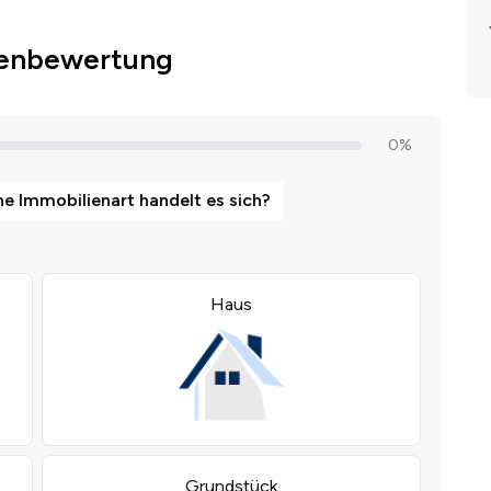
ienbewertung