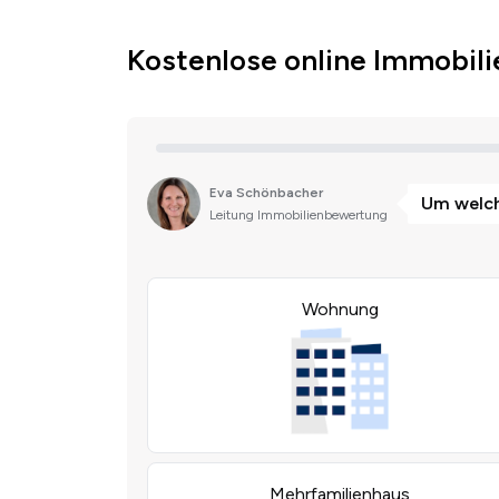
Kostenlose online Immobil