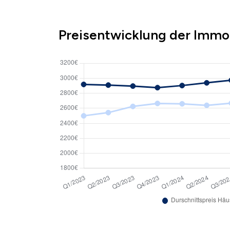
Preisentwicklung der Immo