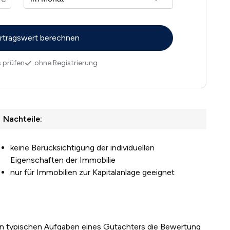
 prüfen
ohne Registrierung
Nachteile:
keine Berücksichtigung der individuellen
Eigenschaften der Immobilie
nur für Immobilien zur Kapitalanlage geeignet
n typischen Aufgaben eines Gutachters die Bewertung