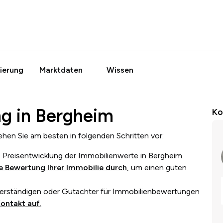
ierung
Marktdaten
Wissen
g in Bergheim
Ko
hen Sie am besten in folgenden Schritten vor:
ie Preisentwicklung der Immobilienwerte in
Bergheim
.
ne Bewertung Ihrer
Immobilie durch
, um einen guten
verständigen oder Gutachter für Immobilienbewertungen
Kontakt auf.