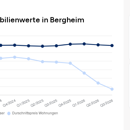
bilienwerte in Bergheim