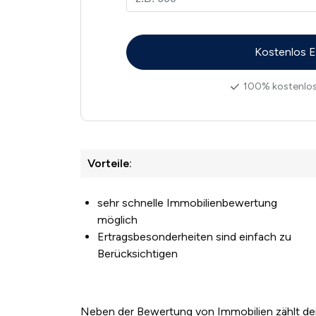
100% kostenlos
Vorteile:
sehr schnelle Immobilienbewertung
möglich
Ertragsbesonderheiten sind einfach zu
Berücksichtigen
Neben der Bewertung von Immobilien zählt de