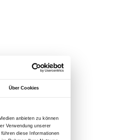
Über Cookies
 Medien anbieten zu können
hrer Verwendung unserer
 führen diese Informationen