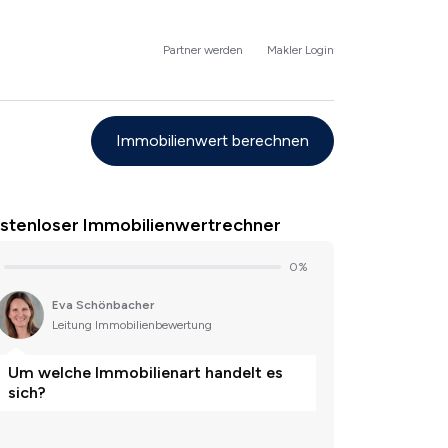
Partner werden
Makler Login
Immobilienwert berechnen
stenloser Immobilienwertrechner