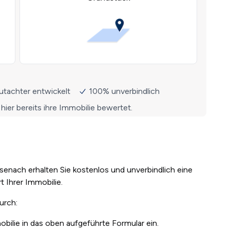
senach erhalten Sie kostenlos und unverbindlich eine
t Ihrer Immobilie.
durch:
bilie in das oben aufgeführte Formular ein.