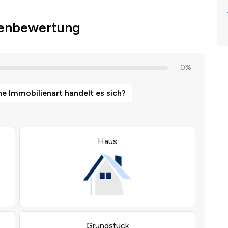
ienbewertung