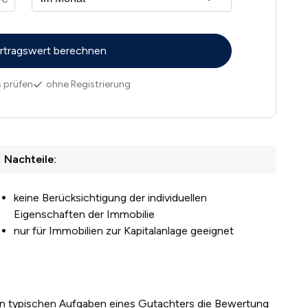
 prüfen
ohne Registrierung
Nachteile:
keine Berücksichtigung der individuellen
Eigenschaften der Immobilie
nur für Immobilien zur Kapitalanlage geeignet
n typischen Aufgaben eines Gutachters die Bewertung