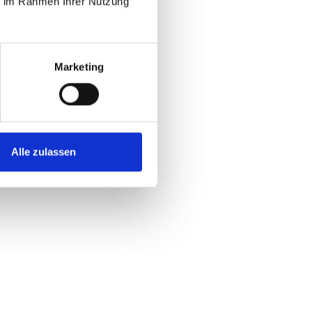
ie im Rahmen Ihrer Nutzung
Marketing
Alle zulassen