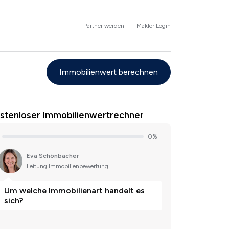
Partner werden
Makler Login
Immobilienwert berechnen
stenloser Immobilienwertrechner