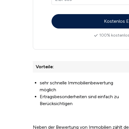
100% kostenlos
Vorteile:
sehr schnelle Immobilienbewertung
möglich
Ertragsbesonderheiten sind einfach zu
Berücksichtigen
Neben der Bewertung von Immobilien zählt de