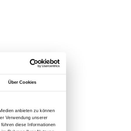
Über Cookies
 Medien anbieten zu können
hrer Verwendung unserer
 führen diese Informationen