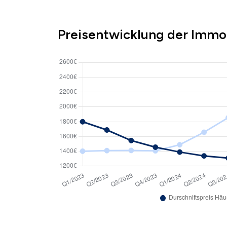
Preisentwicklung der Immob