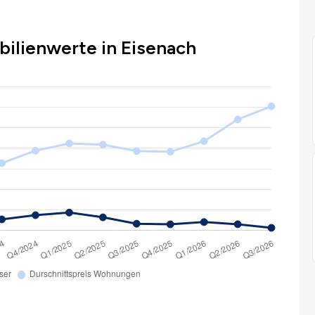
ilienwerte in Eisenach