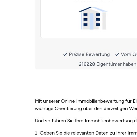
Mit unserer Online Immobilienbewertung für Ei
wichtige Orientierung über den derzeitigen Wer
Und so führen Sie Ihre Immobilienbewertung 
Geben Sie die relevanten Daten zu Ihrer Immo