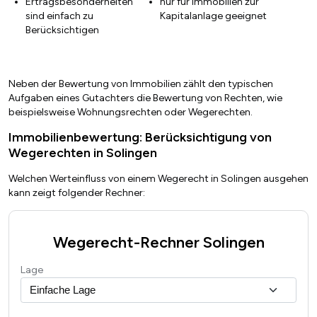
Ertragsbesonderheiten
nur für Immobilien zur
sind einfach zu
Kapitalanlage geeignet
Berücksichtigen
Neben der Bewertung von Immobilien zählt den typischen
Aufgaben eines Gutachters die Bewertung von Rechten, wie
beispielsweise Wohnungsrechten oder Wegerechten.
Immobilienbewertung: Berücksichtigung von
Wegerechten in Solingen
Welchen Werteinfluss von einem Wegerecht in Solingen ausgehen
kann zeigt folgender Rechner:
Wegerecht-Rechner Solingen
Lage