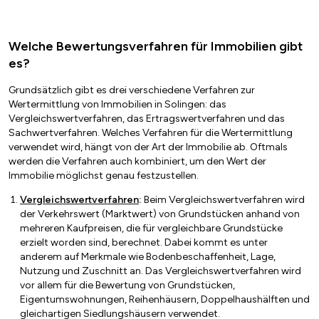
Welche Bewertungsverfahren für Immobilien gibt
es?
Grundsätzlich gibt es drei verschiedene Verfahren zur
Wertermittlung von Immobilien in Solingen: das
Vergleichswertverfahren, das Ertragswertverfahren und das
Sachwertverfahren. Welches Verfahren für die Wertermittlung
verwendet wird, hängt von der Art der Immobilie ab. Oftmals
werden die Verfahren auch kombiniert, um den Wert der
Immobilie möglichst genau festzustellen.
Vergleichswertverfahren
:
Beim Vergleichswertverfahren wird
der Verkehrswert (Marktwert) von Grundstücken anhand von
mehreren Kaufpreisen, die für vergleichbare Grundstücke
erzielt worden sind, berechnet. Dabei kommt es unter
anderem auf Merkmale wie Bodenbeschaffenheit, Lage,
Nutzung und Zuschnitt an. Das Vergleichswertverfahren wird
vor allem für die Bewertung von Grundstücken,
Eigentumswohnungen, Reihenhäusern, Doppelhaushälften und
gleichartigen Siedlungshäusern verwendet.