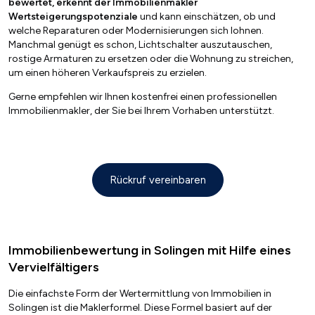
bewertet, erkennt der Immobilienmakler
Wertsteigerungspotenziale
und kann einschätzen, ob und
welche Reparaturen oder Modernisierungen sich lohnen.
Manchmal genügt es schon, Lichtschalter auszutauschen,
rostige Armaturen zu ersetzen oder die Wohnung zu streichen,
um einen höheren Verkaufspreis zu erzielen.
Gerne empfehlen wir Ihnen kostenfrei einen professionellen
Immobilienmakler, der Sie bei Ihrem Vorhaben unterstützt.
Rückruf vereinbaren
Immobilienbewertung in Solingen mit Hilfe eines
Vervielfältigers
Die einfachste Form der Wertermittlung von Immobilien in
Solingen ist die Maklerformel. Diese Formel basiert auf der