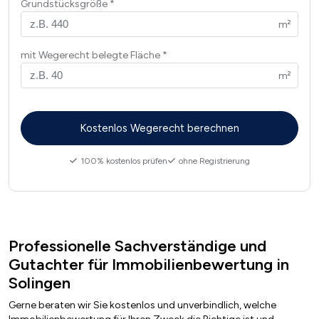
Grundstücksgröße
mit Wegerecht belegte Fläche
100% kostenlos prüfen
ohne Registrierung
Professionelle Sachverständige und
Gutachter für Immobilienbewertung in
Solingen
Gerne beraten wir Sie kostenlos und unverbindlich, welche