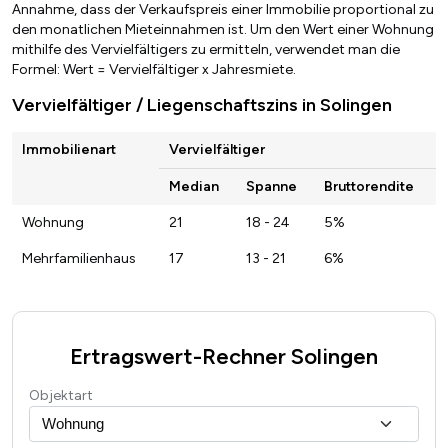
Annahme, dass der Verkaufspreis einer Immobilie proportional zu
den monatlichen Mieteinnahmen ist. Um den Wert einer Wohnung
mithilfe des Vervielfältigers zu ermitteln, verwendet man die
Formel: Wert = Vervielfältiger x Jahresmiete.
Vervielfältiger / Liegenschaftszins in Solingen
Immobilienart
Vervielfältiger
Median
Spanne
Bruttorendite
Wohnung
21
18 - 24
5%
Mehrfamilienhaus
17
13 - 21
6%
Ertragswert-Rechner Solingen
Objektart