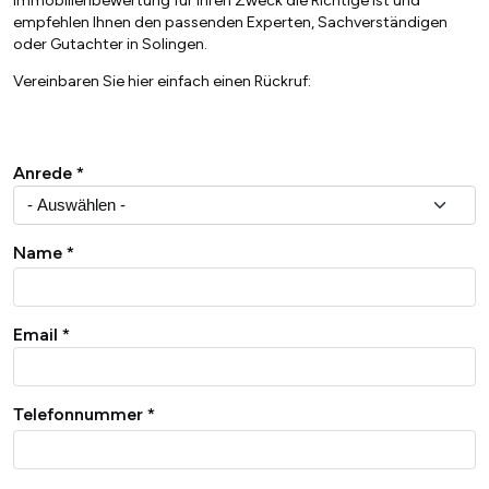
Immobilienbewertung für Ihren Zweck die Richtige ist und
empfehlen Ihnen den passenden Experten, Sachverständigen
oder Gutachter in Solingen.
Vereinbaren Sie hier einfach einen Rückruf:
Anrede
Name
Email
Telefonnummer