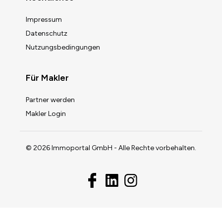
Impressum
Datenschutz
Nutzungsbedingungen
Für Makler
Partner werden
Makler Login
© 2026 Immoportal GmbH - Alle Rechte vorbehalten.