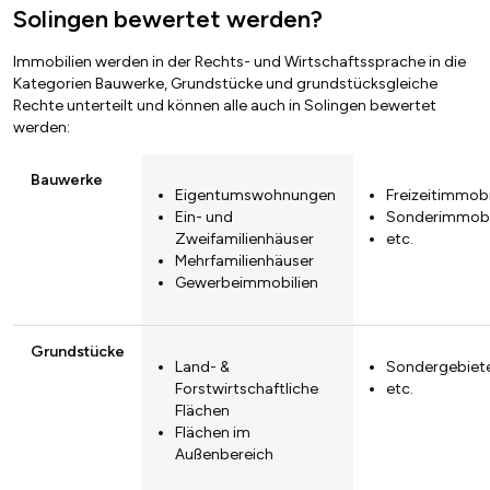
Solingen bewertet werden?
Immobilien werden in der Rechts- und Wirtschaftssprache in die
Kategorien Bauwerke, Grundstücke und grundstücksgleiche
Rechte unterteilt und können alle auch in Solingen bewertet
werden:
Bauwerke
Eigentumswohnungen
Freizeitimmobi
Ein- und
Sonderimmobi
Zweifamilienhäuser
etc.
Mehrfamilienhäuser
Gewerbeimmobilien
Grundstücke
Land- &
Sondergebiet
Forstwirtschaftliche
etc.
Flächen
Flächen im
Außenbereich