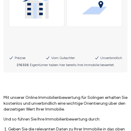
Mit unserer Online Immobilienbewertung für Solingen erhalten Sie
kostenlos und unverbindlich eine wichtige Orientierung über den
derzeitigen Wert Ihrer Immobilie.
Und so führen Sie Ihre Immobilienbewertung durch:
Geben Sie die relevanten Daten zu Ihrer Immobilie in das oben