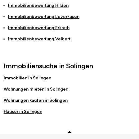
Immobilienbewertung
Hilden
Immobilienbewertung
Leverkusen
Immobilienbewertung
Erkrath
Immobilienbewertung
Velbert
Immobiliensuche in Solingen
Immobilien in Solingen
Wohnungen mieten in Solingen
Wohnungen kaufen in Solingen
Häuser in Solingen
Zurück zum Anfang