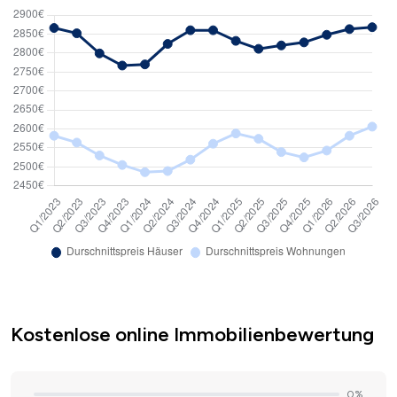
Kostenlose online Immobilienbewertung