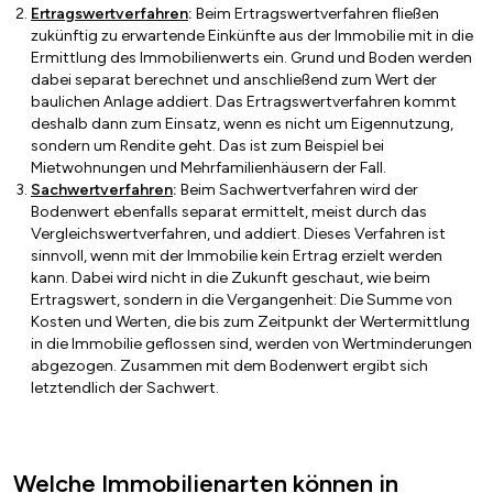
Ertragswertverfahren
:
Beim Ertragswertverfahren fließen
zukünftig zu erwartende Einkünfte aus der Immobilie mit in die
Ermittlung des Immobilienwerts ein. Grund und Boden werden
dabei separat berechnet und anschließend zum Wert der
baulichen Anlage addiert. Das Ertragswertverfahren kommt
deshalb dann zum Einsatz, wenn es nicht um Eigennutzung,
sondern um Rendite geht. Das ist zum Beispiel bei
Mietwohnungen und Mehrfamilienhäusern der Fall.
Sachwertverfahren
:
Beim Sachwertverfahren wird der
Bodenwert ebenfalls separat ermittelt, meist durch das
Vergleichswertverfahren, und addiert. Dieses Verfahren ist
sinnvoll, wenn mit der Immobilie kein Ertrag erzielt werden
kann. Dabei wird nicht in die Zukunft geschaut, wie beim
Ertragswert, sondern in die Vergangenheit: Die Summe von
Kosten und Werten, die bis zum Zeitpunkt der Wertermittlung
in die Immobilie geflossen sind, werden von Wertminderungen
abgezogen. Zusammen mit dem Bodenwert ergibt sich
letztendlich der Sachwert.
Welche Immobilienarten können in