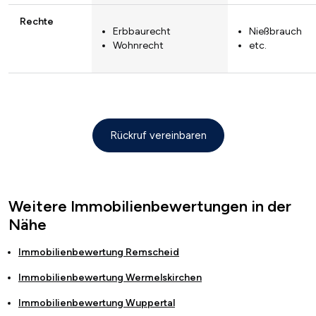
Rechte
Erbbaurecht
Nießbrauch
Wohnrecht
etc.
Rückruf vereinbaren
Weitere Immobilienbewertungen in der
Nähe
Immobilienbewertung
Remscheid
Immobilienbewertung
Wermelskirchen
Immobilienbewertung
Wuppertal