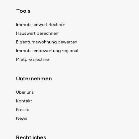
Tools
Immobilienwert Rechner
Hauswert berechnen
Eigentumswohnung bewerten
Immobilienbewertung regional
Mietpreisrechner
Unternehmen
Über uns
Kontakt
Presse
News
Rechtliches