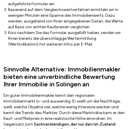
aufgeführte Formular ein.
Basierend auf dem Vergleichswertverfahren ermitteln wir in
wenigen Minuten eine Spanne des Immobilienwerts. Dazu
werden, ausgehend von Ihren eingegebenen Daten, die Werte
auf Basis von echten Kaufpreisen verglichen
Kurz nachdem Sie das Formular ausgefüllt haben, senden wir
Ihnen bereits die überschlägige Wertermittlung
(Wertindikation) mit weiteren Infos per E-Mail.
Sinnvolle Alternative: Immobilienmakler
bieten eine unverbindliche Bewertung
Ihrer Immobilie in Solingen an
Ein guter Immobilienmakler kennt den regionalen
Immobilienmarkt in- und auswendig. Er weiß um die Nachfrage,
weiß, welche Objekte viel, welche wenig Interesse wecken und
kennt die Trends des Marktes. Durch diese Marktnähe kann er den
Kauf- und Mietpreis in eine realistische Höhe einordnen. Im
Gegensatz zum
Sachverständigen, der nur den Ist-Zustand