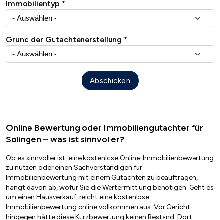
Immobilientyp
Grund der Gutachtenerstellung
Online Bewertung oder Immobiliengutachter für
Solingen – was ist sinnvoller?
Ob es sinnvoller ist, eine kostenlose Online-Immobilienbewertung
zu nutzen oder einen Sachverständigen für
Immobilienbewertung mit einem Gutachten zu beauftragen,
hängt davon ab, wofür Sie die Wertermittlung benötigen. Geht es
um einen Hausverkauf, reicht eine kostenlose
Immobilienbewertung online vollkommen aus. Vor Gericht
hingegen hätte diese Kurzbewertung keinen Bestand. Dort