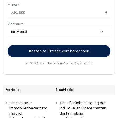
Miete
Zeitraum
100% kostenlos prüfen
ohne Registrierung
Vorteile:
Nachteile:
sehr schnelle
keine Berücksichtigung der
Immobilienbewertung
individuellen Eigenschaften
möglich
der Immobilie