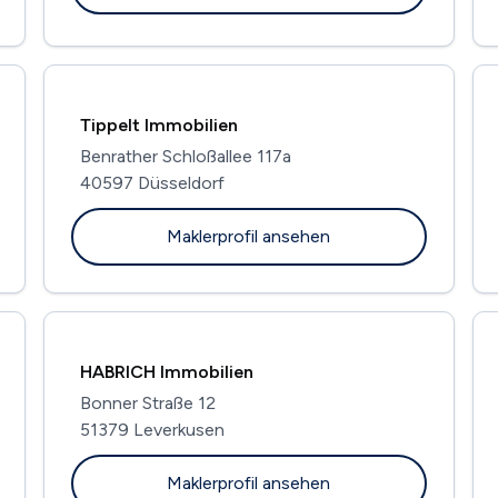
Tippelt Immobilien
Benrather Schloßallee 117a
40597 Düsseldorf
Maklerprofil ansehen
HABRICH Immobilien
Bonner Straße 12
51379 Leverkusen
Maklerprofil ansehen