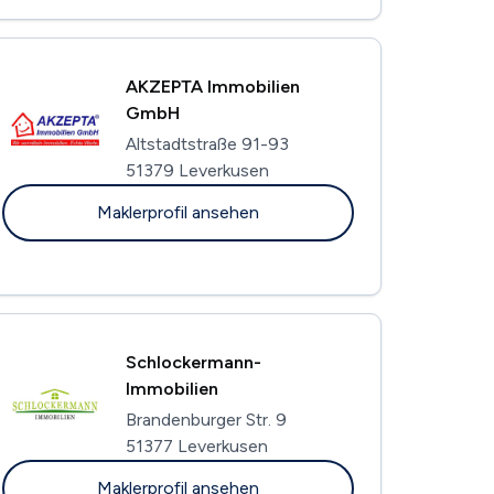
AKZEPTA Immobilien
GmbH
Altstadtstraße 91-93
51379 Leverkusen
Maklerprofil ansehen
Schlockermann-
Immobilien
Brandenburger Str. 9
51377 Leverkusen
Maklerprofil ansehen