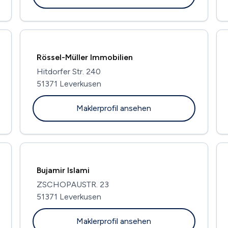
Rössel-Müller Immobilien
Hitdorfer Str. 240
51371 Leverkusen
Maklerprofil ansehen
Bujamir Islami
ZSCHOPAUSTR. 23
51371 Leverkusen
Maklerprofil ansehen