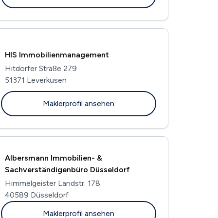
HIS Immobilienmanagement
Hitdorfer Straße 279
51371 Leverkusen
Maklerprofil ansehen
Albersmann Immobilien- &
Sachverständigenbüro Düsseldorf
Himmelgeister Landstr. 178
40589 Düsseldorf
Maklerprofil ansehen