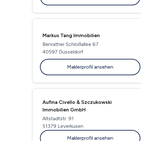
Markus Tang Immobilien
Benrather Schloßallee 67
40597 Düsseldorf
Maklerprofil ansehen
Aufina Civello & Szczukowski
Immobilien GmbH
Altstadtstr. 91
51379 Leverkusen
Maklerprofil ansehen