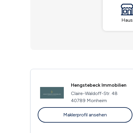
Haus
Hengstebeck Immobilien
Claire-Waldoff-Str. 48
40789 Monheim
Maklerprofil ansehen