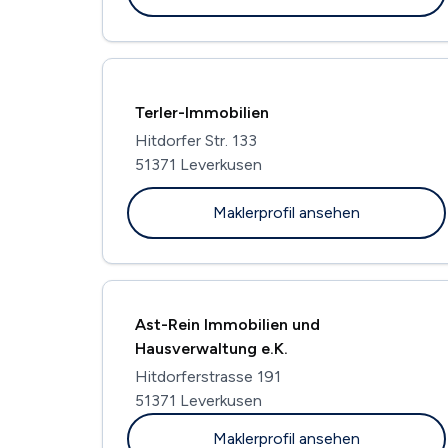
Terler-Immobilien
Hitdorfer Str. 133
51371 Leverkusen
Maklerprofil ansehen
Ast-Rein Immobilien und
Hausverwaltung e.K.
Hitdorferstrasse 191
51371 Leverkusen
Maklerprofil ansehen