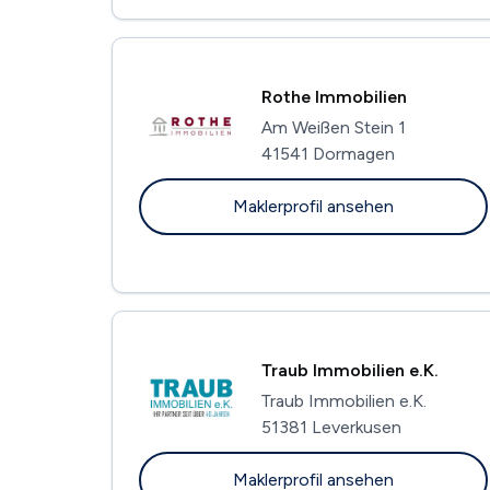
Rothe Immobilien
Am Weißen Stein 1
41541 Dormagen
Maklerprofil ansehen
Traub Immobilien e.K.
Traub Immobilien e.K.
51381 Leverkusen
Maklerprofil ansehen