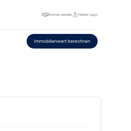
Partner werden
Makler Login
Immobilienwert berechnen