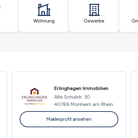
Wohnung
Gewerbe
Gr
Erlinghagen Immobilien
Alte Schulstr. 30
40789 Monheim am Rhein
Maklerprofil ansehen