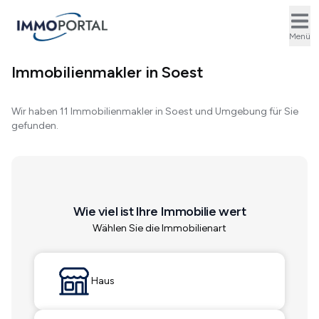
Ope
Menü
Immobilienmakler in Soest
Wir haben 11 Immobilienmakler in Soest und Umgebung für Sie
gefunden.
Wie viel ist Ihre Immobilie wert
Wählen Sie die Immobilienart
Haus