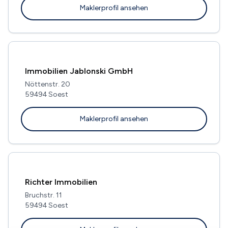
Maklerprofil ansehen
Immobilien Jablonski GmbH
Nöttenstr. 20
59494 Soest
Maklerprofil ansehen
Richter Immobilien
Bruchstr. 11
59494 Soest