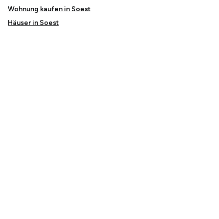
Wohnung kaufen in Soest
Häuser in Soest