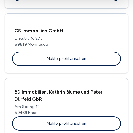
CS Immobilien GmbH
Linkstraße 27a
59519 Möhnesee
Maklerprofil ansehen
BD Immobilien, Kathrin Blume und Peter
Dürfeld GbR
Am Spring 12
59469 Ense
Maklerprofil ansehen