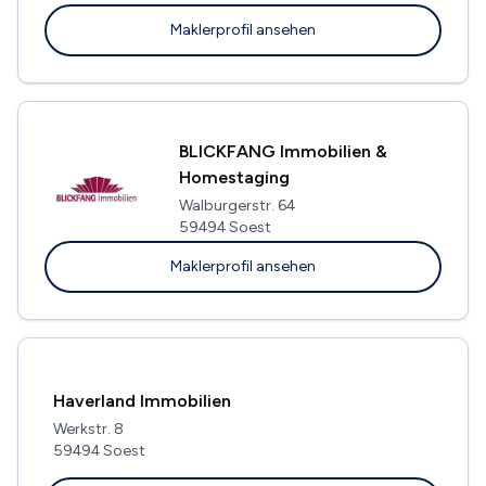
Maklerprofil ansehen
BLICKFANG Immobilien &
Homestaging
Walburgerstr. 64
59494 Soest
Maklerprofil ansehen
Haverland Immobilien
Werkstr. 8
59494 Soest