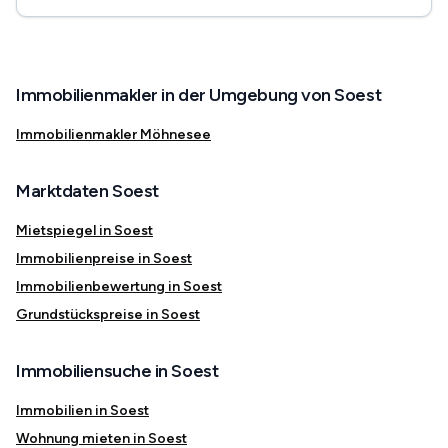
Immobilienmakler in der Umgebung von Soest
Immobilienmakler Möhnesee
Marktdaten Soest
Mietspiegel in Soest
Immobilienpreise in Soest
Immobilienbewertung in Soest
Grundstückspreise in Soest
Immobiliensuche in Soest
Immobilien in Soest
Wohnung mieten in Soest