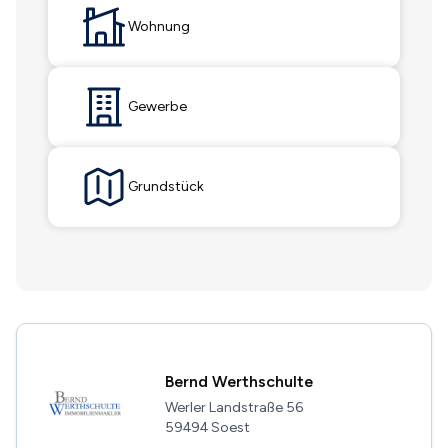
Wohnung
Gewerbe
Grundstück
Bernd Werthschulte
Werler Landstraße 56
59494 Soest