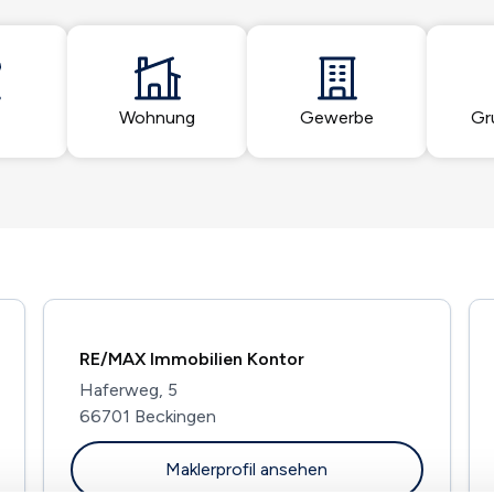
Wohnung
Gewerbe
Gr
RE/MAX Immobilien Kontor
Haferweg, 5
66701 Beckingen
Maklerprofil ansehen