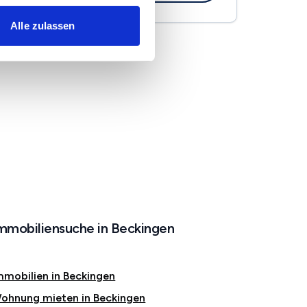
Alle zulassen
mmobiliensuche in Beckingen
mmobilien in Beckingen
ohnung mieten in Beckingen