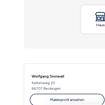
Haus
Wolfgang Sinnwell
Keltenweg 20
66701 Beckingen
Maklerprofil ansehen