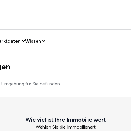
arktdaten
Wissen
gen
d Umgebung für Sie gefunden.
Wie viel ist Ihre Immobilie wert
Wählen Sie die Immobilienart