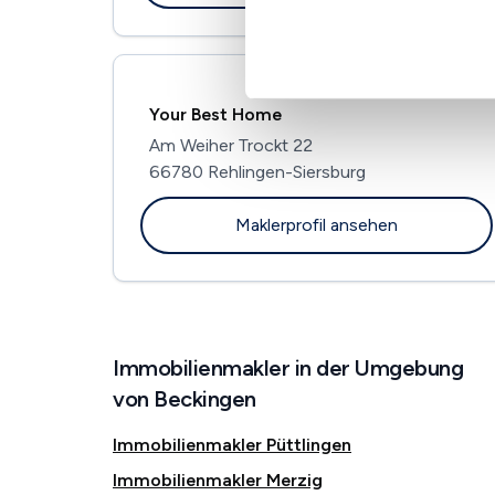
Your Best Home
Am Weiher Trockt 22
66780 Rehlingen-Siersburg
Maklerprofil ansehen
Immobilienmakler in der Umgebung
von Beckingen
Immobilienmakler Püttlingen
Immobilienmakler Merzig