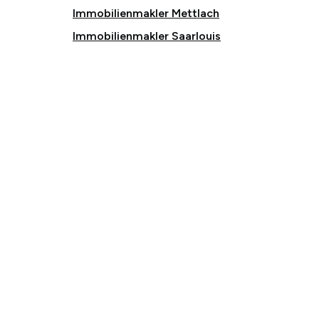
Immobilienmakler Mettlach
Immobilienmakler Saarlouis