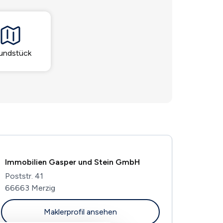
undstück
Immobilien Gasper und Stein GmbH
Poststr. 41
66663 Merzig
Maklerprofil ansehen