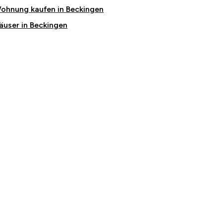
ohnung kaufen in Beckingen
äuser in Beckingen