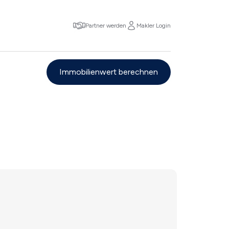
Partner werden
Makler Login
Immobilienwert berechnen