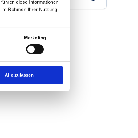
 führen diese Informationen
ie im Rahmen Ihrer Nutzung
Marketing
Alle zulassen