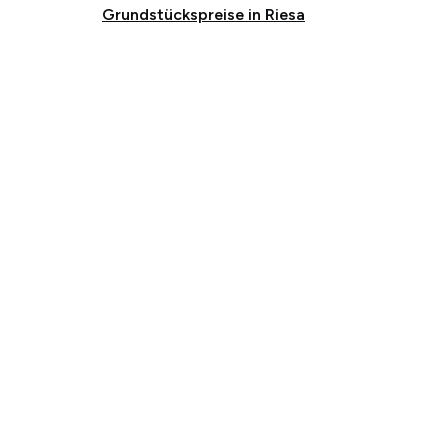
Grundstückspreise in Riesa