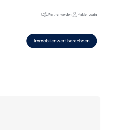
Partner werden
Makler Login
Immobilienwert berechnen