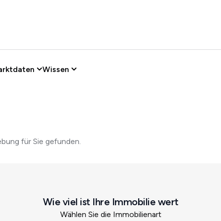
arktdaten
Wissen
bung für Sie gefunden.
Wie viel ist Ihre Immobilie wert
Wählen Sie die Immobilienart