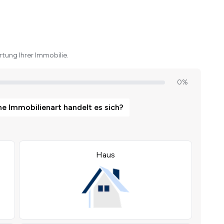
tung Ihrer Immobilie.