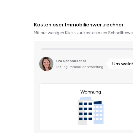
Kostenloser Immobilienwertrechner
Mit nur wenigen Klicks zur kostenlosen Schnellbewer