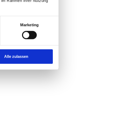
ie im Rahmen Ihrer Nutzung
Marketing
Alle zulassen