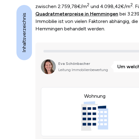
2
2
zwischen 2.759,78€/m
und 4.098,42€/m
. 
Quadratmeterpreise in Hemmingen
bei 3.239
Inhaltsverzeichnis
Immobilie ist von vielen Faktoren abhängig, die 
Hemmingen behandelt werden.