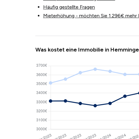
Häufig gestellte Fragen
Mieterhöhung - möchten Sie 1.296€ mehr 
Was kostet eine Immobilie in Hemming