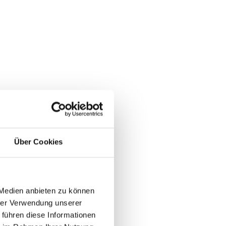
Über Cookies
 Medien anbieten zu können
hrer Verwendung unserer
 führen diese Informationen