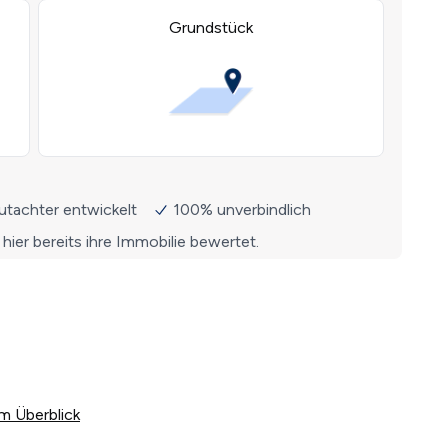
m Überblick