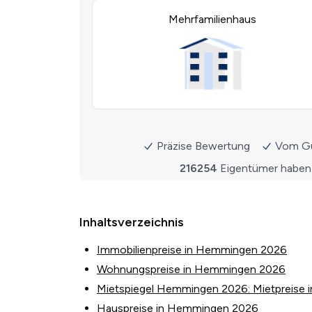
Inhaltsverzeichnis
Immobilienpreise in Hemmingen 2026
Wohnungspreise in Hemmingen 2026
Mietspiegel Hemmingen 2026: Mietpreise i
Hauspreise in Hemmingen 2026