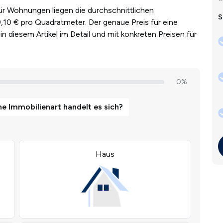
Für Wohnungen liegen die durchschnittlichen
S
,10 € pro Quadratmeter. Der genaue Preis für eine
in diesem Artikel im Detail und mit konkreten Preisen für