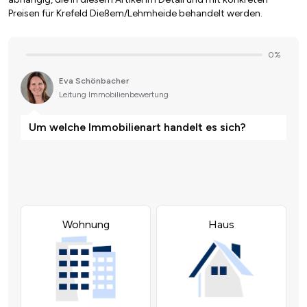
Preisen für Krefeld Dießem/Lehmheide behandelt werden.