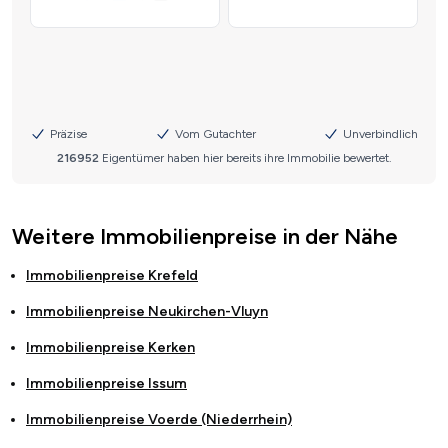
Weitere Immobilienpreise in der Nähe
Immobilienpreise
Krefeld
Immobilienpreise
Neukirchen-Vluyn
Immobilienpreise
Kerken
Immobilienpreise
Issum
Immobilienpreise
Voerde (Niederrhein)