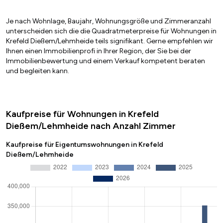
Je nach Wohnlage, Baujahr, Wohnungsgröße und Zimmeranzahl
unterscheiden sich die die Quadratmeterpreise für Wohnungen in
Krefeld Dießem/Lehmheide teils signifikant. Gerne empfehlen wir
Ihnen einen Immobilienprofi in Ihrer Region, der Sie bei der
Immobilienbewertung und einem Verkauf kompetent beraten
und begleiten kann.
Kaufpreise für Wohnungen in Krefeld
Dießem/Lehmheide nach Anzahl Zimmer
Kaufpreise für Eigentumswohnungen in Krefeld
Dießem/Lehmheide