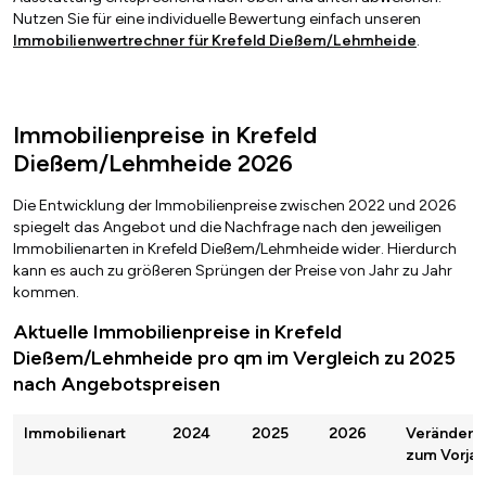
Nutzen Sie für eine individuelle Bewertung einfach unseren
Immobilienwertrechner für Krefeld Dießem/Lehmheide
.
Immobilienpreise in Krefeld
Dießem/Lehmheide 2026
Die Entwicklung der Immobilienpreise zwischen 2022 und 2026
spiegelt das Angebot und die Nachfrage nach den jeweiligen
Immobilienarten in Krefeld Dießem/Lehmheide wider. Hierdurch
kann es auch zu größeren Sprüngen der Preise von Jahr zu Jahr
kommen.
Aktuelle Immobilienpreise in Krefeld
Dießem/Lehmheide pro qm im Vergleich zu 2025
nach Angebotspreisen
Immobilienart
2024
2025
2026
Veränderu
zum Vorjah