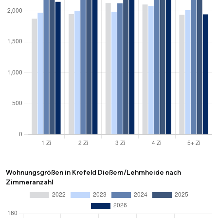
Wohnungsgrößen in Krefeld Dießem/Lehmheide nach
Zimmeranzahl