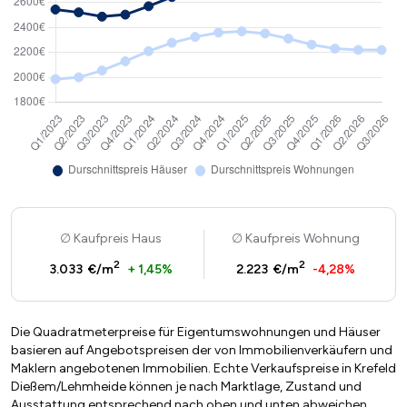
Kaufpreis Haus
Kaufpreis Wohnung
2
2
3.033 €/m
+ 1,45%
2.223 €/m
-4,28%
Die Quadratmeterpreise für Eigentumswohnungen und Häuser
basieren auf Angebotspreisen der von Immobilienverkäufern und
Maklern angebotenen Immobilien. Echte Verkaufspreise in Krefeld
Dießem/Lehmheide können je nach Marktlage, Zustand und
Ausstattung entsprechend nach oben und unten abweichen.