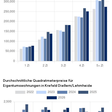
Durchschnittliche Quadratmeterpreise für
Eigentumswohnungen in Krefeld Dießem/Lehmheide