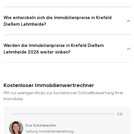
Wie entwickeln sich die Immobilienpreise in Krefeld
Dießem Lehmheide?
Werden die Immobilienpreise in Krefeld Dießem
Lehmheide 2026 weiter sinken?
Kostenloser Immobilienwertrechner
Mit nur wenigen Klicks zur kostenlosen Schnellbewertung Ihrer
Immobilie.