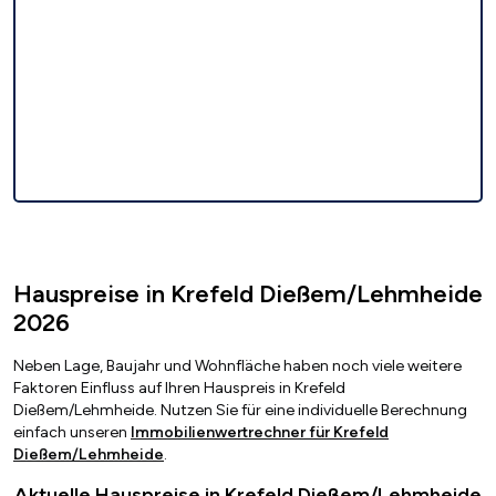
Hauspreise in Krefeld Dießem/Lehmheide
2026
Neben Lage, Baujahr und Wohnfläche haben noch viele weitere
Faktoren Einfluss auf Ihren Hauspreis in Krefeld
Dießem/Lehmheide. Nutzen Sie für eine individuelle Berechnung
einfach unseren
Immobilienwertrechner für Krefeld
Dießem/Lehmheide
.
Aktuelle Hauspreise in Krefeld Dießem/Lehmheide