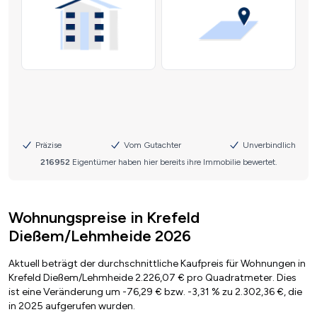
Wohnungspreise in Krefeld
Dießem/Lehmheide 2026
Aktuell beträgt der durchschnittliche Kaufpreis für Wohnungen in
Krefeld Dießem/Lehmheide 2.226,07 € pro Quadratmeter. Dies
ist eine Veränderung um -76,29 € bzw. -3,31 % zu 2.302,36 €, die
in 2025 aufgerufen wurden.