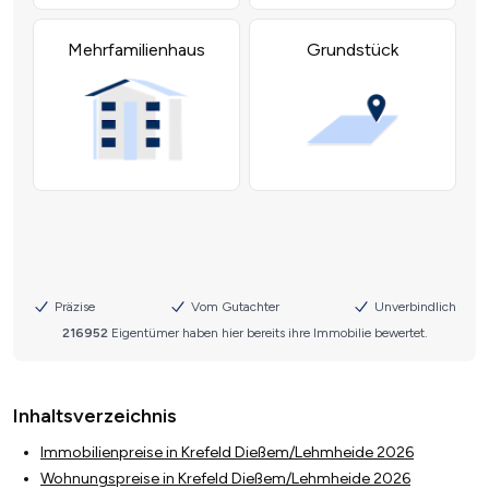
Inhaltsverzeichnis
Immobilienpreise in Krefeld Dießem/Lehmheide 2026
Wohnungspreise in Krefeld Dießem/Lehmheide 2026