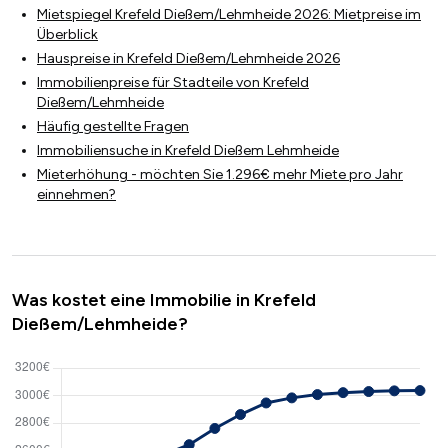
Mietspiegel Krefeld Dießem/Lehmheide 2026: Mietpreise im
Überblick
Hauspreise in Krefeld Dießem/Lehmheide 2026
Immobilienpreise für Stadteile von Krefeld
Dießem/Lehmheide
Häufig gestellte Fragen
Immobiliensuche in Krefeld Dießem Lehmheide
Mieterhöhung - möchten Sie 1.296€ mehr Miete pro Jahr
einnehmen?
Was kostet eine Immobilie in Krefeld
Dießem/Lehmheide?