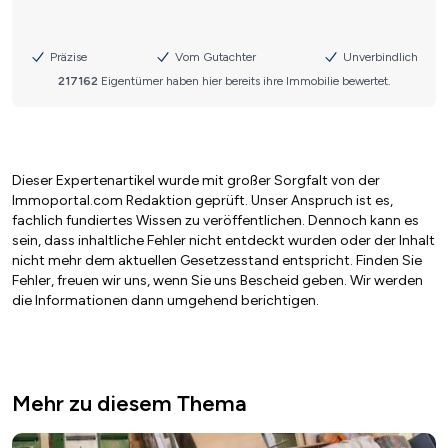
Dieser Expertenartikel wurde mit großer Sorgfalt von der
Immoportal.com Redaktion geprüft. Unser Anspruch ist es,
fachlich fundiertes Wissen zu veröffentlichen. Dennoch kann es
sein, dass inhaltliche Fehler nicht entdeckt wurden oder der Inhalt
nicht mehr dem aktuellen Gesetzesstand entspricht. Finden Sie
Fehler, freuen wir uns, wenn Sie uns Bescheid geben. Wir werden
die Informationen dann umgehend berichtigen.
Mehr zu diesem Thema