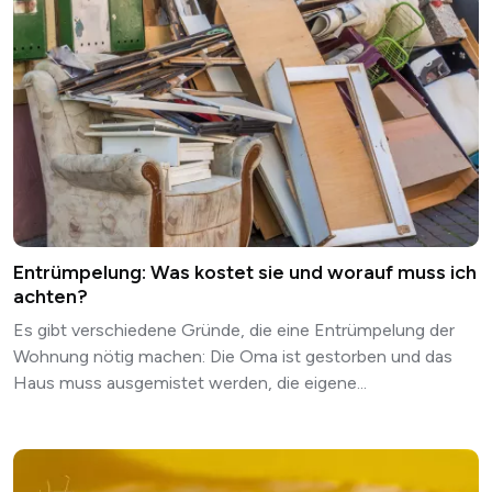
Entrümpelung: Was kostet sie und worauf muss ich
achten?
Es gibt verschiedene Gründe, die eine Entrümpelung der
Wohnung nötig machen: Die Oma ist gestorben und das
Haus muss ausgemistet werden, die eigene...