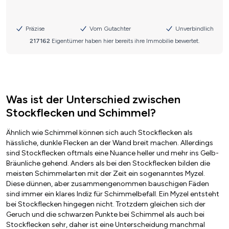
Was ist der Unterschied zwischen
Stockflecken und Schimmel?
Ähnlich wie Schimmel können sich auch Stockflecken als
hässliche, dunkle Flecken an der Wand breit machen. Allerdings
sind Stockflecken oftmals eine Nuance heller und mehr ins Gelb-
Bräunliche gehend. Anders als bei den Stockflecken bilden die
meisten Schimmelarten mit der Zeit ein sogenanntes Myzel.
Diese dünnen, aber zusammengenommen bauschigen Fäden
sind immer ein klares Indiz für Schimmelbefall. Ein Myzel entsteht
bei Stockflecken hingegen nicht. Trotzdem gleichen sich der
Geruch und die schwarzen Punkte bei Schimmel als auch bei
Stockflecken sehr, daher ist eine Unterscheidung manchmal