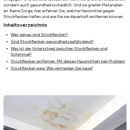
sondern auch gesundheitsschädlich. Und sie greifen Materialien
an. Keine Sorge, hier erfahren Sie, welche Hausmittel gegen
Stockflecken helfen und wie Sie sie dauerhaft entfernen können.
Inhaltsverzeichnis
Was genau sind Stockflecken?
Sind Stockflecken gesundheitsgefährdend?
Was ist der Unterschied zwischen Stockflecken und
Schimmel?
Stockflecken entfernen: Mit diesen Hausmitteln kein Problem
Stockflecken weg: Wie vermeiden Sie neue?