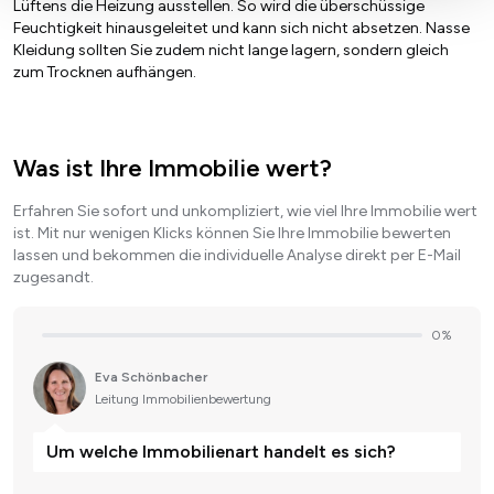
Lüftens die Heizung ausstellen. So wird die überschüssige
Feuchtigkeit hinausgeleitet und kann sich nicht absetzen. Nasse
Kleidung sollten Sie zudem nicht lange lagern, sondern gleich
zum Trocknen aufhängen.
Was ist Ihre Immobilie wert?
Erfahren Sie sofort und unkompliziert, wie viel Ihre Immobilie wert
ist. Mit nur wenigen Klicks können Sie Ihre Immobilie bewerten
lassen und bekommen die individuelle Analyse direkt per E-Mail
zugesandt.