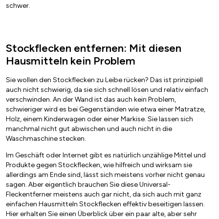
schwer.
Stockflecken entfernen: Mit diesen
Hausmitteln kein Problem
Sie wollen den Stockflecken zu Leibe rücken? Das ist prinzipiell
auch nicht schwierig, da sie sich schnell lösen und relativ einfach
verschwinden. An der Wand ist das auch kein Problem,
schwieriger wird es bei Gegenständen wie etwa einer Matratze,
Holz, einem Kinderwagen oder einer Markise. Sie lassen sich
manchmal nicht gut abwischen und auch nicht in die
Waschmaschine stecken.
Im Geschäft oder Internet gibt es natürlich unzählige Mittel und
Produkte gegen Stockflecken, wie hilfreich und wirksam sie
allerdings am Ende sind, lässt sich meistens vorher nicht genau
sagen. Aber eigentlich brauchen Sie diese Universal-
Fleckentferner meistens auch gar nicht, da sich auch mit ganz
einfachen Hausmitteln Stockflecken effektiv beseitigen lassen.
Hier erhalten Sie einen Überblick über ein paar alte, aber sehr