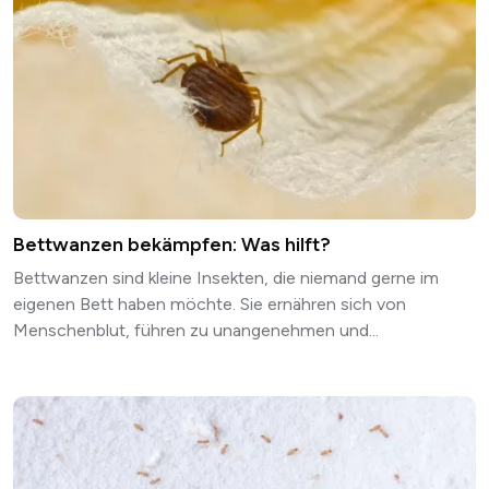
Bettwanzen bekämpfen: Was hilft?
Bettwanzen sind kleine Insekten, die niemand gerne im
eigenen Bett haben möchte. Sie ernähren sich von
Menschenblut, führen zu unangenehmen und...