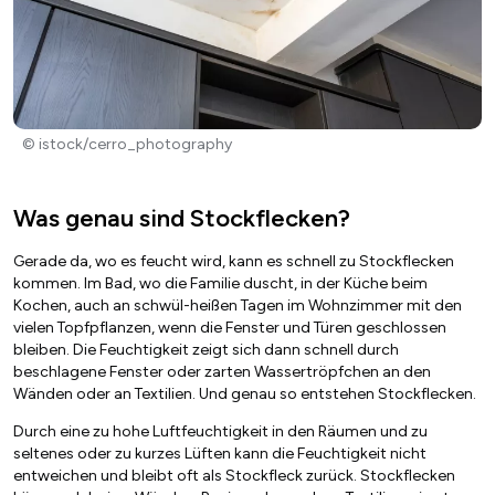
© istock/cerro_photography
Was genau sind Stockflecken?
Gerade da, wo es feucht wird, kann es schnell zu Stockflecken
kommen. Im Bad, wo die Familie duscht, in der Küche beim
Kochen, auch an schwül-heißen Tagen im Wohnzimmer mit den
vielen Topfpflanzen, wenn die Fenster und Türen geschlossen
bleiben. Die Feuchtigkeit zeigt sich dann schnell durch
beschlagene Fenster oder zarten Wassertröpfchen an den
Wänden oder an Textilien. Und genau so entstehen Stockflecken.
Durch eine zu hohe Luftfeuchtigkeit in den Räumen und zu
seltenes oder zu kurzes Lüften kann die Feuchtigkeit nicht
entweichen und bleibt oft als Stockfleck zurück. Stockflecken