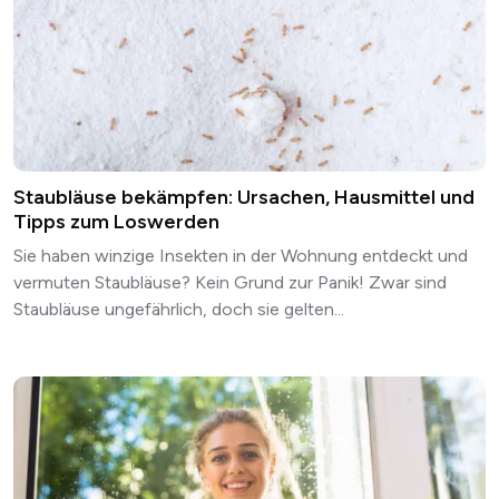
Staubläuse bekämpfen: Ursachen, Hausmittel und
Tipps zum Loswerden
Sie haben winzige Insekten in der Wohnung entdeckt und
vermuten Staubläuse? Kein Grund zur Panik! Zwar sind
Staubläuse ungefährlich, doch sie gelten...