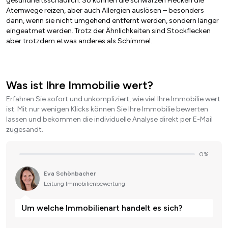
gesundheitsschädlich. So können die schwarzen Flecken die
Atemwege reizen, aber auch Allergien auslösen – besonders
dann, wenn sie nicht umgehend entfernt werden, sondern länger
eingeatmet werden. Trotz der Ähnlichkeiten sind Stockflecken
aber trotzdem etwas anderes als Schimmel.
Was ist Ihre Immobilie wert?
Erfahren Sie sofort und unkompliziert, wie viel Ihre Immobilie wert
ist. Mit nur wenigen Klicks können Sie Ihre Immobilie bewerten
lassen und bekommen die individuelle Analyse direkt per E-Mail
zugesandt.