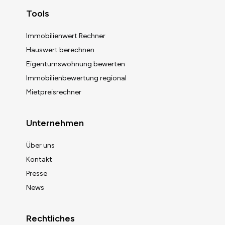
Tools
Immobilienwert Rechner
Hauswert berechnen
Eigentumswohnung bewerten
Immobilienbewertung regional
Mietpreisrechner
Unternehmen
Über uns
Kontakt
Presse
News
Rechtliches