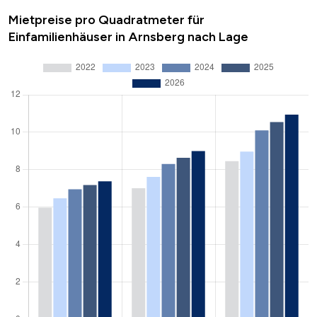
Mietpreise pro Quadratmeter für
Einfamilienhäuser in Arnsberg nach Lage