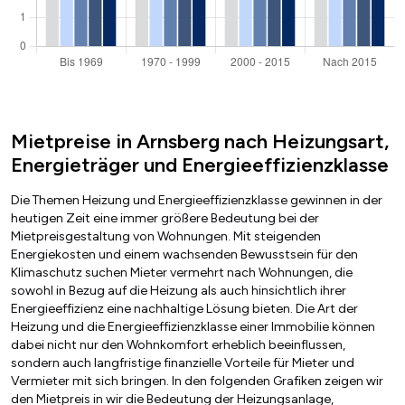
Mietpreise in Arnsberg nach Heizungsart,
Energieträger und Energieeffizienzklasse
Die Themen Heizung und Energieeffizienzklasse gewinnen in der
heutigen Zeit eine immer größere Bedeutung bei der
Mietpreisgestaltung von Wohnungen. Mit steigenden
Energiekosten und einem wachsenden Bewusstsein für den
Klimaschutz suchen Mieter vermehrt nach Wohnungen, die
sowohl in Bezug auf die Heizung als auch hinsichtlich ihrer
Energieeffizienz eine nachhaltige Lösung bieten. Die Art der
Heizung und die Energieeffizienzklasse einer Immobilie können
dabei nicht nur den Wohnkomfort erheblich beeinflussen,
sondern auch langfristige finanzielle Vorteile für Mieter und
Vermieter mit sich bringen. In den folgenden Grafiken zeigen wir
den Mietpreis in wir die Bedeutung der Heizungsanlage,