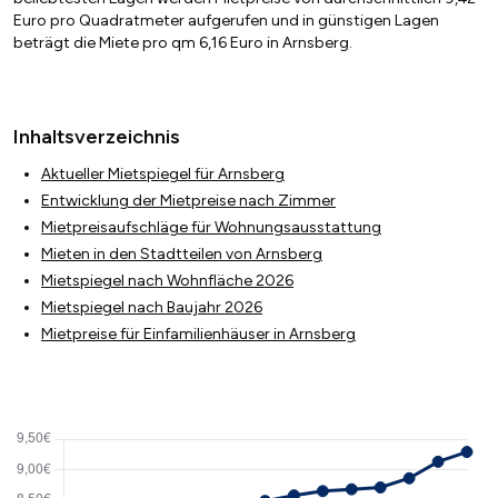
Euro pro Quadratmeter aufgerufen und in günstigen Lagen
beträgt die Miete pro qm 6,16 Euro in Arnsberg.
Inhaltsverzeichnis
Aktueller Mietspiegel für Arnsberg
Entwicklung der Mietpreise nach Zimmer
Mietpreisaufschläge für Wohnungsausstattung
Mieten in den Stadtteilen von Arnsberg
Mietspiegel nach Wohnfläche 2026
Mietspiegel nach Baujahr 2026
Mietpreise für Einfamilienhäuser in Arnsberg