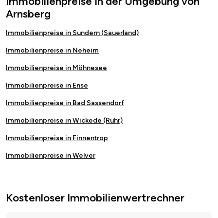
Immobilienpreise in der Umgebung von
Arnsberg
Immobilienpreise in Sundern (Sauerland)
Immobilienpreise in Neheim
Immobilienpreise in Möhnesee
Immobilienpreise in Ense
Immobilienpreise in Bad Sassendorf
Immobilienpreise in Wickede (Ruhr)
Immobilienpreise in Finnentrop
Immobilienpreise in Welver
Kostenloser Immobilienwertrechner