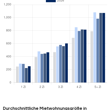
Durchschnittliche Mietwohnungsgröße in