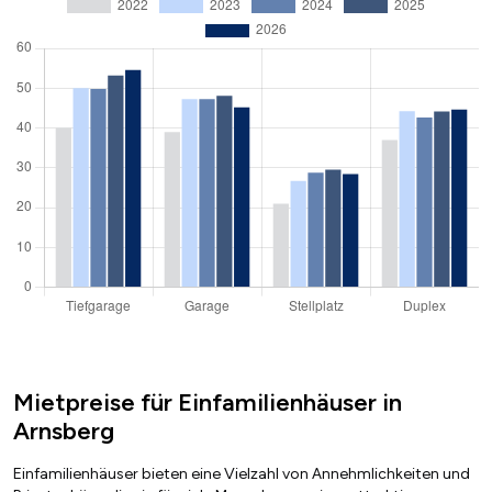
Mietpreise für Einfamilienhäuser in
Arnsberg
Einfamilienhäuser bieten eine Vielzahl von Annehmlichkeiten und