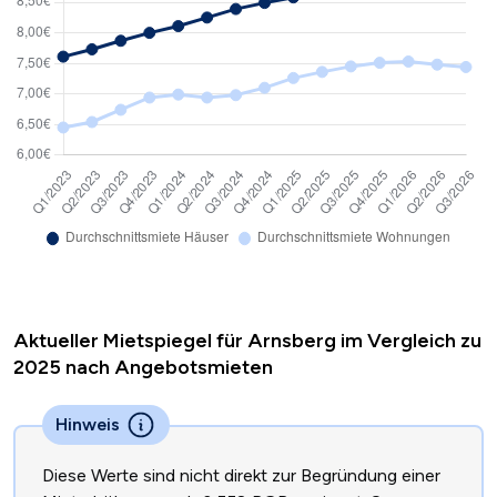
Aktueller Mietspiegel für Arnsberg im Vergleich zu
2025 nach Angebotsmieten
Hinweis
Diese Werte sind nicht direkt zur Begründung einer