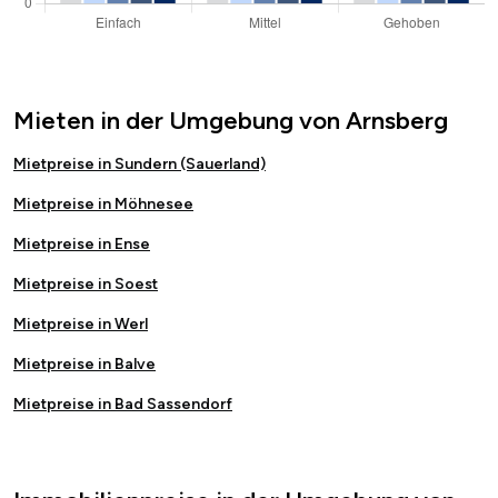
Mieten in der Umgebung von Arnsberg
Mietpreise in Sundern (Sauerland)
Mietpreise in Möhnesee
Mietpreise in Ense
Mietpreise in Soest
Mietpreise in Werl
Mietpreise in Balve
Mietpreise in Bad Sassendorf