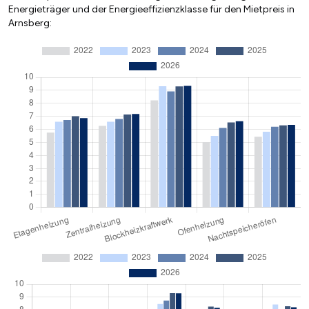
Energieträger und der Energieeffizienzklasse für den Mietpreis in
Arnsberg: