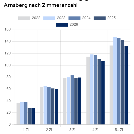
Arnsberg nach Zimmeranzahl