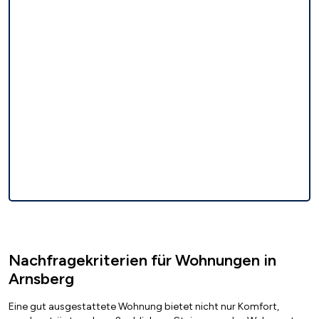
Nachfragekriterien für Wohnungen in
Arnsberg
Eine gut ausgestattete Wohnung bietet nicht nur Komfort,