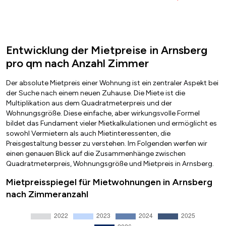
Entwicklung der Mietpreise in Arnsberg
pro qm nach Anzahl Zimmer
Der absolute Mietpreis einer Wohnung ist ein zentraler Aspekt bei
der Suche nach einem neuen Zuhause. Die Miete ist die
Multiplikation aus dem Quadratmeterpreis und der
Wohnungsgröße. Diese einfache, aber wirkungsvolle Formel
bildet das Fundament vieler Mietkalkulationen und ermöglicht es
sowohl Vermietern als auch Mietinteressenten, die
Preisgestaltung besser zu verstehen. Im Folgenden werfen wir
einen genauen Blick auf die Zusammenhänge zwischen
Quadratmeterpreis, Wohnungsgröße und Mietpreis in Arnsberg.
Mietpreisspiegel für Mietwohnungen in Arnsberg
nach Zimmeranzahl