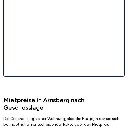
Mietpreise in Arnsberg nach
Geschosslage
Die Geschosslage einer Wohnung, also die Etage, in der sie sich
befindet, ist ein entscheidender Faktor, der den Mietpreis