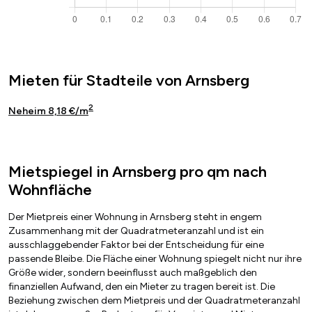
Mieten für Stadteile von Arnsberg
2
Neheim 8,18 €/m
Mietspiegel in Arnsberg pro qm nach
Wohnfläche
Der Mietpreis einer Wohnung in Arnsberg steht in engem
Zusammenhang mit der Quadratmeteranzahl und ist ein
ausschlaggebender Faktor bei der Entscheidung für eine
passende Bleibe. Die Fläche einer Wohnung spiegelt nicht nur ihre
Größe wider, sondern beeinflusst auch maßgeblich den
finanziellen Aufwand, den ein Mieter zu tragen bereit ist. Die
Beziehung zwischen dem Mietpreis und der Quadratmeteranzahl