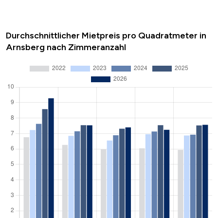
Durchschnittlicher Mietpreis pro Quadratmeter in
Arnsberg nach Zimmeranzahl