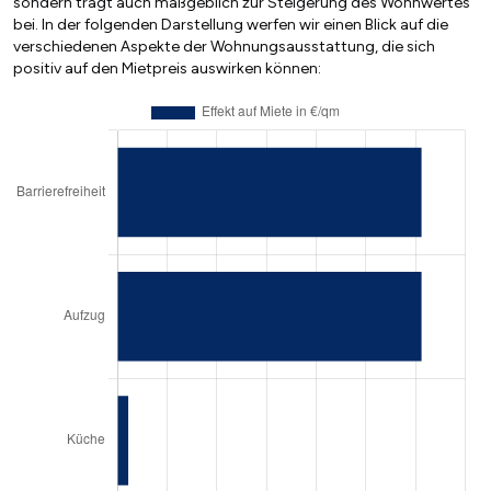
sondern trägt auch maßgeblich zur Steigerung des Wohnwertes
bei. In der folgenden Darstellung werfen wir einen Blick auf die
verschiedenen Aspekte der Wohnungsausstattung, die sich
positiv auf den Mietpreis auswirken können: