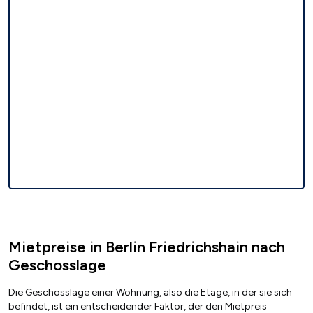
Mietpreise in Berlin Friedrichshain nach
Geschosslage
Die Geschosslage einer Wohnung, also die Etage, in der sie sich
befindet, ist ein entscheidender Faktor, der den Mietpreis