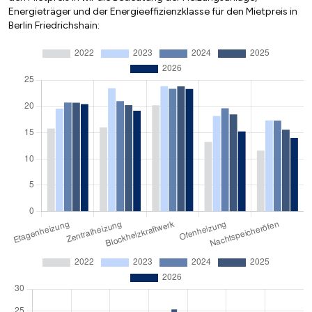
Energieträger und der Energieeffizienzklasse für den Mietpreis in
Berlin Friedrichshain: