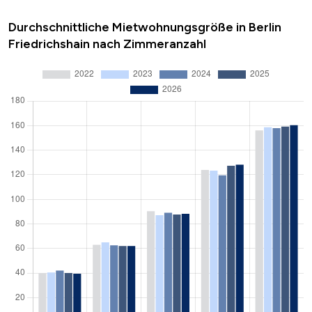
Durchschnittliche Mietwohnungsgröße in Berlin
Friedrichshain nach Zimmeranzahl