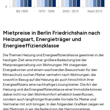
Mietpreise in Berlin Friedrichshain nach
Heizungsart, Energieträger und
Energieeffizienzklasse
Die Themen Heizung und Energieeffizienzklasse gewinnen in der
heutigen Zeit eine immer größere Bedeutung bei der
Mietpreisgestaltung von Wohnungen. Mit steigenden
Energiekosten und einem wachsenden Bewusstsein für den
Klimaschutz suchen Mieter vermehrt nach Wohnungen, die
sowohl in Bezug auf die Heizung als auch hinsichtlich ihrer
Energieeffizienz eine nachhaltige Lösung bieten. Die Art der
Heizung und die Energieeffizienzklasse einer Immobilie können
dabei nicht nur den Wohnkomfort erheblich beeinflussen,
sondern auch langfristige finanzielle Vorteile für Mieter und
Vermieter mit sich bringen. In den folgenden Grafiken zeigen wir
den Mietpreis in wir die Bedeutung der Heizungsanlage,