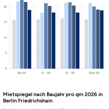
Mietspiegel nach Baujahr pro qm 2026 in
Berlin Friedrichshain