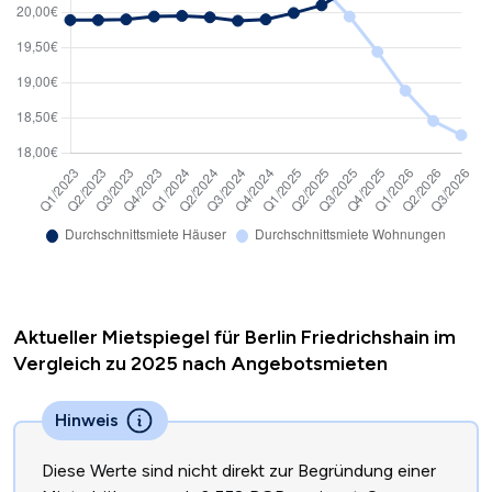
Aktueller Mietspiegel für Berlin Friedrichshain im
Vergleich zu 2025 nach Angebotsmieten
Hinweis
Diese Werte sind nicht direkt zur Begründung einer