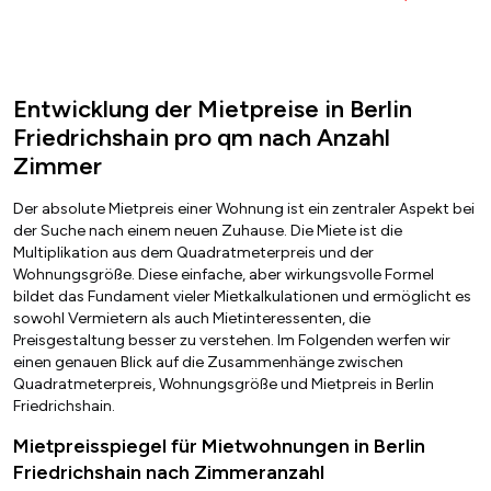
Entwicklung der Mietpreise in Berlin
Friedrichshain pro qm nach Anzahl
Zimmer
Der absolute Mietpreis einer Wohnung ist ein zentraler Aspekt bei
der Suche nach einem neuen Zuhause. Die Miete ist die
Multiplikation aus dem Quadratmeterpreis und der
Wohnungsgröße. Diese einfache, aber wirkungsvolle Formel
bildet das Fundament vieler Mietkalkulationen und ermöglicht es
sowohl Vermietern als auch Mietinteressenten, die
Preisgestaltung besser zu verstehen. Im Folgenden werfen wir
einen genauen Blick auf die Zusammenhänge zwischen
Quadratmeterpreis, Wohnungsgröße und Mietpreis in Berlin
Friedrichshain.
Mietpreisspiegel für Mietwohnungen in Berlin
Friedrichshain nach Zimmeranzahl