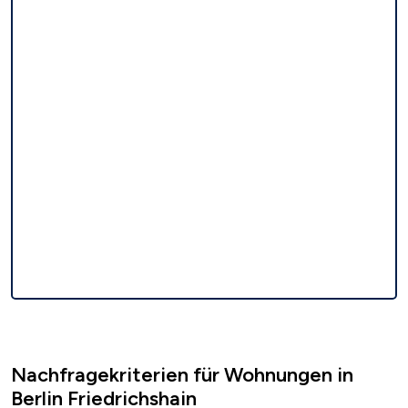
Nachfragekriterien für Wohnungen in
Berlin Friedrichshain