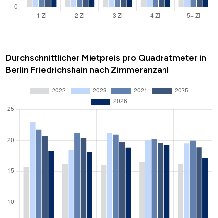
Durchschnittlicher Mietpreis pro Quadratmeter in
Berlin Friedrichshain nach Zimmeranzahl