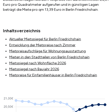
Euro pro Quadratmeter aufgerufen und in günstigen Lagen
beträgt die Miete pro qm 13,39 Euro in Berlin Friedrichshain.
Inhaltsverzeichnis
Aktueller Mietspiegel für Berlin Friedrichshain
Entwicklung der Mietpreise nach Zimmer
Mietpreisaufschläge für Wohnungsausstattung
Mieten in den Stadtteilen von Berlin Friedrichshain
Mietspiegel nach Wohnfläche 2026
Mietspiegel nach Baujahr 2026
Mietpreise für Einfamilienhäuser in Berlin Friedrichshain