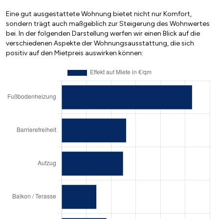
Eine gut ausgestattete Wohnung bietet nicht nur Komfort,
sondern trägt auch maßgeblich zur Steigerung des Wohnwertes
bei. In der folgenden Darstellung werfen wir einen Blick auf die
verschiedenen Aspekte der Wohnungsausstattung, die sich
positiv auf den Mietpreis auswirken können: