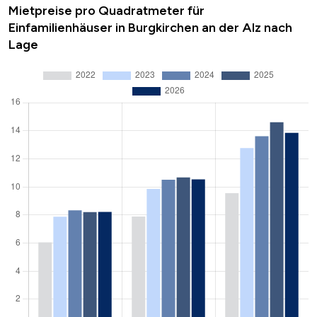
Mietpreise pro Quadratmeter für
Einfamilienhäuser in Burgkirchen an der Alz nach
Lage