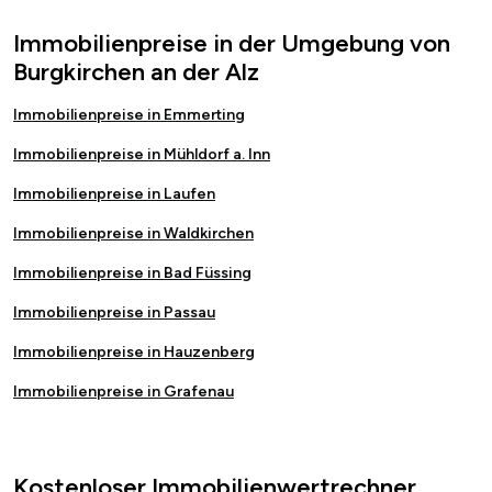
Immobilienpreise in der Umgebung von
Burgkirchen an der Alz
Immobilienpreise in Emmerting
Immobilienpreise in Mühldorf a. Inn
Immobilienpreise in Laufen
Immobilienpreise in Waldkirchen
Immobilienpreise in Bad Füssing
Immobilienpreise in Passau
Immobilienpreise in Hauzenberg
Immobilienpreise in Grafenau
Kostenloser Immobilienwertrechner