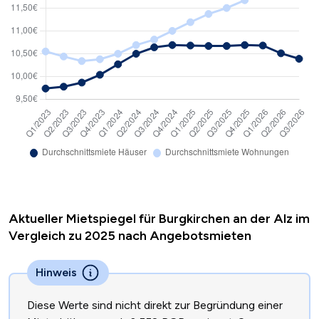
Aktueller Mietspiegel für Burgkirchen an der Alz im
Vergleich zu 2025 nach Angebotsmieten
Hinweis
Diese Werte sind nicht direkt zur Begründung einer