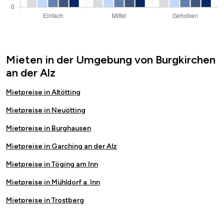
Mieten in der Umgebung von Burgkirchen
an der Alz
Mietpreise in Altötting
Mietpreise in Neuötting
Mietpreise in Burghausen
Mietpreise in Garching an der Alz
Mietpreise in Töging am Inn
Mietpreise in Mühldorf a. Inn
Mietpreise in Trostberg