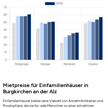
Mietpreise für Einfamilienhäuser in
Burgkirchen an der Alz
Einfamilienhäuser bieten eine Vielzahl von Annehmlichkeiten und
Privatsphäre, die sie für viele Menschen zu einer attraktiven