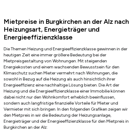
Mietpreise in Burgkirchen an der Alz nach
Heizungsart, Energieträger und
Energieeffizienzklasse
Die Themen Heizung und Energieeffizienzklasse gewinnen in der
heutigen Zeit eine immer größere Bedeutung bei der
Mietpreisgestaltung von Wohnungen. Mit steigenden
Energiekosten und einem wachsenden Bewusstsein für den
Klimaschutz suchen Mieter vermehrt nach Wohnungen, die
sowohl in Bezug auf die Heizung als auch hinsichtlich ihrer
Energieeffizienz eine nachhaltige Lösung bieten. Die Art der
Heizung und die Energieeffizienzklasse einer Immobilie können
dabei nicht nur den Wohnkomfort erheblich beeinflussen,
sondern auch langfristige finanzielle Vorteile für Mieter und
Vermieter mit sich bringen. In den folgenden Grafiken zeigen wir
den Mietpreis in wir die Bedeutung der Heizungsanlage,
Energieträger und der Energieeffizienzklasse für den Mietpreis in
Burgkirchen an der Alz: