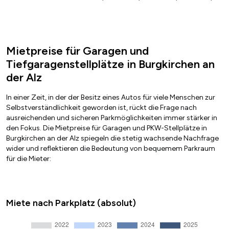
Mietpreise für Garagen und
Tiefgaragenstellplätze in Burgkirchen an
der Alz
In einer Zeit, in der der Besitz eines Autos für viele Menschen zur
Selbstverständlichkeit geworden ist, rückt die Frage nach
ausreichenden und sicheren Parkmöglichkeiten immer stärker in
den Fokus. Die Mietpreise für Garagen und PKW-Stellplätze in
Burgkirchen an der Alz spiegeln die stetig wachsende Nachfrage
wider und reflektieren die Bedeutung von bequemem Parkraum
für die Mieter:
Miete nach Parkplatz (absolut)