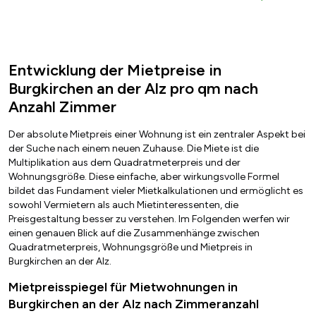
Entwicklung der Mietpreise in
Burgkirchen an der Alz pro qm nach
Anzahl Zimmer
Der absolute Mietpreis einer Wohnung ist ein zentraler Aspekt bei
der Suche nach einem neuen Zuhause. Die Miete ist die
Multiplikation aus dem Quadratmeterpreis und der
Wohnungsgröße. Diese einfache, aber wirkungsvolle Formel
bildet das Fundament vieler Mietkalkulationen und ermöglicht es
sowohl Vermietern als auch Mietinteressenten, die
Preisgestaltung besser zu verstehen. Im Folgenden werfen wir
einen genauen Blick auf die Zusammenhänge zwischen
Quadratmeterpreis, Wohnungsgröße und Mietpreis in
Burgkirchen an der Alz.
Mietpreisspiegel für Mietwohnungen in
Burgkirchen an der Alz nach Zimmeranzahl