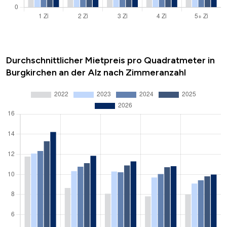
Durchschnittlicher Mietpreis pro Quadratmeter in
Burgkirchen an der Alz nach Zimmeranzahl