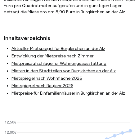
Euro pro Quadratmeter aufgerufen und in günstigen Lagen
beträgt die Miete pro qm 8,90 Euro in Burgkirchen an der Alz.
Inhaltsverzeichnis
Aktueller Mietspiegel für Burgkirchen an der Alz
Entwicklung der Mietpreise nach Zimmer
Mietpreisaufschläge für Wohnungsausstattung
Mieten in den Stadtteilen von Burgkirchen an der Alz
Mietspiegel nach Wohnfläche 2026
Mietspiegel nach Baujahr 2026
Mietpreise für Einfamilienhäuser in Burgkirchen an der Alz