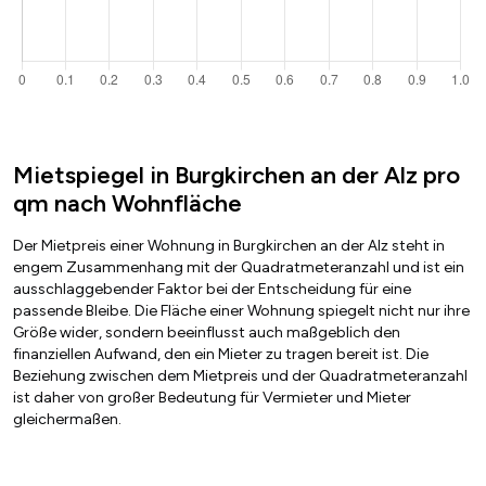
Mietspiegel in Burgkirchen an der Alz pro
qm nach Wohnfläche
Der Mietpreis einer Wohnung in Burgkirchen an der Alz steht in
engem Zusammenhang mit der Quadratmeteranzahl und ist ein
ausschlaggebender Faktor bei der Entscheidung für eine
passende Bleibe. Die Fläche einer Wohnung spiegelt nicht nur ihre
Größe wider, sondern beeinflusst auch maßgeblich den
finanziellen Aufwand, den ein Mieter zu tragen bereit ist. Die
Beziehung zwischen dem Mietpreis und der Quadratmeteranzahl
ist daher von großer Bedeutung für Vermieter und Mieter
gleichermaßen.