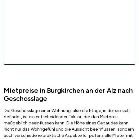
Mietpreise in Burgkirchen an der Alz nach
Geschosslage
Die Geschosslage einer Wohnung, also die Etage, in der sie sich
befindet, ist ein entscheidender Faktor, der den Mietpreis
maßgeblich beeinflussen kann. Die Höhe eines Gebäudes kann
nicht nur das Wohngefühl und die Aussicht beeinflussen, sondern
auch verschiedene praktische Aspekte für potenzielle Mieter mit