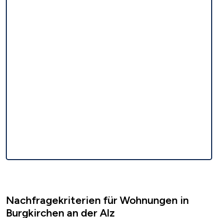
Nachfragekriterien für Wohnungen in
Burgkirchen an der Alz