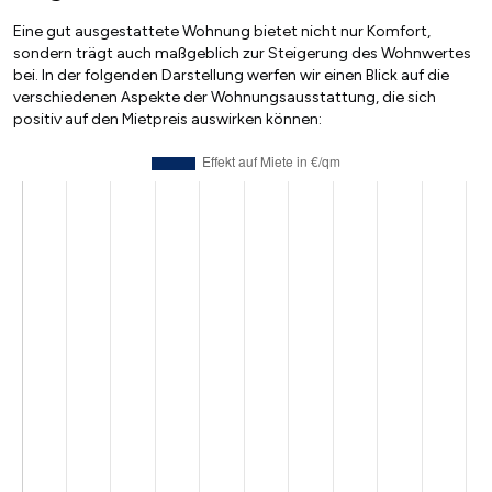
Eine gut ausgestattete Wohnung bietet nicht nur Komfort,
sondern trägt auch maßgeblich zur Steigerung des Wohnwertes
bei. In der folgenden Darstellung werfen wir einen Blick auf die
verschiedenen Aspekte der Wohnungsausstattung, die sich
positiv auf den Mietpreis auswirken können: