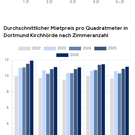
Durchschnittlicher Mietpreis pro Quadratmeter in
Dortmund Kirchhörde nach Zimmeranzahl