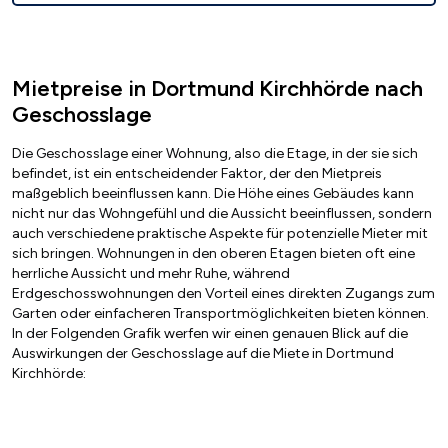
Mietpreise in Dortmund Kirchhörde nach
Geschosslage
Die Geschosslage einer Wohnung, also die Etage, in der sie sich
befindet, ist ein entscheidender Faktor, der den Mietpreis
maßgeblich beeinflussen kann. Die Höhe eines Gebäudes kann
nicht nur das Wohngefühl und die Aussicht beeinflussen, sondern
auch verschiedene praktische Aspekte für potenzielle Mieter mit
sich bringen. Wohnungen in den oberen Etagen bieten oft eine
herrliche Aussicht und mehr Ruhe, während
Erdgeschosswohnungen den Vorteil eines direkten Zugangs zum
Garten oder einfacheren Transportmöglichkeiten bieten können.
In der Folgenden Grafik werfen wir einen genauen Blick auf die
Auswirkungen der Geschosslage auf die Miete in Dortmund
Kirchhörde: