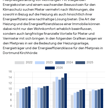
Energiekosten und einem wachsenden Bewusstsein für den
Klimaschutz suchen Mieter vermehrt nach Wohnungen, die
sowohl in Bezug auf die Heizung als auch hinsichtlich ihrer
Energieeffizienz eine nachhaltige Lösung bieten. Die Art der
Heizung und die Energieeffizienzklasse einer Immobilie können
dabei nicht nur den Wohnkomfort erheblich beeinflussen,
sondern auch langfristige finanzielle Vorteile für Mieter und
Vermieter mit sich bringen. In den folgenden Grafiken zeigen wir
den Mietpreis in wir die Bedeutung der Heizungsanlage,
Energieträger und der Energieeffizienzklasse für den Mietpreis in
Dortmund Kirchhörde: