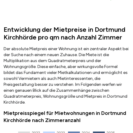
Entwicklung der Mietpreise in Dortmund
Kirchhörde pro qm nach Anzahl Zimmer
Der absolute Mietpreis einer Wohnung ist ein zentraler Aspekt bei
der Suche nach einem neuen Zuhause. Die Miete ist die
Multiplikation aus dem Quadratmeterpreis und der
Wohnungsgröße. Diese einfache, aber wirkungsvolle Formel
bildet das Fundament vieler Mietkalkulationen und ermöglicht es
sowohl Vermietern als auch Mietinteressenten, die
Preisgestaltung besser zu verstehen. Im Folgenden werfen wir
einen genauen Blick auf die Zusammenhänge zwischen
Quadratmeterpreis, Wohnungsgröße und Mietpreis in Dortmund
Kirchhörde.
Mietpreisspiegel für Mietwohnungen in Dortmund
Kirchhörde nach Zimmeranzahl