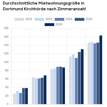
Durchschnittliche Mietwohnungsgröße in
Dortmund Kirchhörde nach Zimmeranzahl