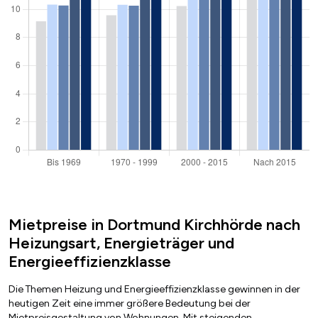
Mietpreise in Dortmund Kirchhörde nach
Heizungsart, Energieträger und
Energieeffizienzklasse
Die Themen Heizung und Energieeffizienzklasse gewinnen in der
heutigen Zeit eine immer größere Bedeutung bei der
Mietpreisgestaltung von Wohnungen. Mit steigenden