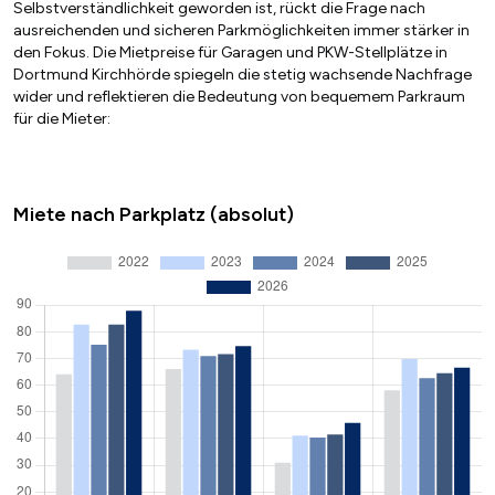
Selbstverständlichkeit geworden ist, rückt die Frage nach
ausreichenden und sicheren Parkmöglichkeiten immer stärker in
den Fokus. Die Mietpreise für Garagen und PKW-Stellplätze in
Dortmund Kirchhörde spiegeln die stetig wachsende Nachfrage
wider und reflektieren die Bedeutung von bequemem Parkraum
für die Mieter:
Miete nach Parkplatz (absolut)