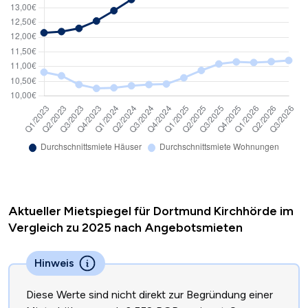
Aktueller Mietspiegel für Dortmund Kirchhörde im
Vergleich zu 2025 nach Angebotsmieten
Hinweis
Diese Werte sind nicht direkt zur Begründung einer