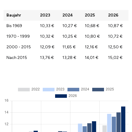
Baujahr
2023
2024
2025
2026
Bis 1969
10,33 €
10,27 €
10,68 €
10,87 €
1970 - 1999
10,32 €
10,25 €
10,80 €
10,72 €
2000 - 2015
12,09 €
11,65 €
12,16 €
12,50 €
Nach 2015
13,76 €
13,28 €
14,01 €
15,02 €