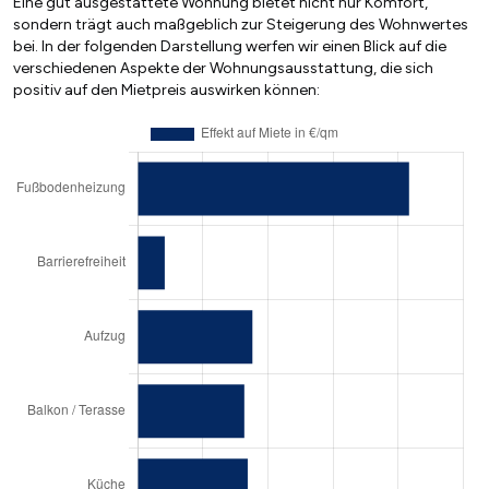
Eine gut ausgestattete Wohnung bietet nicht nur Komfort,
sondern trägt auch maßgeblich zur Steigerung des Wohnwertes
bei. In der folgenden Darstellung werfen wir einen Blick auf die
verschiedenen Aspekte der Wohnungsausstattung, die sich
positiv auf den Mietpreis auswirken können: