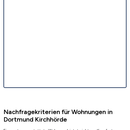
Nachfragekriterien für Wohnungen in
Dortmund Kirchhörde