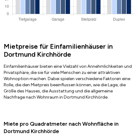
Mietpreise für Einfamilienhäuser in
Dortmund Kirchhörde
Einfamilienhäuser bieten eine Vielzahl von Annehmlichkeiten und
Privatsphäre, die sie für viele Menschen zu einer attraktiven
Wohnoption machen. Dabei spielen verschiedene Faktoren eine
Rolle, die den Mietpreis beeinflussen können, wie die Lage, die
Größe des Hauses, die Ausstattung und die allgemeine
Nachfrage nach Wohnraum in Dortmund Kirchhörde.
Miete pro Quadratmeter nach Wohnfläche in
Dortmund Kirchhörde