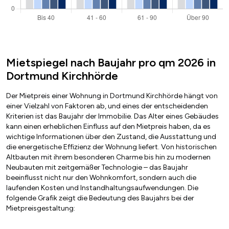
Mietspiegel nach Baujahr pro qm 2026 in
Dortmund Kirchhörde
Der Mietpreis einer Wohnung in Dortmund Kirchhörde hängt von
einer Vielzahl von Faktoren ab, und eines der entscheidenden
Kriterien ist das Baujahr der Immobilie. Das Alter eines Gebäudes
kann einen erheblichen Einfluss auf den Mietpreis haben, da es
wichtige Informationen über den Zustand, die Ausstattung und
die energetische Effizienz der Wohnung liefert. Von historischen
Altbauten mit ihrem besonderen Charme bis hin zu modernen
Neubauten mit zeitgemäßer Technologie – das Baujahr
beeinflusst nicht nur den Wohnkomfort, sondern auch die
laufenden Kosten und Instandhaltungsaufwendungen. Die
folgende Grafik zeigt die Bedeutung des Baujahrs bei der
Mietpreisgestaltung: