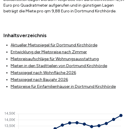
Euro pro Quadratmeter aufgerufen und in günstigen Lagen
beträgt die Miete pro qm 9,88 Euro in Dortmund Kirchhörde.
Inhaltsverzeichnis
Aktueller Mietspiegel für Dortmund Kirchhörde
Entwicklung der Mietpreise nach Zimmer
Mietpreisaufschläge für Wohnungsausstattung
Mieten in den Stadtteilen von Dortmund Kirchhörde
Mietspiegel nach Wohnfläche 2026
Mietspiegel nach Baujahr 2026
Mietpreise für Einfamilienhäuser in Dortmund Kirchhörde