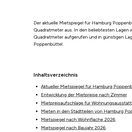
Der aktuelle Mietspiegel für Hamburg Poppenbü
Quadratmeter aus. In den beliebtesten Lagen w
Quadratmeter aufgerufen und in günstigen Lag
Poppenbüttel.
Inhaltsverzeichnis
Aktueller Mietspiegel für Hamburg Poppenb
Entwicklung der Mietpreise nach Zimmer
Mietpreisaufschläge für Wohnungsausstat
Mieten in den Stadtteilen von Hamburg Po
Mietspiegel nach Wohnfläche 2026
Mietspiegel nach Baujahr 2026