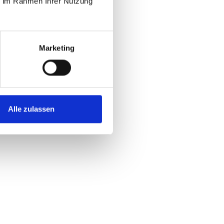
ie im Rahmen Ihrer Nutzung
Marketing
Alle zulassen