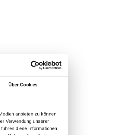
Über Cookies
 Medien anbieten zu können
hrer Verwendung unserer
 führen diese Informationen