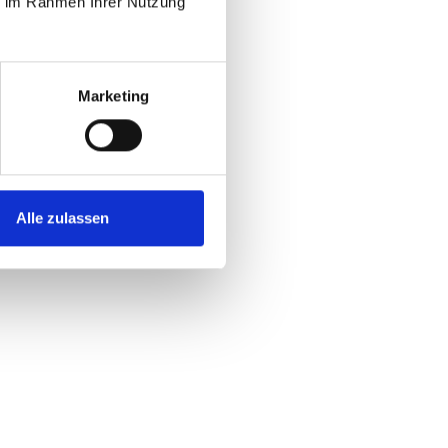
ie im Rahmen Ihrer Nutzung
Marketing
Alle zulassen