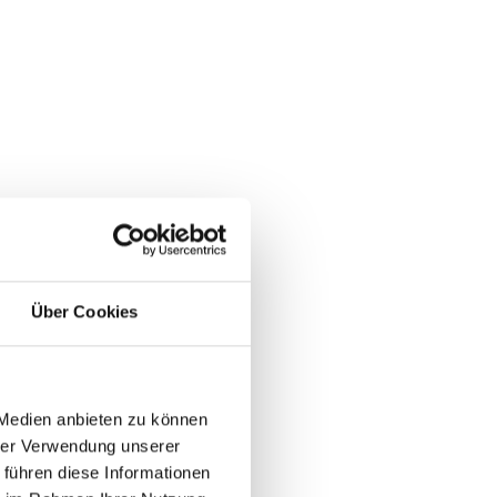
Über Cookies
 Medien anbieten zu können
hrer Verwendung unserer
 führen diese Informationen