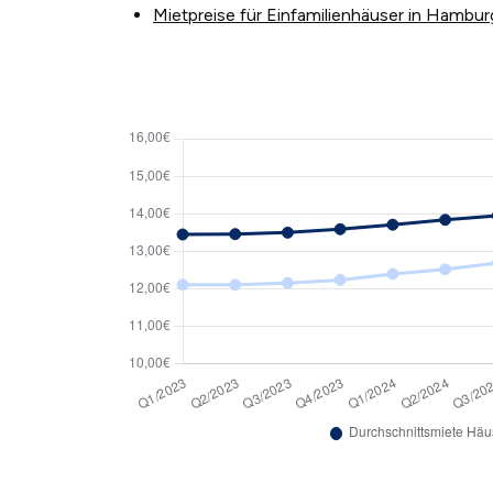
Mietpreise für Einfamilienhäuser in Hambu