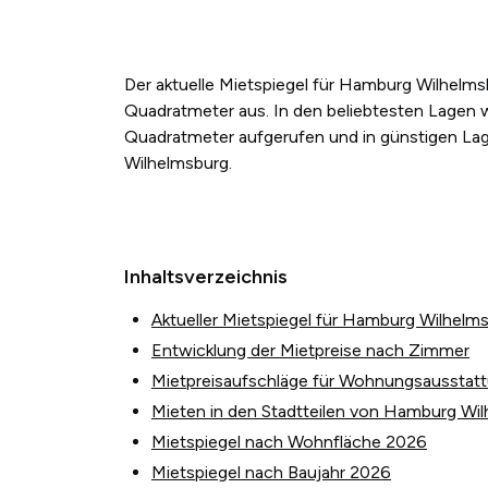
Der aktuelle Mietspiegel für Hamburg Wilhelm
Quadratmeter aus. In den beliebtesten Lagen w
Quadratmeter aufgerufen und in günstigen Lag
Wilhelmsburg.
Inhaltsverzeichnis
Aktueller Mietspiegel für Hamburg Wilhelm
Entwicklung der Mietpreise nach Zimmer
Mietpreisaufschläge für Wohnungsausstat
Mieten in den Stadtteilen von Hamburg Wi
Mietspiegel nach Wohnfläche 2026
Mietspiegel nach Baujahr 2026