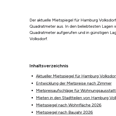
Der aktuelle Mietspiegel für Hamburg Volksdor
Quadratmeter aus. In den beliebtesten Lagen 
Quadratmeter aufgerufen und in günstigen Lag
Volksdorf.
Inhaltsverzeichnis
Aktueller Mietspiegel für Hamburg Volksdor
Entwicklung der Mietpreise nach Zimmer
Mietpreisaufschläge für Wohnungsausstat
Mieten in den Stadtteilen von Hamburg Vol
Mietspiegel nach Wohnfläche 2026
Mietspiegel nach Baujahr 2026