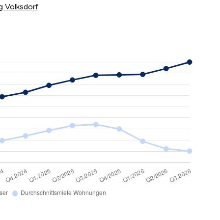
g Volksdorf