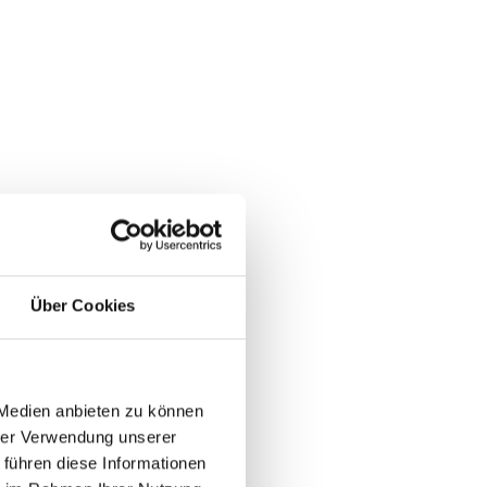
Über Cookies
 Medien anbieten zu können
hrer Verwendung unserer
 führen diese Informationen