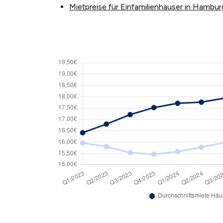
Mietpreise für Einfamilienhäuser in Hambur