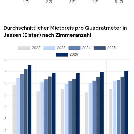
Durchschnittlicher Mietpreis pro Quadratmeter in
Jessen (Elster) nach Zimmeranzahl