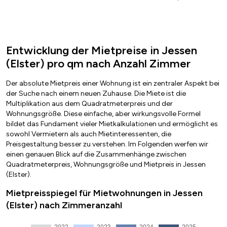
Entwicklung der Mietpreise in Jessen
(Elster) pro qm nach Anzahl Zimmer
Der absolute Mietpreis einer Wohnung ist ein zentraler Aspekt bei
der Suche nach einem neuen Zuhause. Die Miete ist die
Multiplikation aus dem Quadratmeterpreis und der
Wohnungsgröße. Diese einfache, aber wirkungsvolle Formel
bildet das Fundament vieler Mietkalkulationen und ermöglicht es
sowohl Vermietern als auch Mietinteressenten, die
Preisgestaltung besser zu verstehen. Im Folgenden werfen wir
einen genauen Blick auf die Zusammenhänge zwischen
Quadratmeterpreis, Wohnungsgröße und Mietpreis in Jessen
(Elster).
Mietpreisspiegel für Mietwohnungen in Jessen
(Elster) nach Zimmeranzahl