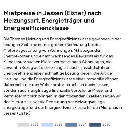
Mietpreise in Jessen (Elster) nach
Heizungsart, Energieträger und
Energieeffizienzklasse
Die Themen Heizung und Energieeffizienzklasse gewinnen in der
heutigen Zeit eine immer größere Bedeutung bei der
Mietpreisgestaltung von Wohnungen. Mit steigenden
Energiekosten und einem wachsenden Bewusstsein für den
Klimaschutz suchen Mieter vermehrt nach Wohnungen, die
sowohl in Bezug auf die Heizung als auch hinsichtlich ihrer
Energieeffizienz eine nachhaltige Lösung bieten. Die Art der
Heizung und die Energieeffizienzklasse einer Immobilie können
dabei nicht nur den Wohnkomfort erheblich beeinflussen,
sondern auch langfristige finanzielle Vorteile für Mieter und
Vermieter mit sich bringen. In den folgenden Grafiken zeigen wir
den Mietpreis in wir die Bedeutung der Heizungsanlage,
Energieträger und der Energieeffizienzklasse für den Mietpreis in
Jessen (Elster):