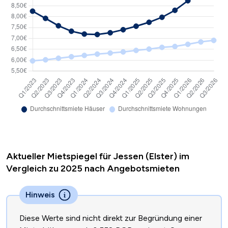
Aktueller Mietspiegel für Jessen (Elster) im
Vergleich zu 2025 nach Angebotsmieten
Hinweis
Diese Werte sind nicht direkt zur Begründung einer