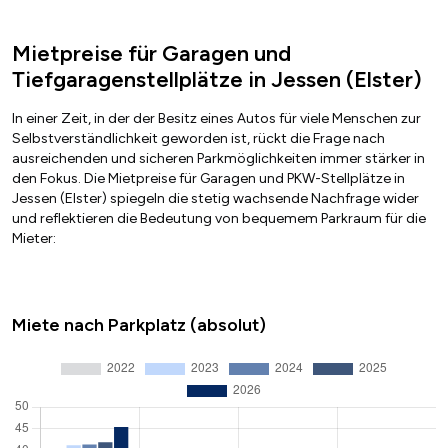
Mietpreise für Garagen und
Tiefgaragenstellplätze in Jessen (Elster)
In einer Zeit, in der der Besitz eines Autos für viele Menschen zur
Selbstverständlichkeit geworden ist, rückt die Frage nach
ausreichenden und sicheren Parkmöglichkeiten immer stärker in
den Fokus. Die Mietpreise für Garagen und PKW-Stellplätze in
Jessen (Elster) spiegeln die stetig wachsende Nachfrage wider
und reflektieren die Bedeutung von bequemem Parkraum für die
Mieter:
Miete nach Parkplatz (absolut)