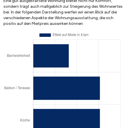
Eine gut ausgestattete Wohnung bietet nicht nur Komfort,
sondern trägt auch maßgeblich zur Steigerung des Wohnwertes
bei. In der folgenden Darstellung werfen wir einen Blick auf die
verschiedenen Aspekte der Wohnungsausstattung, die sich
positiv auf den Mietpreis auswirken können: