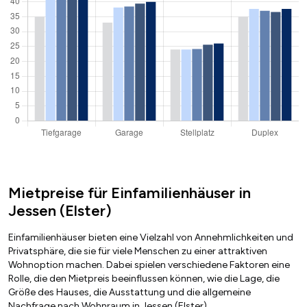
Mietpreise für Einfamilienhäuser in
Jessen (Elster)
Einfamilienhäuser bieten eine Vielzahl von Annehmlichkeiten und
Privatsphäre, die sie für viele Menschen zu einer attraktiven
Wohnoption machen. Dabei spielen verschiedene Faktoren eine
Rolle, die den Mietpreis beeinflussen können, wie die Lage, die
Größe des Hauses, die Ausstattung und die allgemeine
Nachfrage nach Wohnraum in Jessen (Elster).