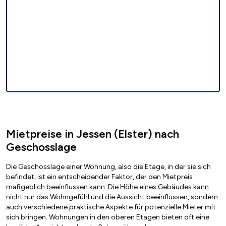
Mietpreise in Jessen (Elster) nach
Geschosslage
Die Geschosslage einer Wohnung, also die Etage, in der sie sich
befindet, ist ein entscheidender Faktor, der den Mietpreis
maßgeblich beeinflussen kann. Die Höhe eines Gebäudes kann
nicht nur das Wohngefühl und die Aussicht beeinflussen, sondern
auch verschiedene praktische Aspekte für potenzielle Mieter mit
sich bringen. Wohnungen in den oberen Etagen bieten oft eine