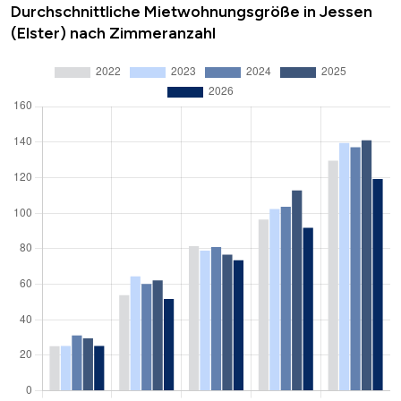
Durchschnittliche Mietwohnungsgröße in Jessen
(Elster) nach Zimmeranzahl