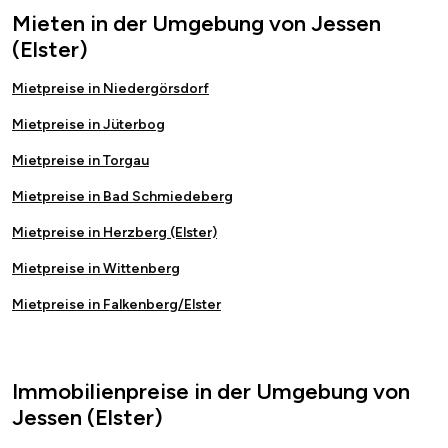
Mieten in der Umgebung von Jessen
(Elster)
Mietpreise in Niedergörsdorf
Mietpreise in Jüterbog
Mietpreise in Torgau
Mietpreise in Bad Schmiedeberg
Mietpreise in Herzberg (Elster)
Mietpreise in Wittenberg
Mietpreise in Falkenberg/Elster
Immobilienpreise in der Umgebung von
Jessen (Elster)