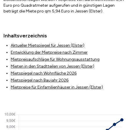
Euro pro Quadratmeter aufgerufen und in günstigen Lagen
beträgt die Miete pro qm 5,94 Euro in Jessen (Elster).
Inhaltsverzeichnis
Aktueller Mietspiegel für Jessen (Elster)
Entwicklung der Mietpreise nach Zimmer
Mietpreisaufschläge für Wohnungsausstattung
Mieten in den Stadtteilen von Jessen (Elster)
Mietspiegel nach Wohnfläche 2026
Mietspiegel nach Baujahr 2026
Mietpreise für Einfamilienhäuser in Jessen (Elster)