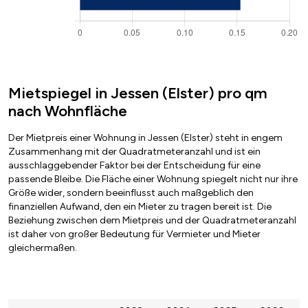
Mietspiegel in Jessen (Elster) pro qm
nach Wohnfläche
Der Mietpreis einer Wohnung in Jessen (Elster) steht in engem
Zusammenhang mit der Quadratmeteranzahl und ist ein
ausschlaggebender Faktor bei der Entscheidung für eine
passende Bleibe. Die Fläche einer Wohnung spiegelt nicht nur ihre
Größe wider, sondern beeinflusst auch maßgeblich den
finanziellen Aufwand, den ein Mieter zu tragen bereit ist. Die
Beziehung zwischen dem Mietpreis und der Quadratmeteranzahl
ist daher von großer Bedeutung für Vermieter und Mieter
gleichermaßen.