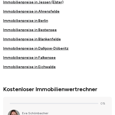
Immobilienpreise in Jessen (Elster)
Immobilienpreise in Ahrensfelde
Immobilienpreise in Berlin
Immobilienpreise in Bestensee
Immobilienpreise in Blankenfelde
Immobilienpreise in Dallgow-Döberitz
Immobilienpreise in Falkensee
Immobilienpreise in Eichwalde
Kostenloser Immobilienwertrechner