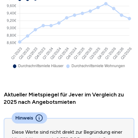
Aktueller Mietspiegel für Jever im Vergleich zu
2025 nach Angebotsmieten
Hinweis
Diese Werte sind nicht direkt zur Begründung einer