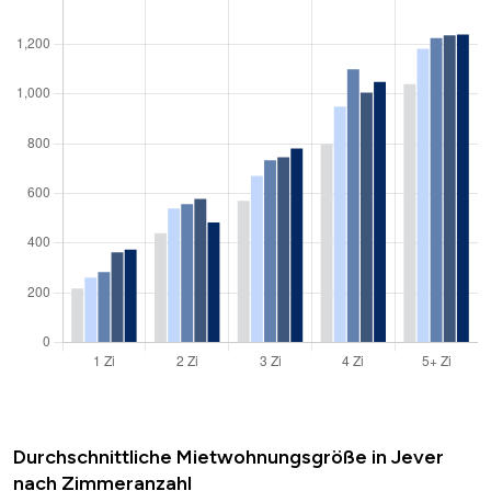
Durchschnittliche Mietwohnungsgröße in Jever
nach Zimmeranzahl