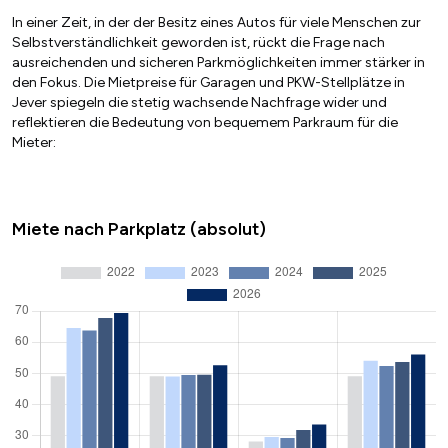
In einer Zeit, in der der Besitz eines Autos für viele Menschen zur
Selbstverständlichkeit geworden ist, rückt die Frage nach
ausreichenden und sicheren Parkmöglichkeiten immer stärker in
den Fokus. Die Mietpreise für Garagen und PKW-Stellplätze in
Jever spiegeln die stetig wachsende Nachfrage wider und
reflektieren die Bedeutung von bequemem Parkraum für die
Mieter:
Miete nach Parkplatz (absolut)