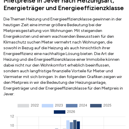
Mietpreise in Jever nach Heizungsart,
Energieträger und Energieeffizienzklasse
Die Themen Heizung und Energieeffizienzklasse gewinnen in der
heutigen Zeit eine immer größere Bedeutung bei der
Mietpreisgestaltung von Wohnungen. Mit steigenden
Energiekosten und einem wachsenden Bewusstsein für den
Klimaschutz suchen Mieter vermehrt nach Wohnungen, die
sowohl in Bezug auf die Heizung als auch hinsichtlich ihrer
Energieeffizienz eine nachhaltige Lösung bieten. Die Art der
Heizung und die Energieeffizienzklasse einer Immobilie können
dabei nicht nur den Wohnkomfort erheblich beeinflussen,
sondern auch langfristige finanzielle Vorteile für Mieter und
Vermieter mit sich bringen. In den folgenden Grafiken zeigen wir
den Mietpreis in wir die Bedeutung der Heizungsanlage,
Energieträger und der Energieeffizienzklasse für den Mietpreis in
Jever: