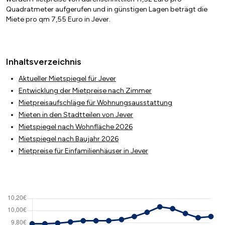
Quadratmeter aufgerufen und in günstigen Lagen beträgt die
Miete pro qm 7,55 Euro in Jever.
Inhaltsverzeichnis
Aktueller Mietspiegel für Jever
Entwicklung der Mietpreise nach Zimmer
Mietpreisaufschläge für Wohnungsausstattung
Mieten in den Stadtteilen von Jever
Mietspiegel nach Wohnfläche 2026
Mietspiegel nach Baujahr 2026
Mietpreise für Einfamilienhäuser in Jever