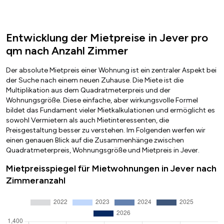
Entwicklung der Mietpreise in Jever pro
qm nach Anzahl Zimmer
Der absolute Mietpreis einer Wohnung ist ein zentraler Aspekt bei
der Suche nach einem neuen Zuhause. Die Miete ist die
Multiplikation aus dem Quadratmeterpreis und der
Wohnungsgröße. Diese einfache, aber wirkungsvolle Formel
bildet das Fundament vieler Mietkalkulationen und ermöglicht es
sowohl Vermietern als auch Mietinteressenten, die
Preisgestaltung besser zu verstehen. Im Folgenden werfen wir
einen genauen Blick auf die Zusammenhänge zwischen
Quadratmeterpreis, Wohnungsgröße und Mietpreis in Jever.
Mietpreisspiegel für Mietwohnungen in Jever nach
Zimmeranzahl