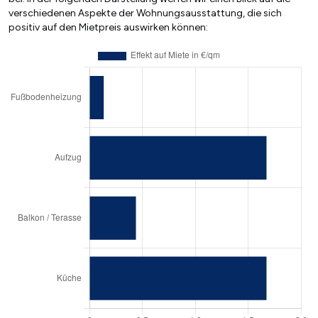
verschiedenen Aspekte der Wohnungsausstattung, die sich
positiv auf den Mietpreis auswirken können: