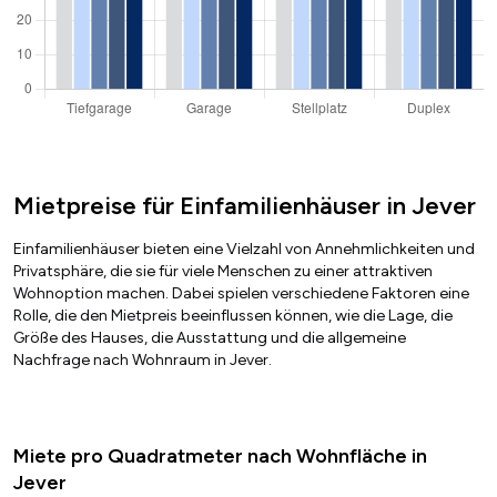
Mietpreise für Einfamilienhäuser in Jever
Einfamilienhäuser bieten eine Vielzahl von Annehmlichkeiten und
Privatsphäre, die sie für viele Menschen zu einer attraktiven
Wohnoption machen. Dabei spielen verschiedene Faktoren eine
Rolle, die den Mietpreis beeinflussen können, wie die Lage, die
Größe des Hauses, die Ausstattung und die allgemeine
Nachfrage nach Wohnraum in Jever.
Miete pro Quadratmeter nach Wohnfläche in
Jever