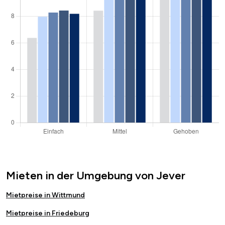
Mieten in der Umgebung von Jever
Mietpreise in Wittmund
Mietpreise in Friedeburg