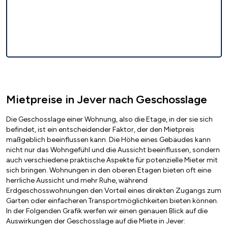
Mietpreise in Jever nach Geschosslage
Die Geschosslage einer Wohnung, also die Etage, in der sie sich
befindet, ist ein entscheidender Faktor, der den Mietpreis
maßgeblich beeinflussen kann. Die Höhe eines Gebäudes kann
nicht nur das Wohngefühl und die Aussicht beeinflussen, sondern
auch verschiedene praktische Aspekte für potenzielle Mieter mit
sich bringen. Wohnungen in den oberen Etagen bieten oft eine
herrliche Aussicht und mehr Ruhe, während
Erdgeschosswohnungen den Vorteil eines direkten Zugangs zum
Garten oder einfacheren Transportmöglichkeiten bieten können.
In der Folgenden Grafik werfen wir einen genauen Blick auf die
Auswirkungen der Geschosslage auf die Miete in Jever: