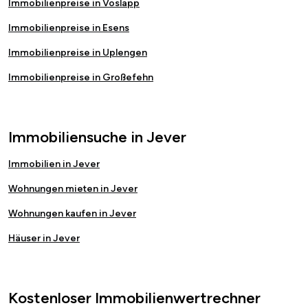
Immobilienpreise in Voslapp
Immobilienpreise in Esens
Immobilienpreise in Uplengen
Immobilienpreise in Großefehn
Immobiliensuche in Jever
Immobilien in Jever
Wohnungen mieten in Jever
Wohnungen kaufen in Jever
Häuser in Jever
Kostenloser Immobilienwertrechner