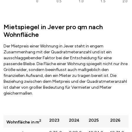
Mietspiegel in Jever pro qm nach
Wohnfläche
Der Mietpreis einer Wohnung in Jever steht in engem
Zusammenhang mit der Quadratmeteranzahl und ist ein
ausschlaggebender Faktor bei der Entscheidung für eine
passende Bleibe. Die Fläche einer Wohnung spiegelt nicht nur ihre
Größe wider, sondern beeinflusst auch maßgeblich den
finanziellen Aufwand, den ein Mieter zu tragen bereit ist. Die
Beziehung zwischen dem Mietpreis und der Quadratmeteranzahl
ist daher von großer Bedeutung für Vermieter und Mieter
gleichermaßen.
2023
2024
2025
2026
2
Wohnfläche in m