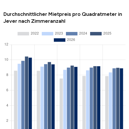
Durchschnittlicher Mietpreis pro Quadratmeter in
Jever nach Zimmeranzahl