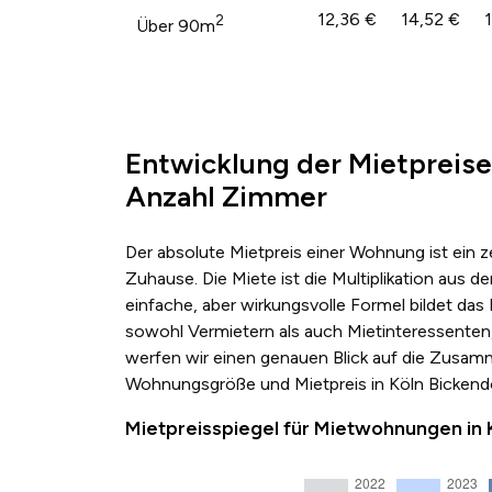
12,36 €
14,52 €
2
Über 90m
Entwicklung der Mietpreise
Anzahl Zimmer
Der absolute Mietpreis einer Wohnung ist ein 
Zuhause. Die Miete ist die Multiplikation au
einfache, aber wirkungsvolle Formel bildet das
sowohl Vermietern als auch Mietinteressenten,
werfen wir einen genauen Blick auf die Zusa
Wohnungsgröße und Mietpreis in Köln Bickendo
Mietpreisspiegel für Mietwohnungen in