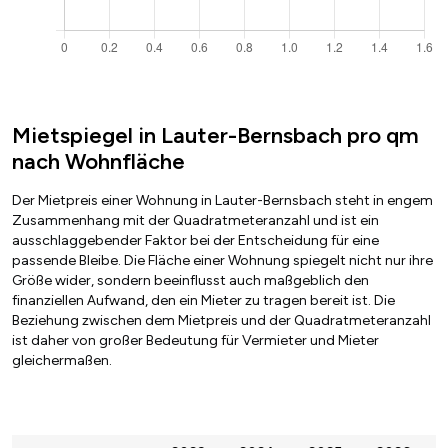
Mietspiegel in Lauter-Bernsbach pro qm
nach Wohnfläche
Der Mietpreis einer Wohnung in Lauter-Bernsbach steht in engem
Zusammenhang mit der Quadratmeteranzahl und ist ein
ausschlaggebender Faktor bei der Entscheidung für eine
passende Bleibe. Die Fläche einer Wohnung spiegelt nicht nur ihre
Größe wider, sondern beeinflusst auch maßgeblich den
finanziellen Aufwand, den ein Mieter zu tragen bereit ist. Die
Beziehung zwischen dem Mietpreis und der Quadratmeteranzahl
ist daher von großer Bedeutung für Vermieter und Mieter
gleichermaßen.