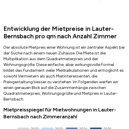
Entwicklung der Mietpreise in Lauter-
Bernsbach pro qm nach Anzahl Zimmer
Der absolute Mietpreis einer Wohnung ist ein zentraler Aspekt bei
der Suche nach einem neuen Zuhause. Die Miete ist die
Multiplikation aus dem Quadratmeterpreis und der
Wohnungsgröße. Diese einfache, aber wirkungsvolle Formel
bildet das Fundament vieler Mietkalkulationen und ermöglicht es
sowohl Vermietern als auch Mietinteressenten, die
Preisgestaltung besser zu verstehen. Im Folgenden werfen wir
einen genauen Blick auf die Zusammenhänge zwischen
Quadratmeterpreis, Wohnungsgröße und Mietpreis in Lauter-
Bernsbach.
Mietpreisspiegel für Mietwohnungen in Lauter-
Bernsbach nach Zimmeranzahl