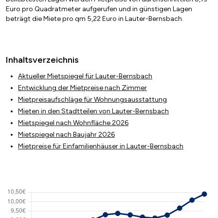
Euro pro Quadratmeter aufgerufen und in günstigen Lagen
beträgt die Miete pro qm 5,22 Euro in Lauter-Bernsbach.
Inhaltsverzeichnis
Aktueller Mietspiegel für Lauter-Bernsbach
Entwicklung der Mietpreise nach Zimmer
Mietpreisaufschläge für Wohnungsausstattung
Mieten in den Stadtteilen von Lauter-Bernsbach
Mietspiegel nach Wohnfläche 2026
Mietspiegel nach Baujahr 2026
Mietpreise für Einfamilienhäuser in Lauter-Bernsbach