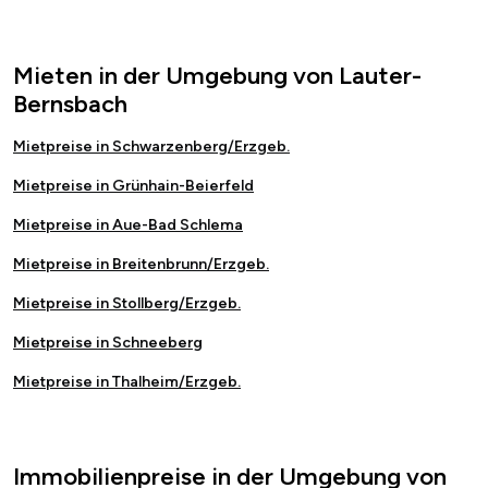
Mieten in der Umgebung von Lauter-
Bernsbach
Mietpreise in Schwarzenberg/Erzgeb.
Mietpreise in Grünhain-Beierfeld
Mietpreise in Aue-Bad Schlema
Mietpreise in Breitenbrunn/Erzgeb.
Mietpreise in Stollberg/Erzgeb.
Mietpreise in Schneeberg
Mietpreise in Thalheim/Erzgeb.
Immobilienpreise in der Umgebung von