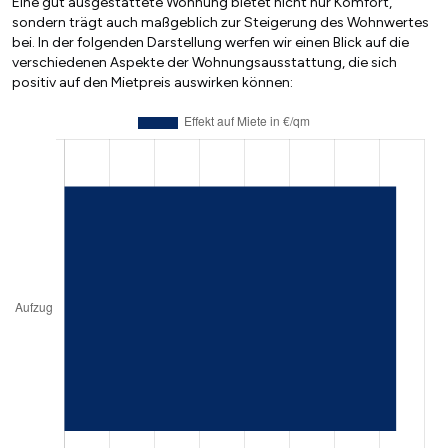
Eine gut ausgestattete Wohnung bietet nicht nur Komfort,
sondern trägt auch maßgeblich zur Steigerung des Wohnwertes
bei. In der folgenden Darstellung werfen wir einen Blick auf die
verschiedenen Aspekte der Wohnungsausstattung, die sich
positiv auf den Mietpreis auswirken können: