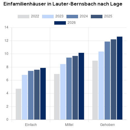
Einfamilienhäuser in Lauter-Bernsbach nach Lage