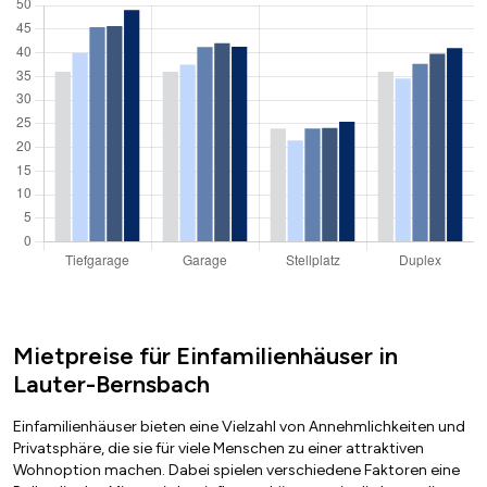
Mietpreise für Einfamilienhäuser in
Lauter-Bernsbach
Einfamilienhäuser bieten eine Vielzahl von Annehmlichkeiten und
Privatsphäre, die sie für viele Menschen zu einer attraktiven
Wohnoption machen. Dabei spielen verschiedene Faktoren eine