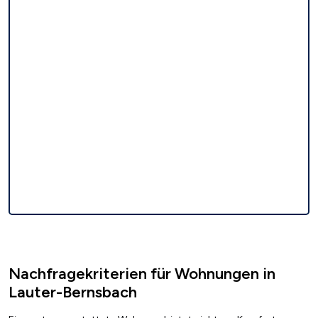
Nachfragekriterien für Wohnungen in
Lauter-Bernsbach