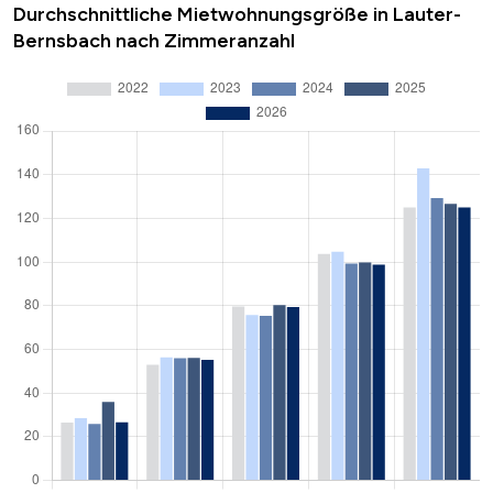
Durchschnittliche Mietwohnungsgröße in Lauter-
Bernsbach nach Zimmeranzahl