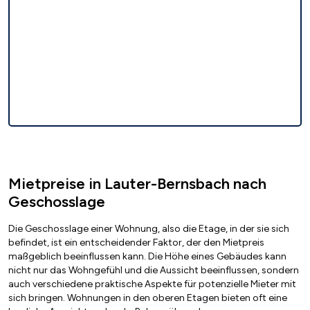
Mietpreise in Lauter-Bernsbach nach
Geschosslage
Die Geschosslage einer Wohnung, also die Etage, in der sie sich
befindet, ist ein entscheidender Faktor, der den Mietpreis
maßgeblich beeinflussen kann. Die Höhe eines Gebäudes kann
nicht nur das Wohngefühl und die Aussicht beeinflussen, sondern
auch verschiedene praktische Aspekte für potenzielle Mieter mit
sich bringen. Wohnungen in den oberen Etagen bieten oft eine