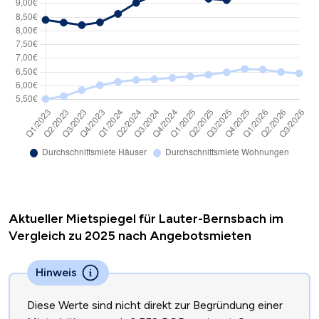
Aktueller Mietspiegel für Lauter-Bernsbach im
Vergleich zu 2025 nach Angebotsmieten
Hinweis
Diese Werte sind nicht direkt zur Begründung einer