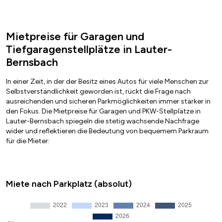
Mietpreise für Garagen und
Tiefgaragenstellplätze in Lauter-
Bernsbach
In einer Zeit, in der der Besitz eines Autos für viele Menschen zur
Selbstverständlichkeit geworden ist, rückt die Frage nach
ausreichenden und sicheren Parkmöglichkeiten immer stärker in
den Fokus. Die Mietpreise für Garagen und PKW-Stellplätze in
Lauter-Bernsbach spiegeln die stetig wachsende Nachfrage
wider und reflektieren die Bedeutung von bequemem Parkraum
für die Mieter:
Miete nach Parkplatz (absolut)