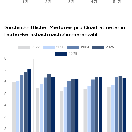
Durchschnittlicher Mietpreis pro Quadratmeter in
Lauter-Bernsbach nach Zimmeranzahl