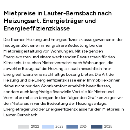
Mietpreise in Lauter-Bernsbach nach
Heizungsart, Energieträger und
Energieeffizienzklasse
Die Themen Heizung und Energieeffizienzklasse gewinnen in der
heutigen Zeit eine immer größere Bedeutung bei der
Mietpreisgestaltung von Wohnungen. Mit steigenden
Energiekosten und einem wachsenden Bewusstsein für den
Klimaschutz suchen Mieter vermehrt nach Wohnungen, die
sowohl in Bezug auf die Heizung als auch hinsichtlich ihrer
Energieeffizienz eine nachhaltige Lösung bieten. Die Art der
Heizung und die Energieeffizienzklasse einer Immobilie können
dabei nicht nur den Wohnkomfort erheblich beeinflussen,
sondern auch langfristige finanzielle Vorteile für Mieter und
Vermieter mit sich bringen. In den folgenden Grafiken zeigen wir
den Mietpreis in wir die Bedeutung der Heizungsanlage,
Energieträger und der Energieeffizienzklasse für den Mietpreis in
Lauter-Bernsbach: