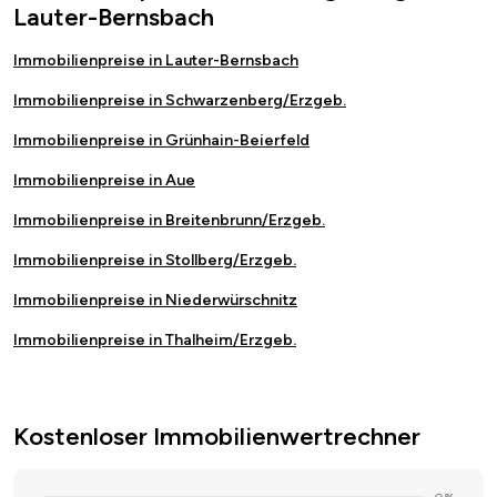
Lauter-Bernsbach
Immobilienpreise in Lauter-Bernsbach
Immobilienpreise in Schwarzenberg/Erzgeb.
Immobilienpreise in Grünhain-Beierfeld
Immobilienpreise in Aue
Immobilienpreise in Breitenbrunn/Erzgeb.
Immobilienpreise in Stollberg/Erzgeb.
Immobilienpreise in Niederwürschnitz
Immobilienpreise in Thalheim/Erzgeb.
Kostenloser Immobilienwertrechner