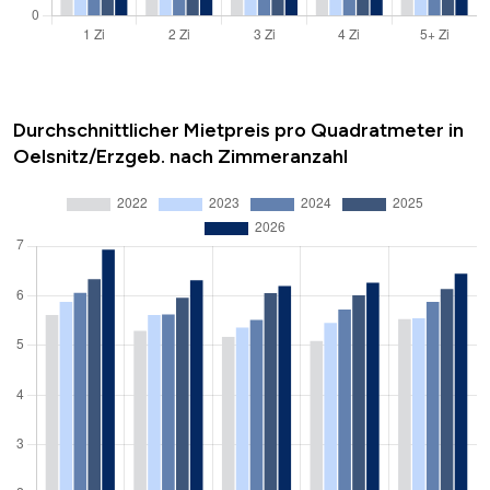
Durchschnittlicher Mietpreis pro Quadratmeter in
Oelsnitz/Erzgeb. nach Zimmeranzahl