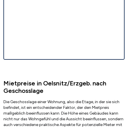
Mietpreise in Oelsnitz/Erzgeb. nach
Geschosslage
Die Geschosslage einer Wohnung, also die Etage, in der sie sich
befindet, ist ein entscheidender Faktor, der den Mietpreis
maßgeblich beeinflussen kann. Die Höhe eines Gebäudes kann
nicht nur das Wohngefühl und die Aussicht beeinflussen, sondern
auch verschiedene praktische Aspekte für potenzielle Mieter mit