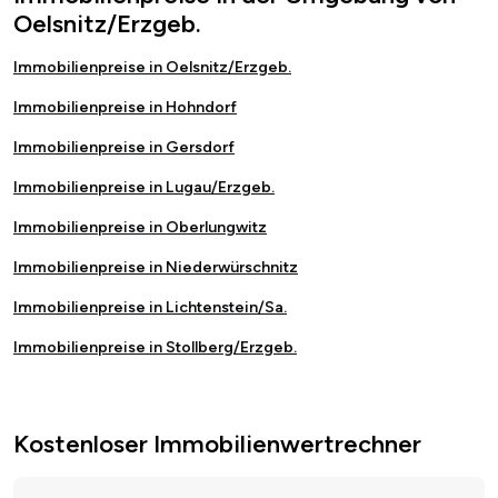
Oelsnitz/Erzgeb.
Immobilienpreise in Oelsnitz/Erzgeb.
Immobilienpreise in Hohndorf
Immobilienpreise in Gersdorf
Immobilienpreise in Lugau/Erzgeb.
Immobilienpreise in Oberlungwitz
Immobilienpreise in Niederwürschnitz
Immobilienpreise in Lichtenstein/Sa.
Immobilienpreise in Stollberg/Erzgeb.
Kostenloser Immobilienwertrechner