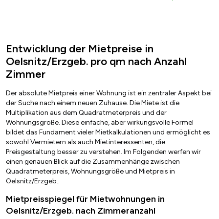
Entwicklung der Mietpreise in
Oelsnitz/Erzgeb. pro qm nach Anzahl
Zimmer
Der absolute Mietpreis einer Wohnung ist ein zentraler Aspekt bei
der Suche nach einem neuen Zuhause. Die Miete ist die
Multiplikation aus dem Quadratmeterpreis und der
Wohnungsgröße. Diese einfache, aber wirkungsvolle Formel
bildet das Fundament vieler Mietkalkulationen und ermöglicht es
sowohl Vermietern als auch Mietinteressenten, die
Preisgestaltung besser zu verstehen. Im Folgenden werfen wir
einen genauen Blick auf die Zusammenhänge zwischen
Quadratmeterpreis, Wohnungsgröße und Mietpreis in
Oelsnitz/Erzgeb..
Mietpreisspiegel für Mietwohnungen in
Oelsnitz/Erzgeb. nach Zimmeranzahl