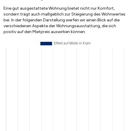
Eine gut ausgestattete Wohnung bietet nicht nur Komfort,
sondern trägt auch maßgeblich zur Steigerung des Wohnwertes
bei. In der folgenden Darstellung werfen wir einen Blick auf die
verschiedenen Aspekte der Wohnungsausstattung, die sich
positiv auf den Mietpreis auswirken können: