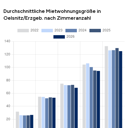
Durchschnittliche Mietwohnungsgröße in
Oelsnitz/Erzgeb. nach Zimmeranzahl