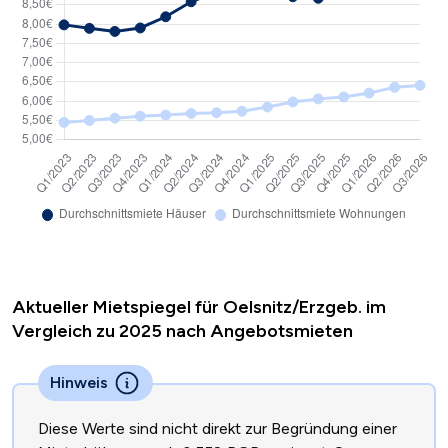
Aktueller Mietspiegel für Oelsnitz/Erzgeb. im
Vergleich zu 2025 nach Angebotsmieten
Hinweis
Diese Werte sind nicht direkt zur Begründung einer