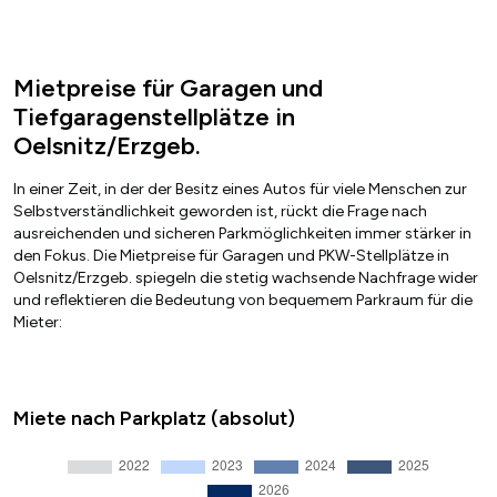
Mietpreise für Garagen und
Tiefgaragenstellplätze in
Oelsnitz/Erzgeb.
In einer Zeit, in der der Besitz eines Autos für viele Menschen zur
Selbstverständlichkeit geworden ist, rückt die Frage nach
ausreichenden und sicheren Parkmöglichkeiten immer stärker in
den Fokus. Die Mietpreise für Garagen und PKW-Stellplätze in
Oelsnitz/Erzgeb. spiegeln die stetig wachsende Nachfrage wider
und reflektieren die Bedeutung von bequemem Parkraum für die
Mieter:
Miete nach Parkplatz (absolut)