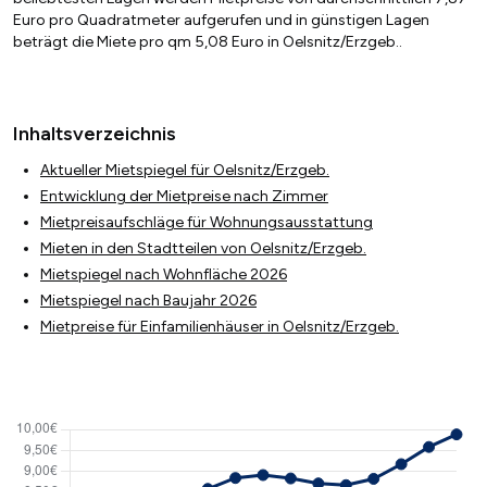
Euro pro Quadratmeter aufgerufen und in günstigen Lagen
beträgt die Miete pro qm 5,08 Euro in Oelsnitz/Erzgeb..
Inhaltsverzeichnis
Aktueller Mietspiegel für Oelsnitz/Erzgeb.
Entwicklung der Mietpreise nach Zimmer
Mietpreisaufschläge für Wohnungsausstattung
Mieten in den Stadtteilen von Oelsnitz/Erzgeb.
Mietspiegel nach Wohnfläche 2026
Mietspiegel nach Baujahr 2026
Mietpreise für Einfamilienhäuser in Oelsnitz/Erzgeb.