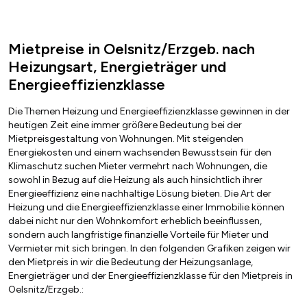
Mietpreise in Oelsnitz/Erzgeb. nach
Heizungsart, Energieträger und
Energieeffizienzklasse
Die Themen Heizung und Energieeffizienzklasse gewinnen in der
heutigen Zeit eine immer größere Bedeutung bei der
Mietpreisgestaltung von Wohnungen. Mit steigenden
Energiekosten und einem wachsenden Bewusstsein für den
Klimaschutz suchen Mieter vermehrt nach Wohnungen, die
sowohl in Bezug auf die Heizung als auch hinsichtlich ihrer
Energieeffizienz eine nachhaltige Lösung bieten. Die Art der
Heizung und die Energieeffizienzklasse einer Immobilie können
dabei nicht nur den Wohnkomfort erheblich beeinflussen,
sondern auch langfristige finanzielle Vorteile für Mieter und
Vermieter mit sich bringen. In den folgenden Grafiken zeigen wir
den Mietpreis in wir die Bedeutung der Heizungsanlage,
Energieträger und der Energieeffizienzklasse für den Mietpreis in
Oelsnitz/Erzgeb.: