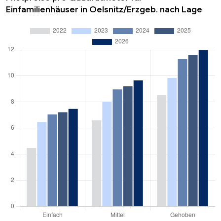
Einfamilienhäuser in Oelsnitz/Erzgeb. nach Lage