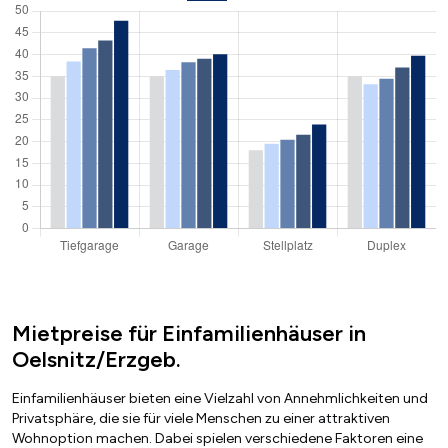
Mietpreise für Einfamilienhäuser in
Oelsnitz/Erzgeb.
Einfamilienhäuser bieten eine Vielzahl von Annehmlichkeiten und
Privatsphäre, die sie für viele Menschen zu einer attraktiven
Wohnoption machen. Dabei spielen verschiedene Faktoren eine