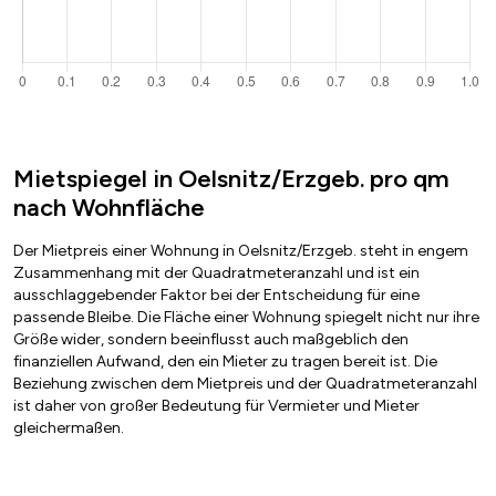
Mietspiegel in Oelsnitz/Erzgeb. pro qm
nach Wohnfläche
Der Mietpreis einer Wohnung in Oelsnitz/Erzgeb. steht in engem
Zusammenhang mit der Quadratmeteranzahl und ist ein
ausschlaggebender Faktor bei der Entscheidung für eine
passende Bleibe. Die Fläche einer Wohnung spiegelt nicht nur ihre
Größe wider, sondern beeinflusst auch maßgeblich den
finanziellen Aufwand, den ein Mieter zu tragen bereit ist. Die
Beziehung zwischen dem Mietpreis und der Quadratmeteranzahl
ist daher von großer Bedeutung für Vermieter und Mieter
gleichermaßen.