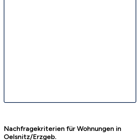
Nachfragekriterien für Wohnungen in
Oelsnitz/Erzgeb.