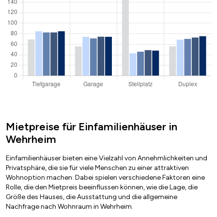
Mietpreise für Einfamilienhäuser in
Wehrheim
Einfamilienhäuser bieten eine Vielzahl von Annehmlichkeiten und
Privatsphäre, die sie für viele Menschen zu einer attraktiven
Wohnoption machen. Dabei spielen verschiedene Faktoren eine
Rolle, die den Mietpreis beeinflussen können, wie die Lage, die
Größe des Hauses, die Ausstattung und die allgemeine
Nachfrage nach Wohnraum in Wehrheim.