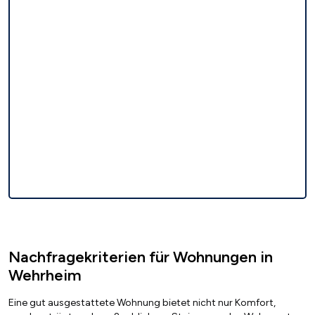
Nachfragekriterien für Wohnungen in
Wehrheim
Eine gut ausgestattete Wohnung bietet nicht nur Komfort,