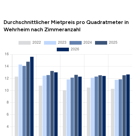
Durchschnittlicher Mietpreis pro Quadratmeter in
Wehrheim nach Zimmeranzahl