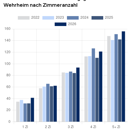
Wehrheim nach Zimmeranzahl