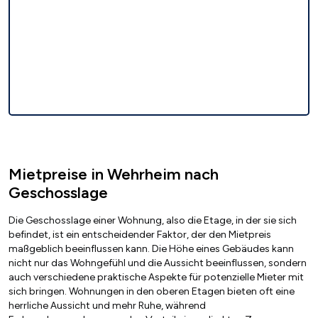
Mietpreise in Wehrheim nach
Geschosslage
Die Geschosslage einer Wohnung, also die Etage, in der sie sich
befindet, ist ein entscheidender Faktor, der den Mietpreis
maßgeblich beeinflussen kann. Die Höhe eines Gebäudes kann
nicht nur das Wohngefühl und die Aussicht beeinflussen, sondern
auch verschiedene praktische Aspekte für potenzielle Mieter mit
sich bringen. Wohnungen in den oberen Etagen bieten oft eine
herrliche Aussicht und mehr Ruhe, während