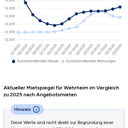
Aktueller Mietspiegel für Wehrheim im Vergleich
zu 2025 nach Angebotsmieten
Hinweis
Diese Werte sind nicht direkt zur Begründung einer