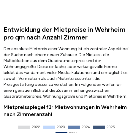
Entwicklung der Mietpreise in Wehrheim
pro qm nach Anzahl Zimmer
Der absolute Mietpreis einer Wohnung ist ein zentraler Aspekt bei
der Suche nach einem neuen Zuhause. Die Miete ist die
Multiplikation aus dem Quadratmeterpreis und der
Wohnungsgröße. Diese einfache, aber wirkungsvolle Formel
bildet das Fundament vieler Mietkalkulationen und ermöglicht es
sowohl Vermietern als auch Mietinteressenten, die
Preisgestaltung besser zu verstehen. Im Folgenden werfen wir
einen genauen Blick auf die Zusammenhänge zwischen
Quadratmeterpreis, Wohnungsgröße und Mietpreis in Wehrheim.
Mietpreisspiegel für Mietwohnungen in Wehrheim
nach Zimmeranzahl