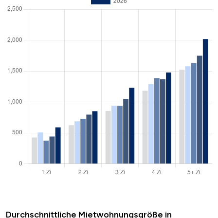
Durchschnittliche Mietwohnungsgröße in