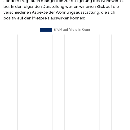
sondern trägt auch maßgeblich zur Steigerung des Wohnwertes
bei. In der folgenden Darstellung werfen wir einen Blick auf die
verschiedenen Aspekte der Wohnungsausstattung, die sich
positiv auf den Mietpreis auswirken können: