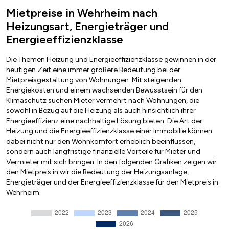
Mietpreise in Wehrheim nach
Heizungsart, Energieträger und
Energieeffizienzklasse
Die Themen Heizung und Energieeffizienzklasse gewinnen in der
heutigen Zeit eine immer größere Bedeutung bei der
Mietpreisgestaltung von Wohnungen. Mit steigenden
Energiekosten und einem wachsenden Bewusstsein für den
Klimaschutz suchen Mieter vermehrt nach Wohnungen, die
sowohl in Bezug auf die Heizung als auch hinsichtlich ihrer
Energieeffizienz eine nachhaltige Lösung bieten. Die Art der
Heizung und die Energieeffizienzklasse einer Immobilie können
dabei nicht nur den Wohnkomfort erheblich beeinflussen,
sondern auch langfristige finanzielle Vorteile für Mieter und
Vermieter mit sich bringen. In den folgenden Grafiken zeigen wir
den Mietpreis in wir die Bedeutung der Heizungsanlage,
Energieträger und der Energieeffizienzklasse für den Mietpreis in
Wehrheim: