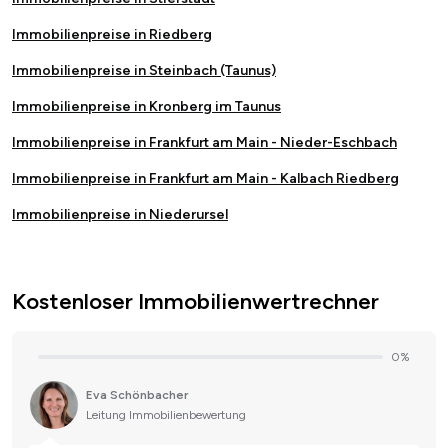
Immobilienpreise in Riedberg
Immobilienpreise in Steinbach (Taunus)
Immobilienpreise in Kronberg im Taunus
Immobilienpreise in Frankfurt am Main - Nieder-Eschbach
Immobilienpreise in Frankfurt am Main - Kalbach Riedberg
Immobilienpreise in Niederursel
Kostenloser Immobilienwertrechner