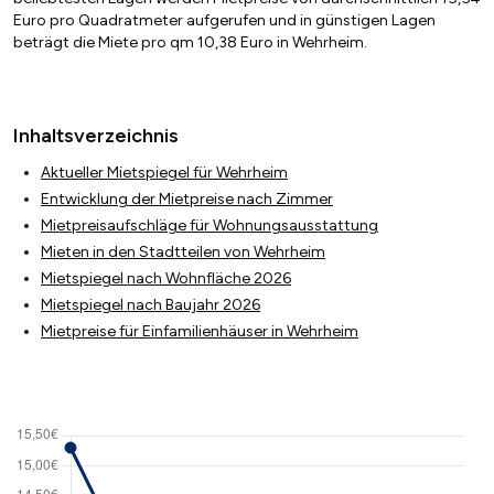
Euro pro Quadratmeter aufgerufen und in günstigen Lagen
beträgt die Miete pro qm 10,38 Euro in Wehrheim.
Inhaltsverzeichnis
Aktueller Mietspiegel für Wehrheim
Entwicklung der Mietpreise nach Zimmer
Mietpreisaufschläge für Wohnungsausstattung
Mieten in den Stadtteilen von Wehrheim
Mietspiegel nach Wohnfläche 2026
Mietspiegel nach Baujahr 2026
Mietpreise für Einfamilienhäuser in Wehrheim