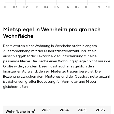
Mietspiegel in Wehrheim pro qm nach
Wohnfläche
Der Mietpreis einer Wohnung in Wehrheim steht in engem
Zusammenhang mit der Quadratmeteranzahl und ist ein
ausschlaggebender Faktor bei der Entscheidung für eine
passende Bleibe. Die Fläche einer Wohnung spiegelt nicht nur ihre
Größe wider, sondern beeinflusst auch maßgeblich den
finanziellen Aufwand, den ein Mieter zu tragen bereit ist. Die
Beziehung zwischen dem Mietpreis und der Quadratmeteranzahl
ist daher von großer Bedeutung für Vermieter und Mieter
gleichermaßen.
2023
2024
2025
2026
2
Wohnfläche in m