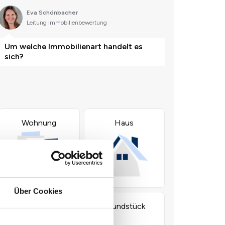
Über Cookies