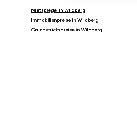
Mietspiegel in Wildberg
Immobilienpreise in Wildberg
Grundstückspreise in Wildberg