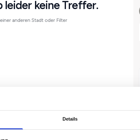
 leider keine Treffer.
einer anderen Stadt oder Filter
Details