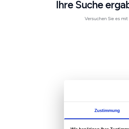
Ihre Suche ergab
Versuchen Sie es mit 
Zustimmung