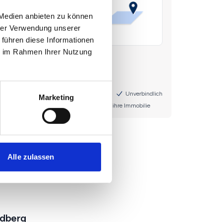
 Medien anbieten zu können
hrer Verwendung unserer
 führen diese Informationen
ie im Rahmen Ihrer Nutzung
Marketing
Alle zulassen
ldberg