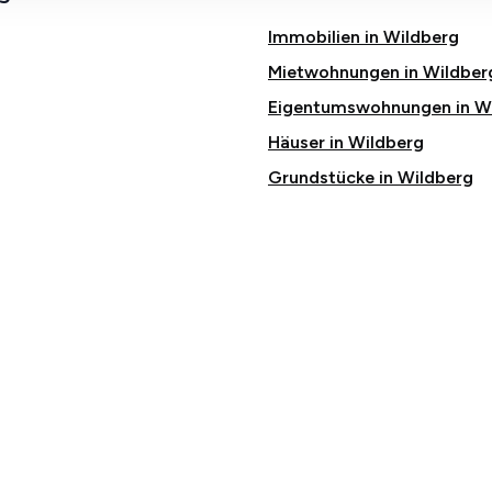
Immobilien in Wildberg
Mietwohnungen in Wildber
Eigentumswohnungen in W
Häuser in Wildberg
Grundstücke in Wildberg