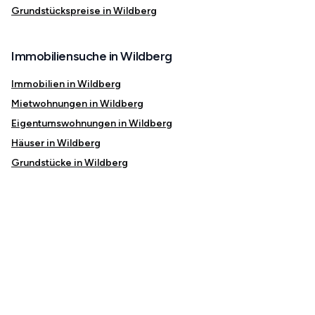
Grundstückspreise in Wildberg
Immobiliensuche in Wildberg
Immobilien in Wildberg
Mietwohnungen in Wildberg
Eigentumswohnungen in Wildberg
Häuser in Wildberg
Grundstücke in Wildberg