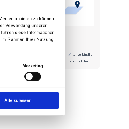
 Medien anbieten zu können
hrer Verwendung unserer
 führen diese Informationen
ie im Rahmen Ihrer Nutzung
Marketing
Alle zulassen