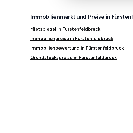
Immobilienmarkt und Preise in Fürsten
Mietspiegel in Fürstenfeldbruck
Immobilienpreise in Fürstenfeldbruck
Immobilienbewertung in Fürstenfeldbruck
Grundstückspreise in Fürstenfeldbruck