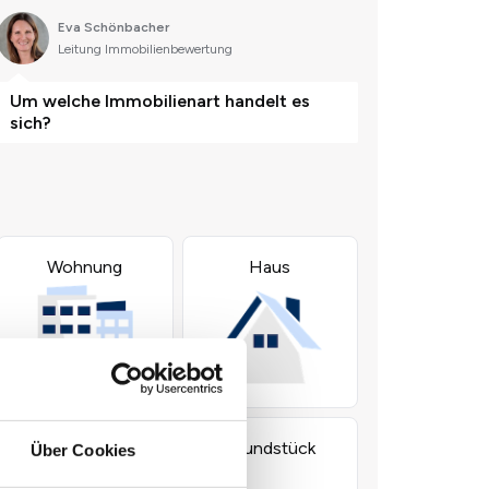
Über Cookies