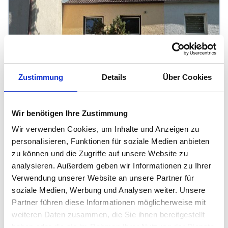
Zustimmung
Details
Über Cookies
Wir benötigen Ihre Zustimmung
Wir verwenden Cookies, um Inhalte und Anzeigen zu
personalisieren, Funktionen für soziale Medien anbieten
zu können und die Zugriffe auf unsere Website zu
analysieren. Außerdem geben wir Informationen zu Ihrer
Verwendung unserer Website an unsere Partner für
soziale Medien, Werbung und Analysen weiter. Unsere
Partner führen diese Informationen möglicherweise mit
weiteren Daten zusammen, die Sie ihnen bereitgestellt
haben oder die sie im Rahmen Ihrer Nutzung der Dienste