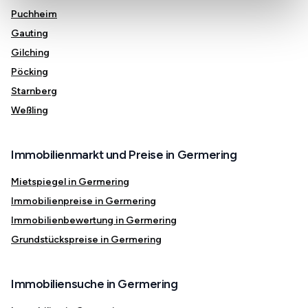
Puchheim
Gauting
Gilching
Pöcking
Starnberg
Weßling
Immobilienmarkt und Preise in Germering
Mietspiegel in Germering
Immobilienpreise in Germering
Immobilienbewertung in Germering
Grundstückspreise in Germering
Immobiliensuche in Germering