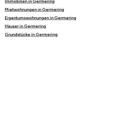
Immobilien in Germering
Mietwohnungen in Germering
Eigentumswohnungen in Germering
Häuser in Germering
Grundstücke in Germering