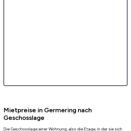
Mietpreise in Germering nach
Geschosslage
Die Geschosslage einer Wohnung, also die Etage, in der sie sich