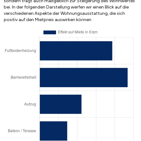
sondern trägt auch maßgeblich zur Steigerung des Wohnwertes
bei. In der folgenden Darstellung werfen wir einen Blick auf die
verschiedenen Aspekte der Wohnungsausstattung, die sich
positiv auf den Mietpreis auswirken können: