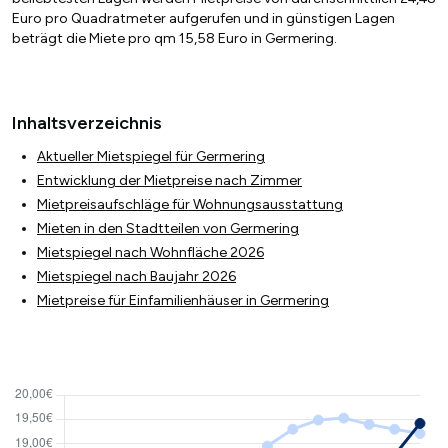
Euro pro Quadratmeter aufgerufen und in günstigen Lagen
beträgt die Miete pro qm 15,58 Euro in Germering.
Inhaltsverzeichnis
Aktueller Mietspiegel für Germering
Entwicklung der Mietpreise nach Zimmer
Mietpreisaufschläge für Wohnungsausstattung
Mieten in den Stadtteilen von Germering
Mietspiegel nach Wohnfläche 2026
Mietspiegel nach Baujahr 2026
Mietpreise für Einfamilienhäuser in Germering