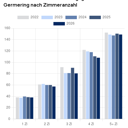
Germering nach Zimmeranzahl