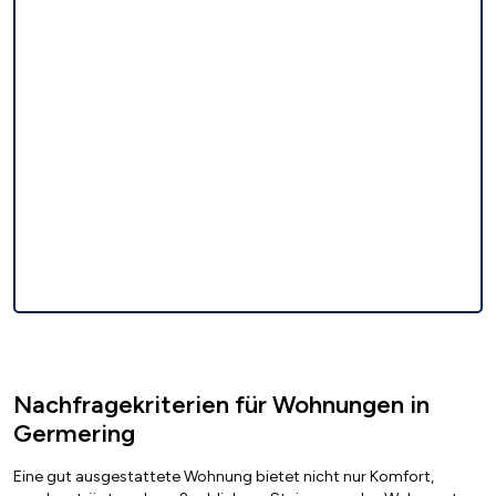
Nachfragekriterien für Wohnungen in
Germering
Eine gut ausgestattete Wohnung bietet nicht nur Komfort,