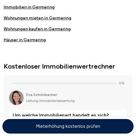
Immobilien in Germering
Wohnungen mieten in Germering
Wohnungen kaufen in Germering
Häuser in Germering
Kostenloser Immobilienwertrechner
Mieterhöhung kostenlos prüfen