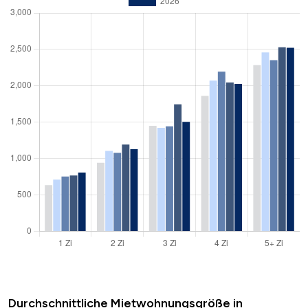
Durchschnittliche Mietwohnungsgröße in