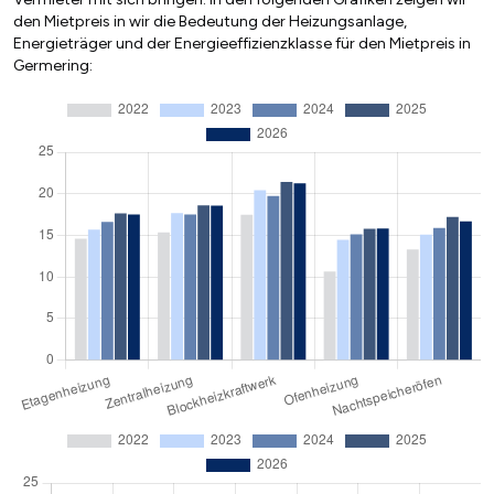
den Mietpreis in wir die Bedeutung der Heizungsanlage,
Energieträger und der Energieeffizienzklasse für den Mietpreis in
Germering: