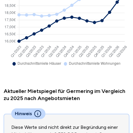
Aktueller Mietspiegel für Germering im Vergleich
zu 2025 nach Angebotsmieten
Hinweis
Diese Werte sind nicht direkt zur Begründung einer