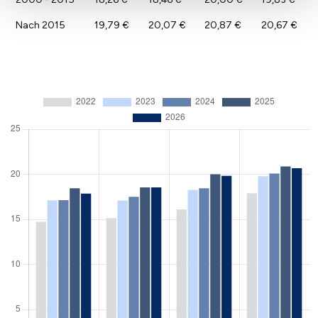
Nach 2015
19,79 €
20,07 €
20,87 €
20,67 €