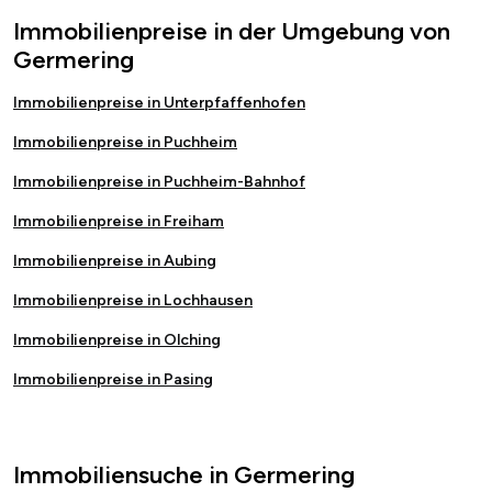
Immobilienpreise in der Umgebung von
Germering
Immobilienpreise in Unterpfaffenhofen
Immobilienpreise in Puchheim
Immobilienpreise in Puchheim-Bahnhof
Immobilienpreise in Freiham
Immobilienpreise in Aubing
Immobilienpreise in Lochhausen
Immobilienpreise in Olching
Immobilienpreise in Pasing
Immobiliensuche in Germering