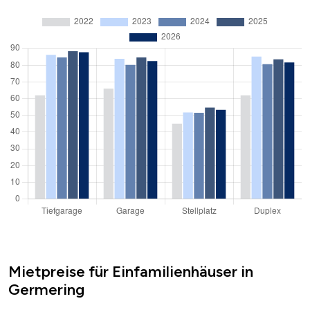
Mietpreise für Einfamilienhäuser in
Germering