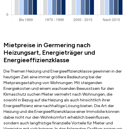
Mietpreise in Germering nach
Heizungsart, Energieträger und
Energieeffizienzklasse
Die Themen Heizung und Energieeffizienzklasse gewinnen in der
heutigen Zeit eine immer größere Bedeutung bei der
Mietpreisgestaltung von Wohnungen. Mit steigenden
Energiekosten und einem wachsenden Bewusstsein für den
Klimaschutz suchen Mieter vermehrt nach Wohnungen, die
sowohl in Bezug auf die Heizung als auch hinsichtlich ihrer
Energieeffizienz eine nachhaltige Lösung bieten. Die Art der
Heizung und die Energieeffizienzklasse einer Immobilie können
dabei nicht nur den Wohnkomfort erheblich beeinflussen,
sondern auch langfristige finanzielle Vorteile für Mieter und
Vermieter mit sich bringen. In den folgenden Grafiken zeigen wir