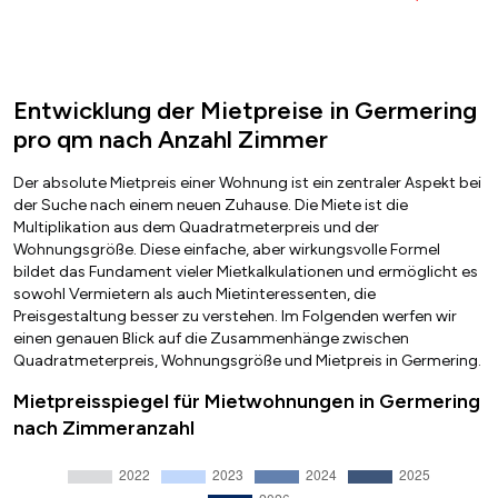
Entwicklung der Mietpreise in Germering
pro qm nach Anzahl Zimmer
Der absolute Mietpreis einer Wohnung ist ein zentraler Aspekt bei
der Suche nach einem neuen Zuhause. Die Miete ist die
Multiplikation aus dem Quadratmeterpreis und der
Wohnungsgröße. Diese einfache, aber wirkungsvolle Formel
bildet das Fundament vieler Mietkalkulationen und ermöglicht es
sowohl Vermietern als auch Mietinteressenten, die
Preisgestaltung besser zu verstehen. Im Folgenden werfen wir
einen genauen Blick auf die Zusammenhänge zwischen
Quadratmeterpreis, Wohnungsgröße und Mietpreis in Germering.
Mietpreisspiegel für Mietwohnungen in Germering
nach Zimmeranzahl