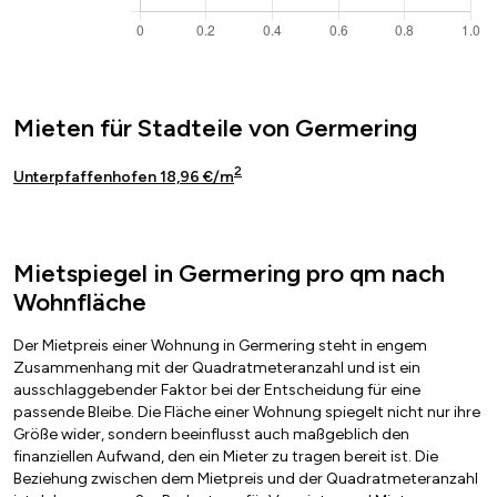
Mieten für Stadteile von Germering
2
Unterpfaffenhofen 18,96 €/m
Mietspiegel in Germering pro qm nach
Wohnfläche
Der Mietpreis einer Wohnung in Germering steht in engem
Zusammenhang mit der Quadratmeteranzahl und ist ein
ausschlaggebender Faktor bei der Entscheidung für eine
passende Bleibe. Die Fläche einer Wohnung spiegelt nicht nur ihre
Größe wider, sondern beeinflusst auch maßgeblich den
finanziellen Aufwand, den ein Mieter zu tragen bereit ist. Die
Beziehung zwischen dem Mietpreis und der Quadratmeteranzahl