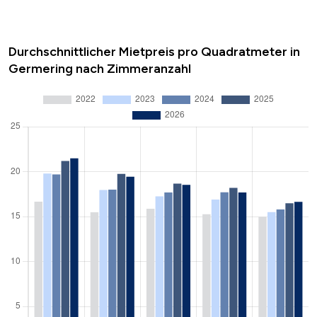
Durchschnittlicher Mietpreis pro Quadratmeter in
Germering nach Zimmeranzahl