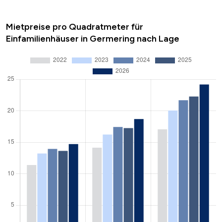
Mietpreise pro Quadratmeter für
Einfamilienhäuser in Germering nach Lage