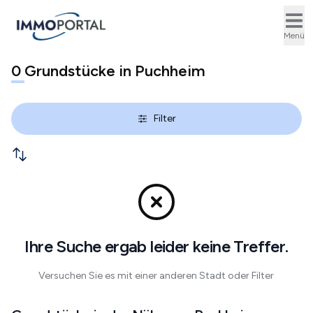
Ope
Menü
0
Grundstücke in Puchheim
Filter
Ihre Suche ergab leider keine Treffer.
Versuchen Sie es mit einer anderen Stadt oder Filter