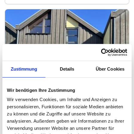
Zustimmung
Details
Über Cookies
Wir benötigen Ihre Zustimmung
Wir verwenden Cookies, um Inhalte und Anzeigen zu
personalisieren, Funktionen für soziale Medien anbieten
zu können und die Zugriffe auf unsere Website zu
analysieren. Außerdem geben wir Informationen zu Ihrer
Verwendung unserer Website an unsere Partner für