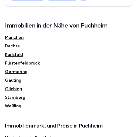
Immobilien in der Nähe von Puchheim
München
Dachau
Karlsfeld
Fürstenfeldbruck
Germering
Gauting
Gilching
Starnberg
Weßling
Immobilienmarkt und Preise in Puchheim