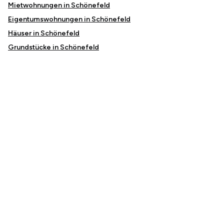
Mietwohnungen in Schönefeld
Eigentumswohnungen in Schönefeld
Häuser in Schönefeld
Grundstücke in Schönefeld