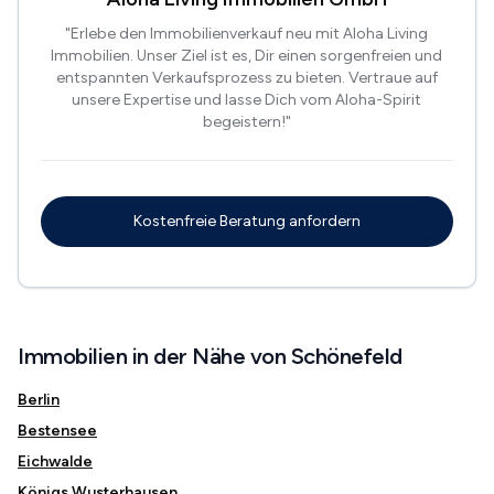
"Erlebe den Immobilienverkauf neu mit Aloha Living
Immobilien. Unser Ziel ist es, Dir einen sorgenfreien und
entspannten Verkaufsprozess zu bieten. Vertraue auf
unsere Expertise und lasse Dich vom Aloha-Spirit
begeistern!"
Kostenfreie Beratung anfordern
Immobilien in der Nähe von Schönefeld
Berlin
Bestensee
Eichwalde
Königs Wusterhausen