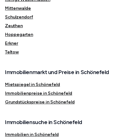
Mittenwalde
Schulzendorf
Zeuthen
Hoppegarten
Erkner
Teltow
Immobilienmarkt und Preise in Schönefeld
Mietspiegel in Schönefeld
Immobilienpreise in Schönefeld
Grundstückspreise in Schönefeld
Immobiliensuche in Schönefeld
Immobilien in Schönefeld