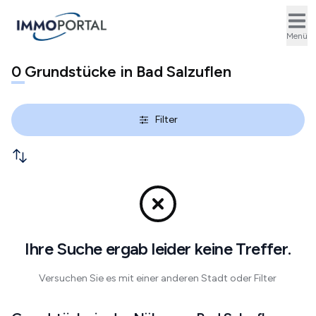
Ope
Menü
0
Grundstücke in Bad Salzuflen
Filter
Ihre Suche ergab leider keine Treffer.
Versuchen Sie es mit einer anderen Stadt oder Filter