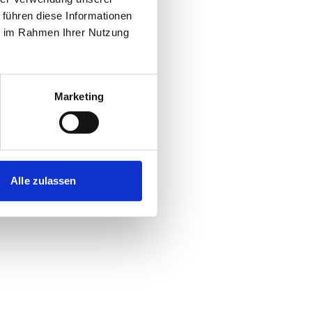
 führen diese Informationen
ie im Rahmen Ihrer Nutzung
Marketing
Alle zulassen