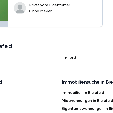
Privat vom Eigentümer
Ohne Makler
efeld
Herford
d
Immobiliensuche in Bie
Immobilien in Bielefeld
Mietwohnungen in Bielefel
Eigentumswohnungen in Bie