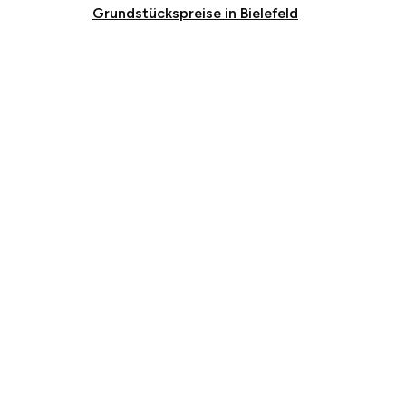
Grundstückspreise in Bielefeld