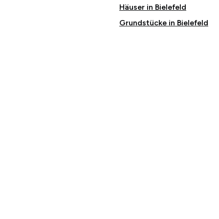
Häuser in Bielefeld
Grundstücke in Bielefeld