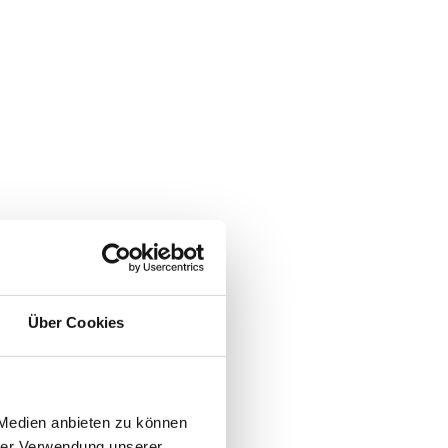
Über Cookies
 Medien anbieten zu können
hrer Verwendung unserer