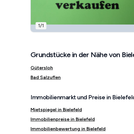
1
/
1
Grundstücke in der Nähe von Biel
Gütersloh
Bad Salzuflen
Immobilienmarkt und Preise in Bielefel
Mietspiegel in Bielefeld
Immobilienpreise in Bielefeld
Immobilienbewertung in Bielefeld