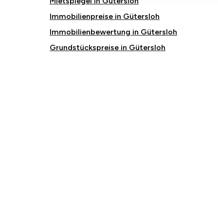
Mietspiegel in Gütersloh
Immobilienpreise in Gütersloh
Immobilienbewertung in Gütersloh
Grundstückspreise in Gütersloh