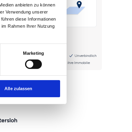
 Medien anbieten zu können
hrer Verwendung unserer
 führen diese Informationen
ie im Rahmen Ihrer Nutzung
Marketing
Alle zulassen
tersloh