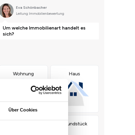
Über Cookies