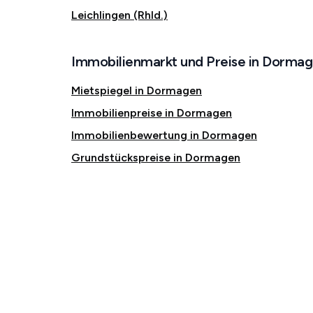
Leichlingen (Rhld.)
Immobilienmarkt und Preise in Dorma
Mietspiegel in Dormagen
Immobilienpreise in Dormagen
Immobilienbewertung in Dormagen
Grundstückspreise in Dormagen