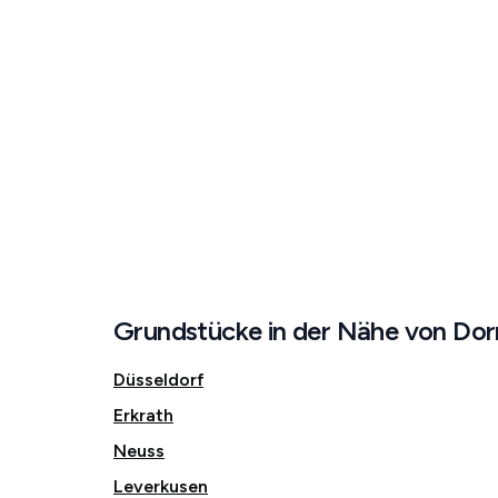
Grundstücke in der Nähe von Do
Düsseldorf
Erkrath
Neuss
Leverkusen