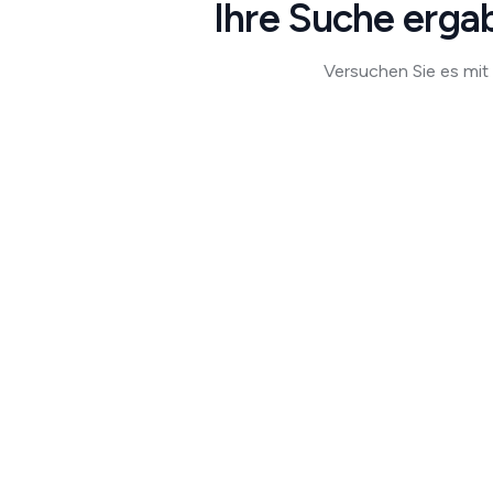
Ihre Suche ergab
Versuchen Sie es mit 