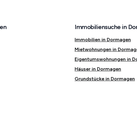
gen
Immobiliensuche in D
Immobilien in Dormagen
Mietwohnungen in Dormag
Eigentumswohnungen in 
Häuser in Dormagen
Grundstücke in Dormagen