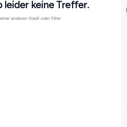
 leider keine Treffer.
einer anderen Stadt oder Filter