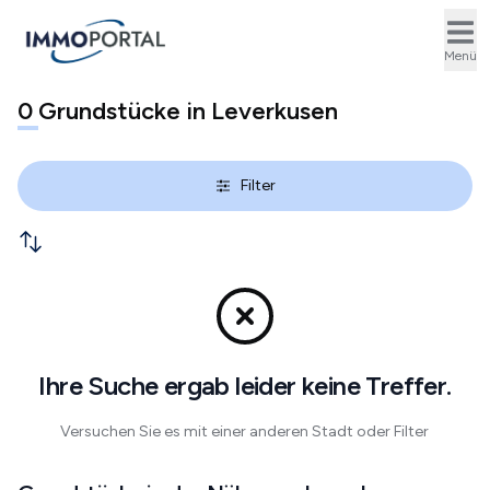
Ope
Menü
0
Grundstücke in Leverkusen
Filter
Ihre Suche ergab leider keine Treffer.
Versuchen Sie es mit einer anderen Stadt oder Filter