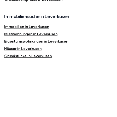
Immobiliensuche in Leverkusen
Immobilien in Leverkusen
Mietwohnungen in Leverkusen
Eigentumswohnungen in Leverkusen
Häuser in Leverkusen
Grundstücke in Leverkusen