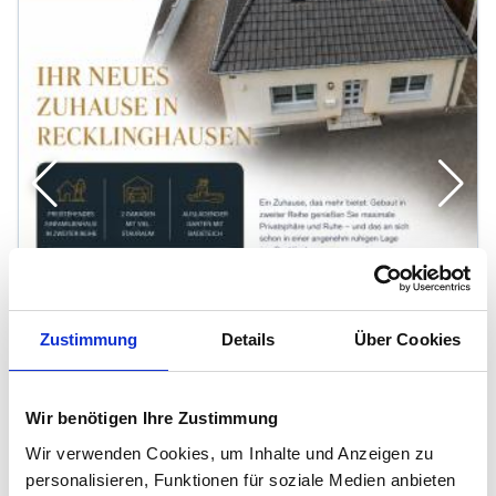
Zustimmung
Details
Über Cookies
Wir benötigen Ihre Zustimmung
Wir verwenden Cookies, um Inhalte und Anzeigen zu
personalisieren, Funktionen für soziale Medien anbieten