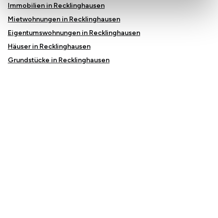
Immobilien in Recklinghausen
Mietwohnungen in Recklinghausen
Eigentumswohnungen in Recklinghausen
Häuser in Recklinghausen
Grundstücke in Recklinghausen