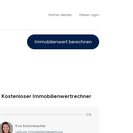
Partner werden
Makler Login
Immobilienwert berechnen
Kostenloser Immobilienwertrechner