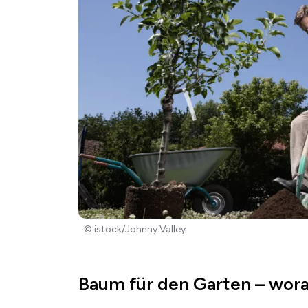
© istock/Johnny Valley
Baum für den Garten – wora