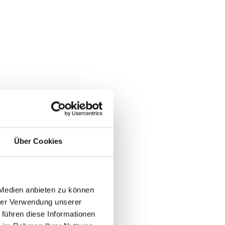
Über Cookies
 Medien anbieten zu können
hrer Verwendung unserer
 führen diese Informationen