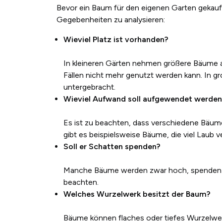
Bevor ein Baum für den eigenen Garten gekauft
Gegebenheiten zu analysieren:
Wieviel Platz ist vorhanden?
In kleineren Gärten nehmen größere Bäume au
Fällen nicht mehr genutzt werden kann. In 
untergebracht.
Wieviel Aufwand soll aufgewendet werden
Es ist zu beachten, dass verschiedene Bäume
gibt es beispielsweise Bäume, die viel Laub v
Soll er Schatten spenden?
Manche Bäume werden zwar hoch, spenden je
beachten.
Welches Wurzelwerk besitzt der Baum?
Bäume können flaches oder tiefes Wurzelwer