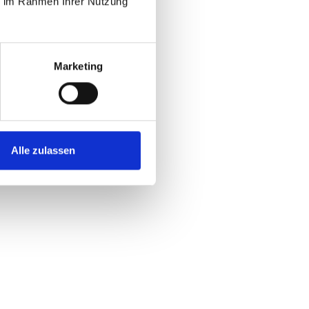
ie im Rahmen Ihrer Nutzung
Marketing
Alle zulassen