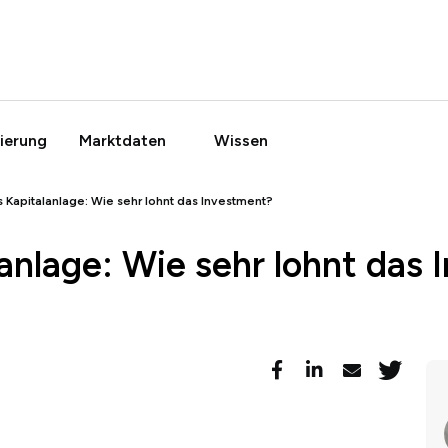
ierung
Marktdaten
Wissen
 Kapitalanlage: Wie sehr lohnt das Investment?
anlage: Wie sehr lohnt das