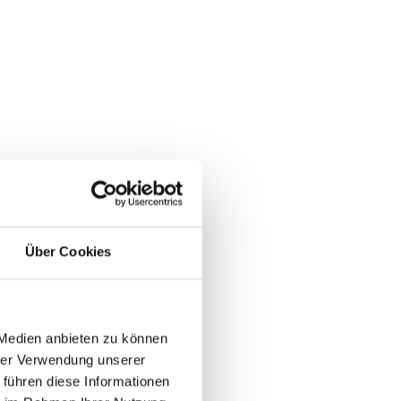
Über Cookies
 Medien anbieten zu können
hrer Verwendung unserer
 führen diese Informationen