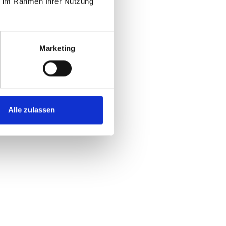
ie im Rahmen Ihrer Nutzung
Marketing
Alle zulassen