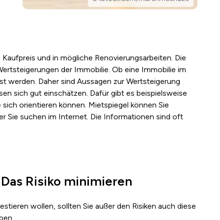
n Kaufpreis und in mögliche Renovierungsarbeiten. Die
rtsteigerungen der Immobilie. Ob eine Immobilie im
usst werden. Daher sind Aussagen zur Wertsteigerung
en sich gut einschätzen. Dafür gibt es beispielsweise
 sich orientieren können. Mietspiegel können Sie
r Sie suchen im Internet. Die Informationen sind oft
 Das Risiko minimieren
vestieren wollen, sollten Sie außer den Risiken auch diese
ben.