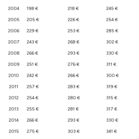
2004
198 €
218 €
245 €
2005
205 €
226 €
254 €
2006
229 €
253 €
285 €
2007
243 €
268 €
302 €
2008
266 €
293 €
330 €
2009
251 €
276 €
311 €
2010
242 €
266 €
300 €
2011
257 €
283 €
319 €
2012
254 €
280 €
315 €
2013
255 €
281 €
317 €
2014
266 €
293 €
330 €
2015
275 €
303 €
341 €