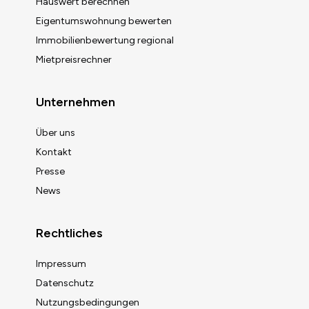
Hauswert berechnen
Eigentumswohnung bewerten
Immobilienbewertung regional
Mietpreisrechner
Unternehmen
Über uns
Kontakt
Presse
News
Rechtliches
Impressum
Datenschutz
Nutzungsbedingungen