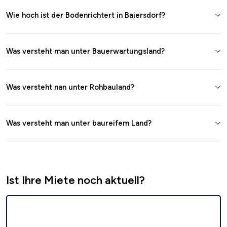
Wie hoch ist der Bodenrichtert in Baiersdorf?
Was versteht man unter Bauerwartungsland?
Was versteht nan unter Rohbauland?
Was versteht man unter baureifem Land?
Ist Ihre Miete noch aktuell?