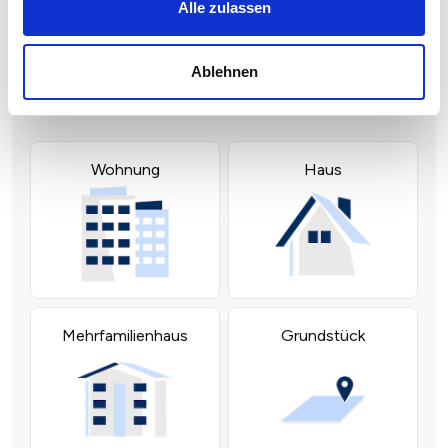
Alle zulassen
Ablehnen