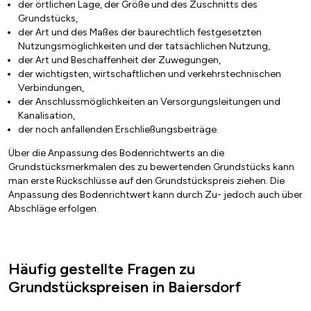
der örtlichen Lage, der Größe und des Zuschnitts des
Grundstücks,
der Art und des Maßes der baurechtlich festgesetzten
Nutzungsmöglichkeiten und der tatsächlichen Nutzung,
der Art und Beschaffenheit der Zuwegungen,
der wichtigsten, wirtschaftlichen und verkehrstechnischen
Verbindungen,
der Anschlussmöglichkeiten an Versorgungsleitungen und
Kanalisation,
der noch anfallenden Erschließungsbeiträge.
Über die Anpassung des Bodenrichtwerts an die
Grundstücksmerkmalen des zu bewertenden Grundstücks kann
man erste Rückschlüsse auf den Grundstückspreis ziehen. Die
Anpassung des Bodenrichtwert kann durch Zu- jedoch auch über
Abschläge erfolgen.
Häufig gestellte Fragen zu
Grundstückspreisen in Baiersdorf