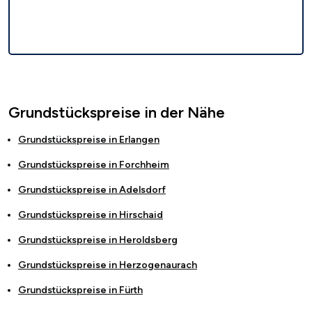
Grundstückspreise in der Nähe
Grundstückspreise in
Erlangen
Grundstückspreise in
Forchheim
Grundstückspreise in
Adelsdorf
Grundstückspreise in
Hirschaid
Grundstückspreise in
Heroldsberg
Grundstückspreise in
Herzogenaurach
Grundstückspreise in
Fürth