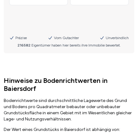
Hinweise zu Bodenrichtwerten in
Baiersdorf
Bodenrichtwerte sind durchschnittliche Lagewerte des Grund
und Bodens pro Quadratmeter bebauter oder unbebauter
Grundstücksfläche in einem Gebiet mit im Wesentlichen gleicher
Lage- und Nutzungsverhältnissen.
Der Wert eines Grundstücks in Baiersdorf ist abhängig von: