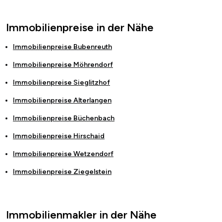
Immobilienpreise in der Nähe
Immobilienpreise
Bubenreuth
Immobilienpreise
Möhrendorf
Immobilienpreise
Sieglitzhof
Immobilienpreise
Alterlangen
Immobilienpreise
Büchenbach
Immobilienpreise
Hirschaid
Immobilienpreise
Wetzendorf
Immobilienpreise
Ziegelstein
Immobilienmakler in der Nähe