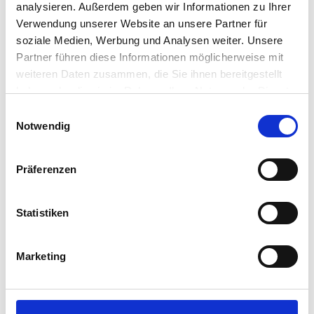
analysieren. Außerdem geben wir Informationen zu Ihrer
Verwendung unserer Website an unsere Partner für
soziale Medien, Werbung und Analysen weiter. Unsere
Partner führen diese Informationen möglicherweise mit
weiteren Daten zusammen, die Sie ihnen bereitgestellt
haben oder die sie im Rahmen Ihrer Nutzung der Dienste
gesammelt haben.
Einwilligungsauswahl
Notwendig
Präferenzen
Statistiken
Marketing