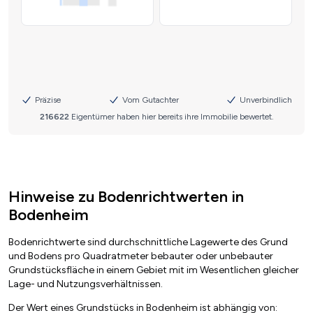
Hinweise zu Bodenrichtwerten in
Bodenheim
Bodenrichtwerte sind durchschnittliche Lagewerte des Grund
und Bodens pro Quadratmeter bebauter oder unbebauter
Grundstücksfläche in einem Gebiet mit im Wesentlichen gleicher
Lage- und Nutzungsverhältnissen.
Der Wert eines Grundstücks in Bodenheim ist abhängig von: