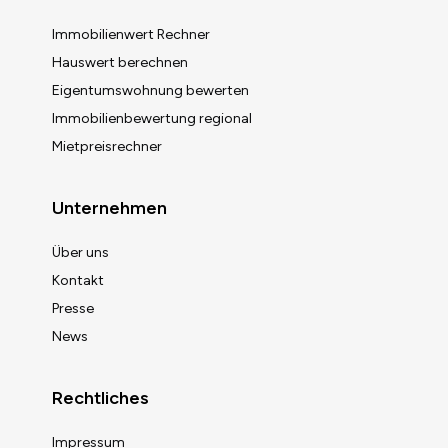
Immobilienwert Rechner
Hauswert berechnen
Eigentumswohnung bewerten
Immobilienbewertung regional
Mietpreisrechner
Unternehmen
Über uns
Kontakt
Presse
News
Rechtliches
Impressum