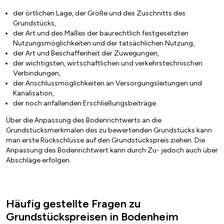
der örtlichen Lage, der Größe und des Zuschnitts des
Grundstücks,
der Art und des Maßes der baurechtlich festgesetzten
Nutzungsmöglichkeiten und der tatsächlichen Nutzung,
der Art und Beschaffenheit der Zuwegungen,
der wichtigsten, wirtschaftlichen und verkehrstechnischen
Verbindungen,
der Anschlussmöglichkeiten an Versorgungsleitungen und
Kanalisation,
der noch anfallenden Erschließungsbeiträge.
Über die Anpassung des Bodenrichtwerts an die
Grundstücksmerkmalen des zu bewertenden Grundstücks kann
man erste Rückschlüsse auf den Grundstückspreis ziehen. Die
Anpassung des Bodenrichtwert kann durch Zu- jedoch auch über
Abschläge erfolgen.
Häufig gestellte Fragen zu
Grundstückspreisen in Bodenheim