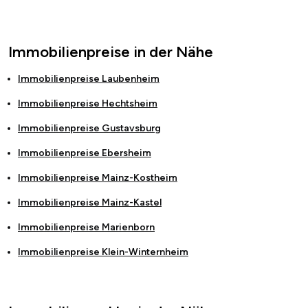
Immobilienpreise in der Nähe
Immobilienpreise
Laubenheim
Immobilienpreise
Hechtsheim
Immobilienpreise
Gustavsburg
Immobilienpreise
Ebersheim
Immobilienpreise
Mainz-Kostheim
Immobilienpreise
Mainz-Kastel
Immobilienpreise
Marienborn
Immobilienpreise
Klein-Winternheim