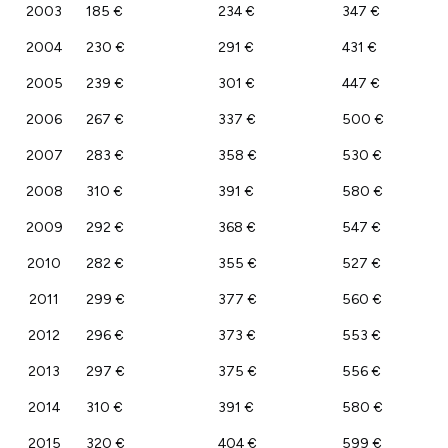
2003
185 €
234 €
347 €
2004
230 €
291 €
431 €
2005
239 €
301 €
447 €
2006
267 €
337 €
500 €
2007
283 €
358 €
530 €
2008
310 €
391 €
580 €
2009
292 €
368 €
547 €
2010
282 €
355 €
527 €
2011
299 €
377 €
560 €
2012
296 €
373 €
553 €
2013
297 €
375 €
556 €
2014
310 €
391 €
580 €
2015
320 €
404 €
599 €