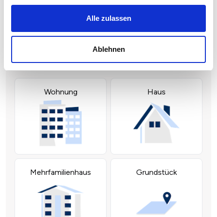
Alle zulassen
Ablehnen