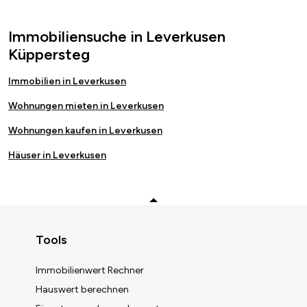
Immobiliensuche in Leverkusen
Küppersteg
Immobilien in Leverkusen
Wohnungen mieten in Leverkusen
Wohnungen kaufen in Leverkusen
Häuser in Leverkusen
Zurück zum Anfang
Tools
Immobilienwert Rechner
Hauswert berechnen