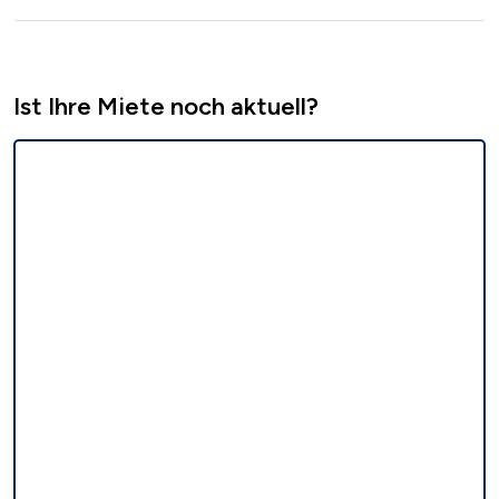
Ist Ihre Miete noch aktuell?