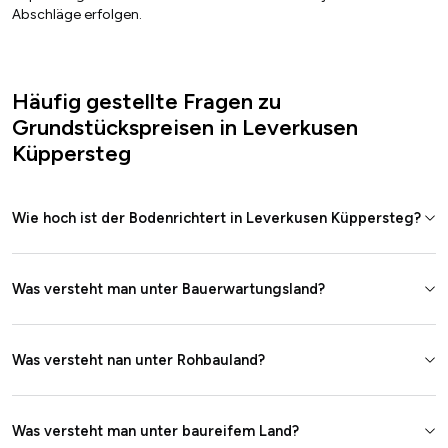
Abschläge erfolgen.
Häufig gestellte Fragen zu
Grundstückspreisen in Leverkusen
Küppersteg
Wie hoch ist der Bodenrichtert in Leverkusen Küppersteg?
Was versteht man unter Bauerwartungsland?
Was versteht nan unter Rohbauland?
Was versteht man unter baureifem Land?