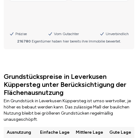
Grundstückspreise in Leverkusen
Küppersteg unter Berücksichtigung der
Flächenausnutzung
Ein Grundstück in Leverkusen Küppersteg ist umso wertvoller, je
höher es bebaut werden kann. Das zulässige Maß der baulichen
Nutzung bleibt bei größeren Grundstücken regelmäßig
unausgeschöpft.
Ausnutzung
Einfache Lage
Mittlere Lage
Gute Lage