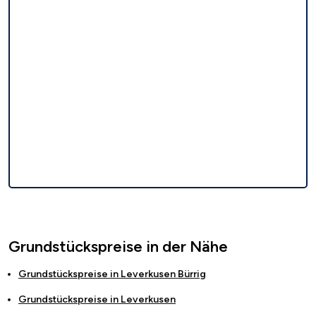
Grundstückspreise in der Nähe
Grundstückspreise in
Leverkusen Bürrig
Grundstückspreise in
Leverkusen