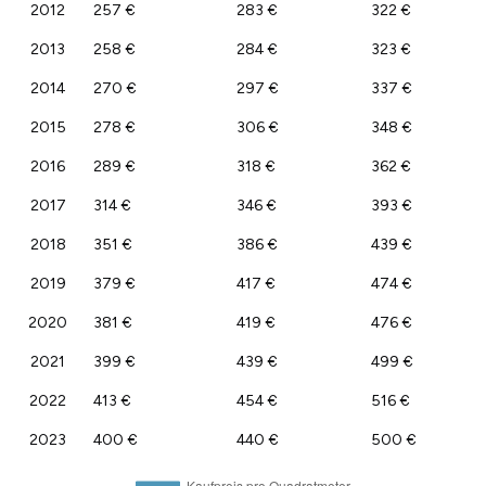
2012
257 €
283 €
322 €
2013
258 €
284 €
323 €
2014
270 €
297 €
337 €
2015
278 €
306 €
348 €
2016
289 €
318 €
362 €
2017
314 €
346 €
393 €
2018
351 €
386 €
439 €
2019
379 €
417 €
474 €
2020
381 €
419 €
476 €
2021
399 €
439 €
499 €
2022
413 €
454 €
516 €
2023
400 €
440 €
500 €