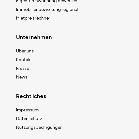
Eigentumswohnung bewerten
Immobilienbewertung regional
Mietpreisrechner
Unternehmen
Über uns
Kontakt
Presse
News
Rechtliches
Impressum
Datenschutz
Nutzungsbedingungen