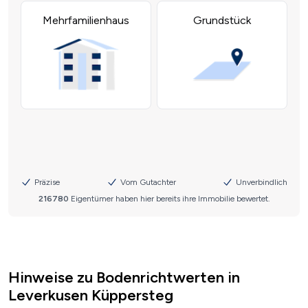
Hinweise zu Bodenrichtwerten in
Leverkusen Küppersteg