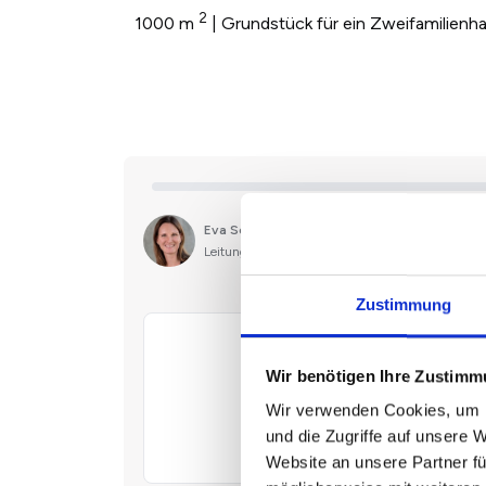
2
1000 m
| Grundstück für ein Zweifamilienh
Zustimmung
Wir benötigen Ihre Zustim
Wir verwenden Cookies, um I
und die Zugriffe auf unsere 
Website an unsere Partner fü