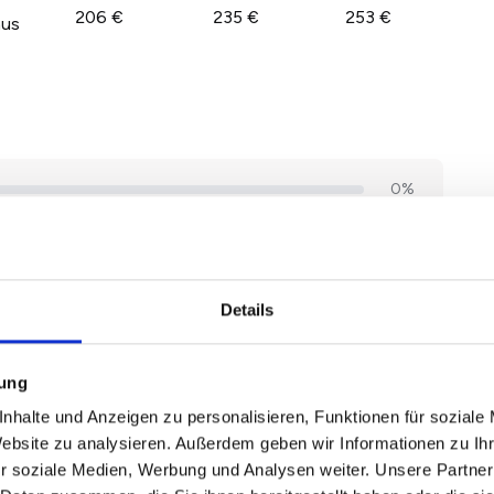
206 €
235 €
253 €
aus
Details
mung
nhalte und Anzeigen zu personalisieren, Funktionen für soziale
Website zu analysieren. Außerdem geben wir Informationen zu I
r soziale Medien, Werbung und Analysen weiter. Unsere Partner