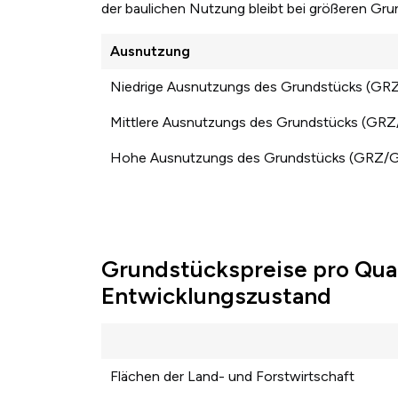
der baulichen Nutzung bleibt bei größeren Gr
Ausnutzung
Niedrige Ausnutzungs des Grundstücks (GR
Mittlere Ausnutzungs des Grundstücks (GR
Hohe Ausnutzungs des Grundstücks (GRZ/
Grundstückspreise pro Qua
Entwicklungszustand
Flächen der Land- und Forstwirtschaft