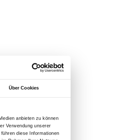
Über Cookies
 Medien anbieten zu können
hrer Verwendung unserer
 führen diese Informationen