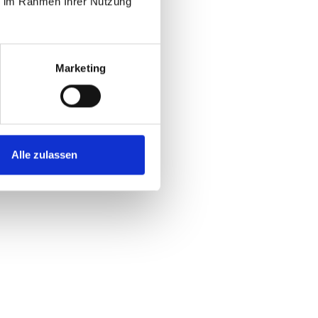
ie im Rahmen Ihrer Nutzung
Marketing
Alle zulassen