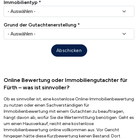
Immobilientyp
Grund der Gutachtenerstellung
Online Bewertung oder Immobiliengutachter für
Fürth – was ist sinnvoller?
Ob es sinnvoller ist, eine kostenlose Online-Immobilienbewertung
zu nutzen oder einen Sachverständigen für
Immobilienbewertung mit einem Gutachten zu beauftragen,
hängt davon ab, wofür Sie die Wertermittlung benötigen. Geht es
um einen Hausverkauf, reicht eine kostenlose
Immobilienbewertung online vollkommen aus. Vor Gericht
hingegen hätte diese Kurzbewertung keinen Bestand. Dort