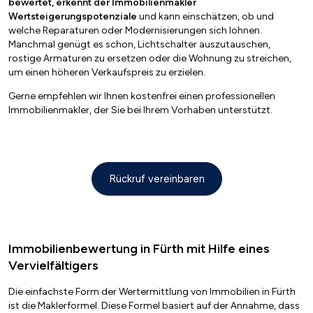
bewertet, erkennt der Immobilienmakler
Wertsteigerungspotenziale
und kann einschätzen, ob und
welche Reparaturen oder Modernisierungen sich lohnen.
Manchmal genügt es schon, Lichtschalter auszutauschen,
rostige Armaturen zu ersetzen oder die Wohnung zu streichen,
um einen höheren Verkaufspreis zu erzielen.
Gerne empfehlen wir Ihnen kostenfrei einen professionellen
Immobilienmakler, der Sie bei Ihrem Vorhaben unterstützt.
Rückruf vereinbaren
Immobilienbewertung in Fürth mit Hilfe eines
Vervielfältigers
Die einfachste Form der Wertermittlung von Immobilien in Fürth
ist die Maklerformel. Diese Formel basiert auf der Annahme, dass