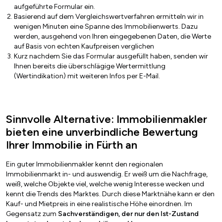
aufgeführte Formular ein.
Basierend auf dem Vergleichswertverfahren ermitteln wir in
wenigen Minuten eine Spanne des Immobilienwerts. Dazu
werden, ausgehend von Ihren eingegebenen Daten, die Werte
auf Basis von echten Kaufpreisen verglichen
Kurz nachdem Sie das Formular ausgefüllt haben, senden wir
Ihnen bereits die überschlägige Wertermittlung
(Wertindikation) mit weiteren Infos per E-Mail.
Sinnvolle Alternative: Immobilienmakler
bieten eine unverbindliche Bewertung
Ihrer Immobilie in Fürth an
Ein guter Immobilienmakler kennt den regionalen
Immobilienmarkt in- und auswendig. Er weiß um die Nachfrage,
weiß, welche Objekte viel, welche wenig Interesse wecken und
kennt die Trends des Marktes. Durch diese Marktnähe kann er den
Kauf- und Mietpreis in eine realistische Höhe einordnen. Im
Gegensatz zum
Sachverständigen, der nur den Ist-Zustand