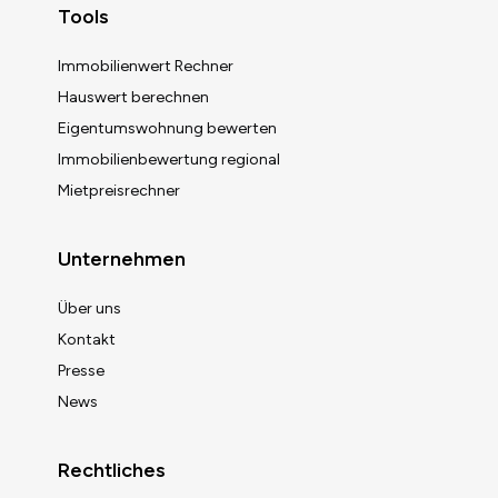
Tools
Immobilienwert Rechner
Hauswert berechnen
Eigentumswohnung bewerten
Immobilienbewertung regional
Mietpreisrechner
Unternehmen
Über uns
Kontakt
Presse
News
Rechtliches