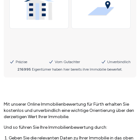
Mit unserer Online Immobilienbewertung für Fürth erhalten Sie
kostenlos und unverbindlich eine wichtige Orientierung über den
derzeitigen Wert Ihrer Immobilie.
Und so führen Sie Ihre Immobilienbewertung durch:
Geben Sie die relevanten Daten zu Ihrer Immobilie in das oben