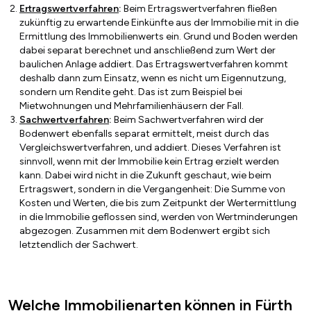
Ertragswertverfahren
:
Beim Ertragswertverfahren fließen
zukünftig zu erwartende Einkünfte aus der Immobilie mit in die
Ermittlung des Immobilienwerts ein. Grund und Boden werden
dabei separat berechnet und anschließend zum Wert der
baulichen Anlage addiert. Das Ertragswertverfahren kommt
deshalb dann zum Einsatz, wenn es nicht um Eigennutzung,
sondern um Rendite geht. Das ist zum Beispiel bei
Mietwohnungen und Mehrfamilienhäusern der Fall.
Sachwertverfahren
:
Beim Sachwertverfahren wird der
Bodenwert ebenfalls separat ermittelt, meist durch das
Vergleichswertverfahren, und addiert. Dieses Verfahren ist
sinnvoll, wenn mit der Immobilie kein Ertrag erzielt werden
kann. Dabei wird nicht in die Zukunft geschaut, wie beim
Ertragswert, sondern in die Vergangenheit: Die Summe von
Kosten und Werten, die bis zum Zeitpunkt der Wertermittlung
in die Immobilie geflossen sind, werden von Wertminderungen
abgezogen. Zusammen mit dem Bodenwert ergibt sich
letztendlich der Sachwert.
Welche Immobilienarten können in Fürth