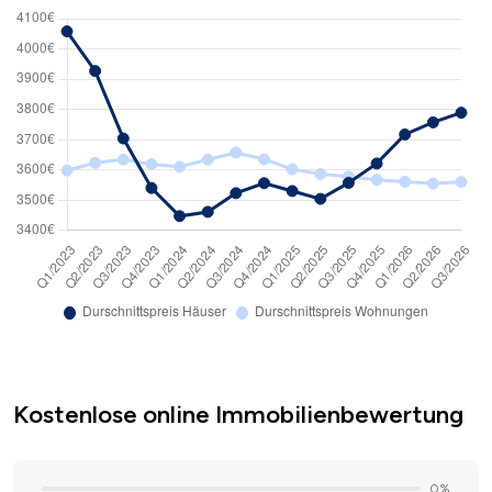
Kostenlose online Immobilienbewertung