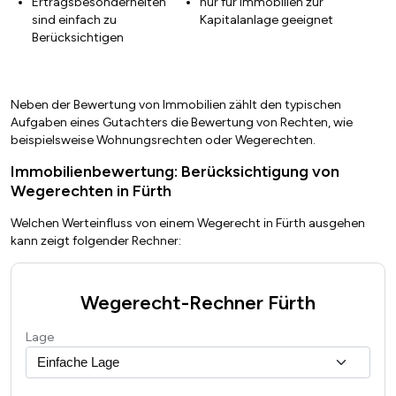
Ertragsbesonderheiten
nur für Immobilien zur
sind einfach zu
Kapitalanlage geeignet
Berücksichtigen
Neben der Bewertung von Immobilien zählt den typischen
Aufgaben eines Gutachters die Bewertung von Rechten, wie
beispielsweise Wohnungsrechten oder Wegerechten.
Immobilienbewertung: Berücksichtigung von
Wegerechten in Fürth
Welchen Werteinfluss von einem Wegerecht in Fürth ausgehen
kann zeigt folgender Rechner:
Wegerecht-Rechner Fürth
Lage