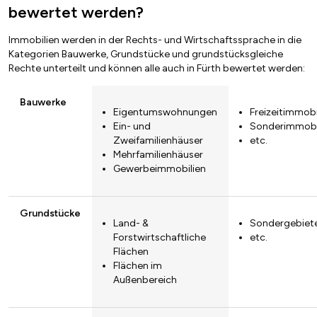
bewertet werden?
Immobilien werden in der Rechts- und Wirtschaftssprache in die
Kategorien Bauwerke, Grundstücke und grundstücksgleiche
Rechte unterteilt und können alle auch in Fürth bewertet werden:
Bauwerke
Eigentumswohnungen
Freizeitimmobi
Ein- und
Sonderimmobi
Zweifamilienhäuser
etc.
Mehrfamilienhäuser
Gewerbeimmobilien
Grundstücke
Land- &
Sondergebiet
Forstwirtschaftliche
etc.
Flächen
Flächen im
Außenbereich