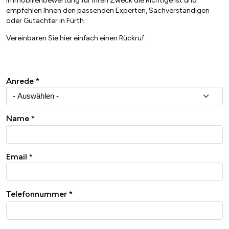
Immobilienbewertung für Ihren Zweck die Richtige ist und
empfehlen Ihnen den passenden Experten, Sachverständigen
oder Gutachter in Fürth.
Vereinbaren Sie hier einfach einen Rückruf:
Anrede
Name
Email
Telefonnummer