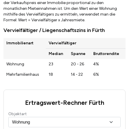
der Verkaufspreis einer Immobilie proportional zu den
monatlichen Mieteinnahmen ist. Um den Wert einer Wohnung
mithilfe des Vervielfältigers zu ermitteln, verwendet man die
Formel: Wert = Vervielfältiger x Jahresmiete.
Vervielfältiger / Liegenschaftszins in Fürth
Immobilienart
Vervielfältiger
Median
Spanne
Bruttorendite
Wohnung
23
20 - 26
4%
Mehrfamilienhaus
18
14 - 22
6%
Ertragswert-Rechner Fürth
Objektart