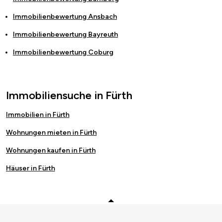
Immobilienbewertung
Ansbach
Immobilienbewertung
Bayreuth
Immobilienbewertung
Coburg
Immobiliensuche in Fürth
Immobilien in Fürth
Wohnungen mieten in Fürth
Wohnungen kaufen in Fürth
Häuser in Fürth
Zurück zum Anfang