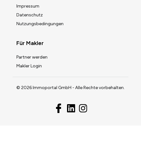
Impressum
Datenschutz
Nutzungsbedingungen
Für Makler
Partner werden
Makler Login
© 2026 Immoportal GmbH - Alle Rechte vorbehalten.