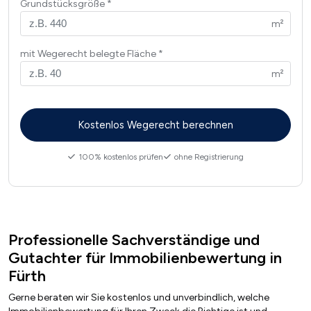
Grundstücksgröße
mit Wegerecht belegte Fläche
100% kostenlos prüfen
ohne Registrierung
Professionelle Sachverständige und
Gutachter für Immobilienbewertung in
Fürth
Gerne beraten wir Sie kostenlos und unverbindlich, welche