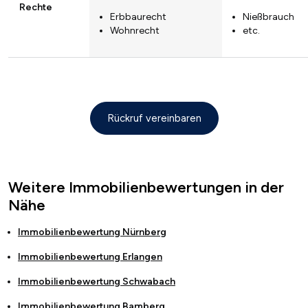
Rechte
Erbbaurecht
Nießbrauch
Wohnrecht
etc.
Rückruf vereinbaren
Weitere Immobilienbewertungen in der
Nähe
Immobilienbewertung
Nürnberg
Immobilienbewertung
Erlangen
Immobilienbewertung
Schwabach
Immobilienbewertung
Bamberg