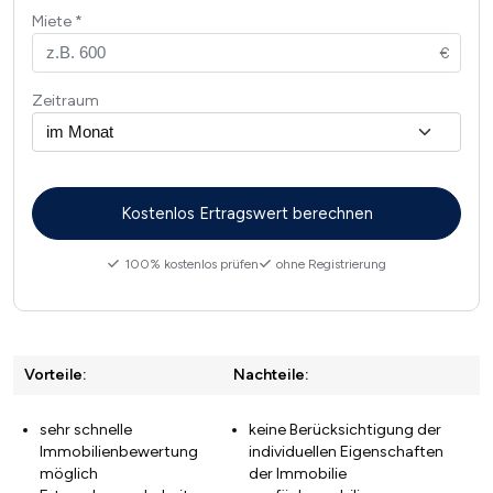
Miete
Zeitraum
100% kostenlos prüfen
ohne Registrierung
Vorteile:
Nachteile:
sehr schnelle
keine Berücksichtigung der
Immobilienbewertung
individuellen Eigenschaften
möglich
der Immobilie