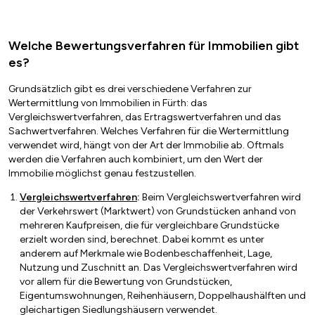
Welche Bewertungsverfahren für Immobilien gibt
es?
Grundsätzlich gibt es drei verschiedene Verfahren zur
Wertermittlung von Immobilien in Fürth: das
Vergleichswertverfahren, das Ertragswertverfahren und das
Sachwertverfahren. Welches Verfahren für die Wertermittlung
verwendet wird, hängt von der Art der Immobilie ab. Oftmals
werden die Verfahren auch kombiniert, um den Wert der
Immobilie möglichst genau festzustellen.
Vergleichswertverfahren
:
Beim Vergleichswertverfahren wird
der Verkehrswert (Marktwert) von Grundstücken anhand von
mehreren Kaufpreisen, die für vergleichbare Grundstücke
erzielt worden sind, berechnet. Dabei kommt es unter
anderem auf Merkmale wie Bodenbeschaffenheit, Lage,
Nutzung und Zuschnitt an. Das Vergleichswertverfahren wird
vor allem für die Bewertung von Grundstücken,
Eigentumswohnungen, Reihenhäusern, Doppelhaushälften und
gleichartigen Siedlungshäusern verwendet.