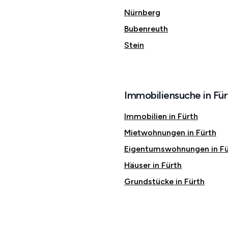
Nürnberg
Bubenreuth
Stein
Immobiliensuche in Für
Immobilien in Fürth
Mietwohnungen in Fürth
Eigentumswohnungen in Fü
Häuser in Fürth
Grundstücke in Fürth