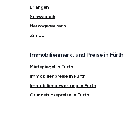
Erlangen
Schwabach
Herzogenaurach
Zirndorf
Immobilienmarkt und Preise in Fürth
Mietspiegel in Fürth
Immobilienpreise in Fürth
Immobilienbewertung in Fürth
Grundstückspreise in Fürth