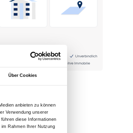
Über Cookies
 Medien anbieten zu können
hrer Verwendung unserer
 führen diese Informationen
ie im Rahmen Ihrer Nutzung