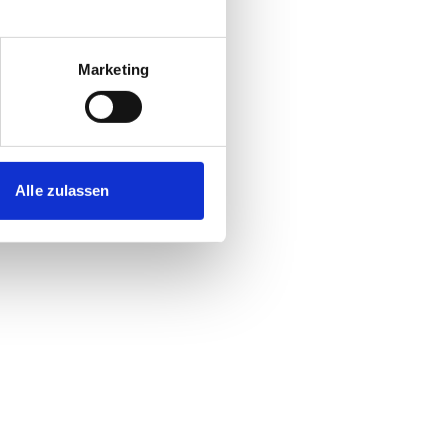
Marketing
Alle zulassen