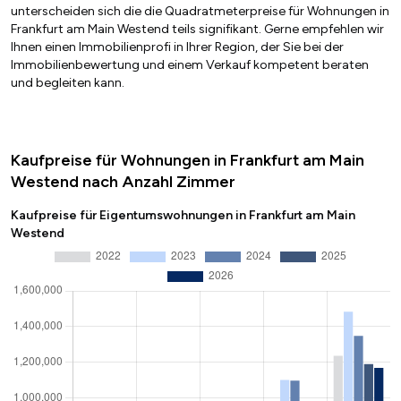
unterscheiden sich die die Quadratmeterpreise für Wohnungen in
Frankfurt am Main Westend teils signifikant. Gerne empfehlen wir
Ihnen einen Immobilienprofi in Ihrer Region, der Sie bei der
Immobilienbewertung und einem Verkauf kompetent beraten
und begleiten kann.
Kaufpreise für Wohnungen in Frankfurt am Main
Westend nach Anzahl Zimmer
Kaufpreise für Eigentumswohnungen in Frankfurt am Main
Westend