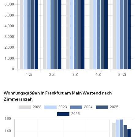
Wohnungsgrößen in Frankfurt am Main Westend nach
Zimmeranzahl