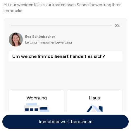
Mit nur wenigen Klicks zur kostenlosen Schnellbewertung Ihrer
Immobilie.
Immobilienwert berechnen