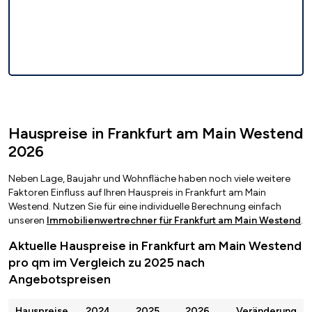
Hauspreise in Frankfurt am Main Westend
2026
Neben Lage, Baujahr und Wohnfläche haben noch viele weitere
Faktoren Einfluss auf Ihren Hauspreis in Frankfurt am Main
Westend. Nutzen Sie für eine individuelle Berechnung einfach
unseren
Immobilienwertrechner für Frankfurt am Main Westend
.
Aktuelle Hauspreise in Frankfurt am Main Westend
pro qm im Vergleich zu 2025 nach
Angebotspreisen
Hauspreise
2024
2025
2026
Veränderung