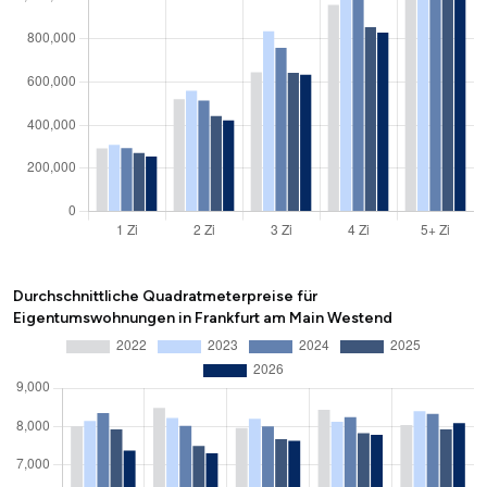
Durchschnittliche Quadratmeterpreise für
Eigentumswohnungen in Frankfurt am Main Westend