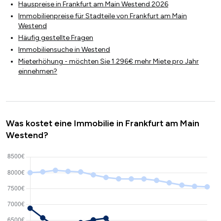
Hauspreise in Frankfurt am Main Westend 2026
Immobilienpreise für Stadteile von Frankfurt am Main
Westend
Häufig gestellte Fragen
Immobiliensuche in Westend
Mieterhöhung - möchten Sie 1.296€ mehr Miete pro Jahr
einnehmen?
Was kostet eine Immobilie in Frankfurt am Main
Westend?