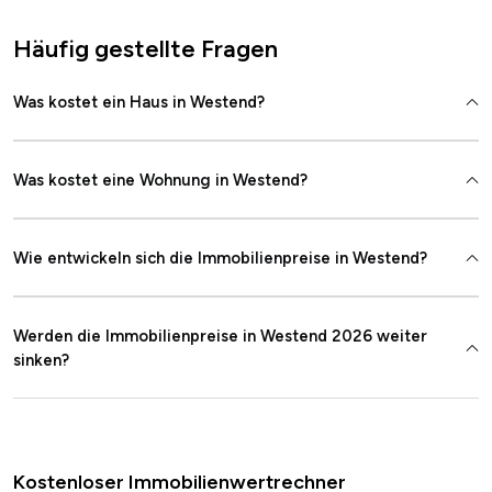
Häufig gestellte Fragen
Was kostet ein Haus in Westend?
Was kostet eine Wohnung in Westend?
Wie entwickeln sich die Immobilienpreise in Westend?
Werden die Immobilienpreise in Westend 2026 weiter
sinken?
Kostenloser Immobilienwertrechner