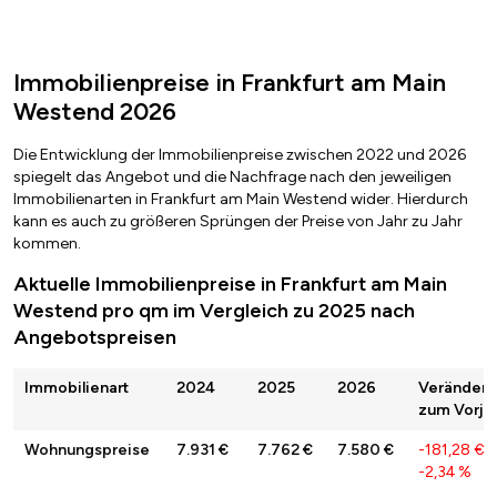
Immobilienpreise in Frankfurt am Main
Westend 2026
Die Entwicklung der Immobilienpreise zwischen 2022 und 2026
spiegelt das Angebot und die Nachfrage nach den jeweiligen
Immobilienarten in Frankfurt am Main Westend wider. Hierdurch
kann es auch zu größeren Sprüngen der Preise von Jahr zu Jahr
kommen.
Aktuelle Immobilienpreise in Frankfurt am Main
Westend pro qm im Vergleich zu 2025 nach
Angebotspreisen
Immobilienart
2024
2025
2026
Veränder
zum Vorja
Wohnungspreise
7.931 €
7.762 €
7.580 €
-181,28 €
/
-2,34 %