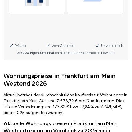
Wohnungspreise in Frankfurt am Main
Westend 2026
Aktuell beträgt der durchschnittliche Kaufpreis für Wohnungen in
Frankfurt am Main Westend 7.575,72 € pro Quadratmeter. Dies
ist eine Veränderung um -173,82 € bzw. -2,24 % zu 7.749,54 €,
die in 2025 aufgerufen wurden.
Aktuelle Wohnungspreise in Frankfurt am Main
Westend pro qm im Vergleich zu 2025 nach