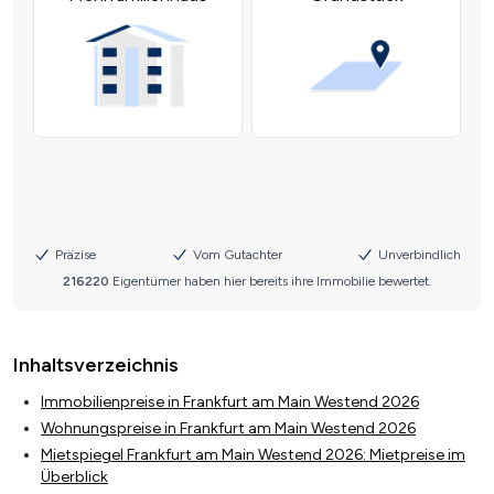
Inhaltsverzeichnis
Immobilienpreise in Frankfurt am Main Westend 2026
Wohnungspreise in Frankfurt am Main Westend 2026
Mietspiegel Frankfurt am Main Westend 2026: Mietpreise im
Überblick