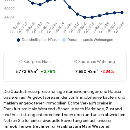
Kaufpreis Haus
Kaufpreis Wohnung
2
2
5.772 €/m
+ 2,76%
7.580 €/m
-2,34%
Die Quadratmeterpreise für Eigentumswohnungen und Häuser
basieren auf Angebotspreisen der von Immobilienverkäufern und
Maklern angebotenen Immobilien. Echte Verkaufspreise in
Frankfurt am Main Westend können je nach Marktlage, Zustand
und Ausstattung entsprechend nach oben und unten abweichen.
Nutzen Sie für eine individuelle Bewertung einfach unseren
Immobilienwertrechner für Frankfurt am Main Westend
.