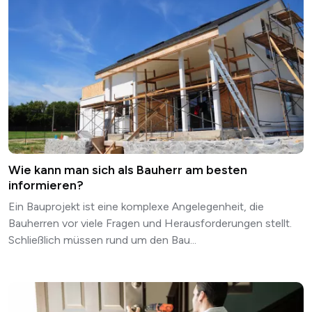
Wie kann man sich als Bauherr am besten
informieren?
Ein Bauprojekt ist eine komplexe Angelegenheit, die
Bauherren vor viele Fragen und Herausforderungen stellt.
Schließlich müssen rund um den Bau...