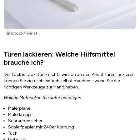
© istock/-lvinst-
Türen lackieren: Welche Hilfsmittel
brauche ich?
Der Lack ist ab? Dann nichts wie ran an den Pinsel. Türen lackieren
können Sie ziemlich einfach selbst machen – wenn Sie die
richtigen Werkzeuge zur Hand haben.
Welche Materialien Sie dafür benötigen:
Malerplane
Malerkrepp
Schraubenzieher
Schleifpapier mit 240er Körnung
Tuch
Holzstab