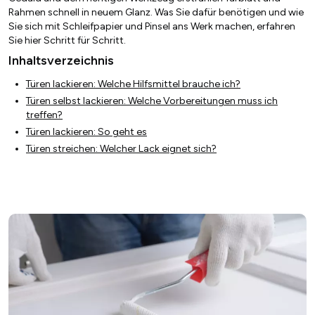
Rahmen schnell in neuem Glanz. Was Sie dafür benötigen und wie
Sie sich mit Schleifpapier und Pinsel ans Werk machen, erfahren
Sie hier Schritt für Schritt.
Inhaltsverzeichnis
Türen lackieren: Welche Hilfsmittel brauche ich?
Türen selbst lackieren: Welche Vorbereitungen muss ich
treffen?
Türen lackieren: So geht es
Türen streichen: Welcher Lack eignet sich?