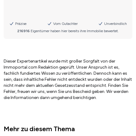
Dieser Expertenartikel wurde mit großer Sorgfalt von der
Immoportal.com Redaktion geprüft. Unser Anspruch ist es,
fachlich fundiertes Wissen zu veröffentlichen. Dennoch kann es
sein, dass inhaltliche Fehler nicht entdeckt wurden oder der Inhalt
nicht mehr dem aktuellen Gesetzesstand entspricht. Finden Sie
Fehler, freuen wir uns, wenn Sie uns Bescheid geben. Wir werden
die Informationen dann umgehend berichtigen.
Mehr zu diesem Thema