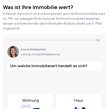
Was ist Ihre Immobilie wert?
Erfahren Sie sofort und unkompliziert, wie viel Ihre Immobilie wert
ist. Mit nur wenigen Klicks können Sie Ihre Immobilie bewerten
lassen und bekommen die individuelle Analyse direkt per E-Mail
zugesandt.