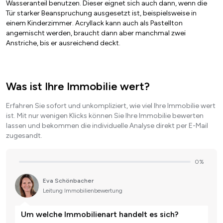
Wasseranteil benutzen. Dieser eignet sich auch dann, wenn die
Tür starker Beanspruchung ausgesetzt ist, beispielsweise in
einem Kinderzimmer. Acryllack kann auch als Pastellton
angemischt werden, braucht dann aber manchmal zwei
Anstriche, bis er ausreichend deckt.
Was ist Ihre Immobilie wert?
Erfahren Sie sofort und unkompliziert, wie viel Ihre Immobilie wert
ist. Mit nur wenigen Klicks können Sie Ihre Immobilie bewerten
lassen und bekommen die individuelle Analyse direkt per E-Mail
zugesandt.