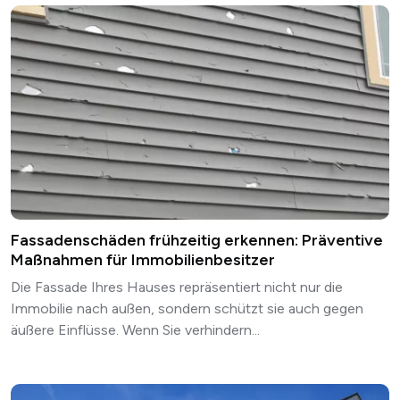
Fassadenschäden frühzeitig erkennen: Präventive
Maßnahmen für Immobilienbesitzer
Die Fassade Ihres Hauses repräsentiert nicht nur die
Immobilie nach außen, sondern schützt sie auch gegen
äußere Einflüsse. Wenn Sie verhindern...