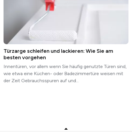
Türzarge schleifen und lackieren: Wie Sie am
besten vorgehen
Innentüren, vor allem wenn Sie häufig genutzte Türen sind,
wie etwa eine Küchen- oder Badezimmertüre weisen mit
der Zeit Gebrauchsspuren auf und...