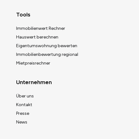
Zurück zum Anfang
Tools
Immobilienwert Rechner
Hauswert berechnen
Eigentumswohnung bewerten
Immobilienbewertung regional
Mietpreisrechner
Unternehmen
Über uns
Kontakt
Presse
News