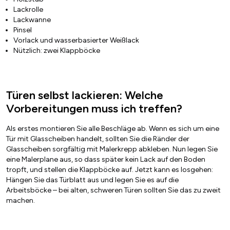
Lackrolle
Lackwanne
Pinsel
Vorlack und wasserbasierter Weißlack
Nützlich: zwei Klappböcke
Türen selbst lackieren: Welche
Vorbereitungen muss ich treffen?
Als erstes montieren Sie alle Beschläge ab. Wenn es sich um eine
Tür mit Glasscheiben handelt, sollten Sie die Ränder der
Glasscheiben sorgfältig mit Malerkrepp abkleben. Nun legen Sie
eine Malerplane aus, so dass später kein Lack auf den Boden
tropft, und stellen die Klappböcke auf. Jetzt kann es losgehen:
Hängen Sie das Türblatt aus und legen Sie es auf die
Arbeitsböcke – bei alten, schweren Türen sollten Sie das zu zweit
machen.