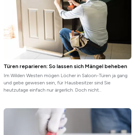
Türen reparieren: So lassen sich Mängel beheben
Im Wilden Westen mögen Löcher in Saloon-Türen ja gang
und gebe gewesen sein, für Hausbesitzer sind Sie
heutzutage einfach nur ärgerlich. Doch nicht...