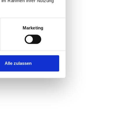
ie im Rahmen Ihrer Nutzung
Marketing
Alle zulassen