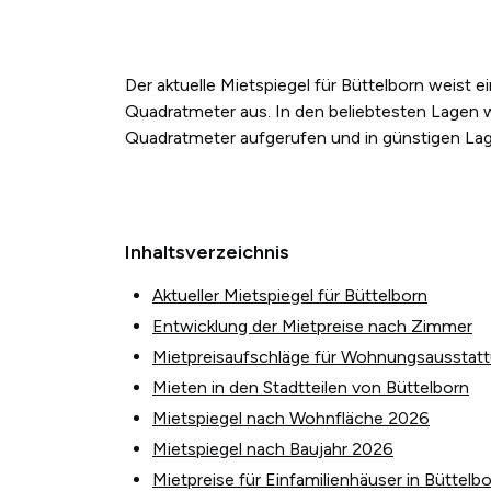
Der aktuelle Mietspiegel für Büttelborn weist 
Quadratmeter aus. In den beliebtesten Lagen w
Quadratmeter aufgerufen und in günstigen Lage
Inhaltsverzeichnis
Aktueller Mietspiegel für Büttelborn
Entwicklung der Mietpreise nach Zimmer
Mietpreisaufschläge für Wohnungsausstat
Mieten in den Stadtteilen von Büttelborn
Mietspiegel nach Wohnfläche 2026
Mietspiegel nach Baujahr 2026
Mietpreise für Einfamilienhäuser in Büttelb