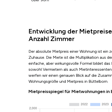
Entwicklung der Mietpreise
Anzahl Zimmer
Der absolute Mietpreis einer Wohnung ist ein 
Zuhause. Die Miete ist die Multiplikation au
einfache, aber wirkungsvolle Formel bildet das
sowohl Vermietern als auch Mietinteressenten,
werfen wir einen genauen Blick auf die Zusa
Wohnungsgröße und Mietpreis in Büttelborn.
Mietpreisspiegel für Mietwohnungen in